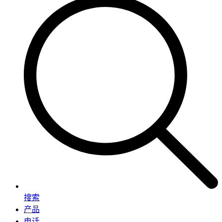
搜索
产品
电话