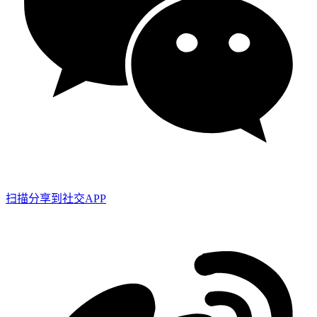
扫描分享到社交APP