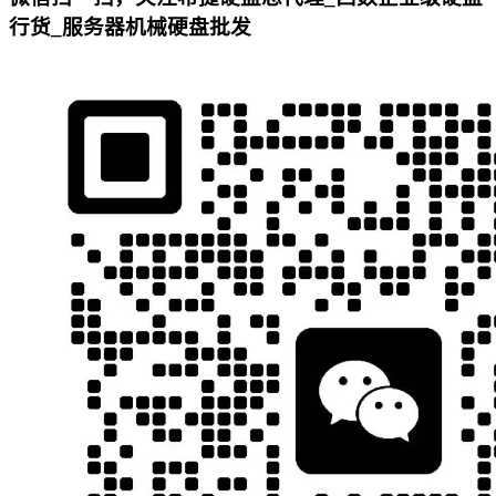
行货_服务器机械硬盘批发