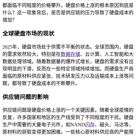
都面临不同程度的价格攀升。硬盘价格上涨的根本原因到底是
什么？这一现象背后，是否是供应链的压力导致了硬盘成本的
增加？
全球硬盘市场的现状
2025年，硬盘市场处于供需不平衡的状态。全球范围内，硬盘
的需求依然较大，特别是在
数据存储
、云计算、人工智能和大
数据处理领域。随着数据量的爆炸式增长，硬盘的需求没有出
现明显的下滑，反而在一些特定领域持续增加。而硬盘生产商
面临的原材料供应紧张、技术研发压力以及运输成本上涨等问
题，都导致了硬盘成本的不断攀升。
供应链问题的影响
供应链问题是硬盘价格上涨的一个关键因素。随着全球疫情的
反复，许多国家和地区的生产线受到了不同程度的干扰。硬盘
生产中需要的大量电子元件，如NAND
闪存
、磁头、马达等，
原材料的获取变得更加困难。一些核心原材料供应商的产能限