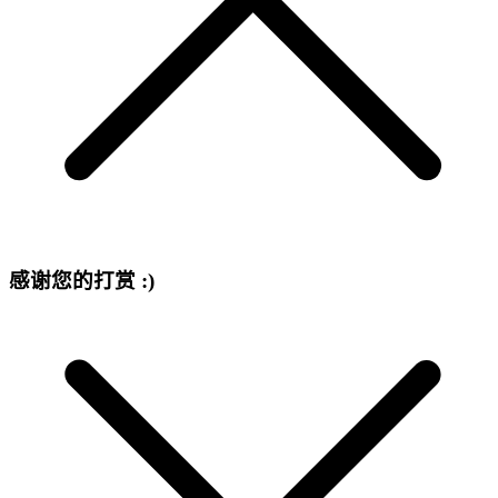
感谢您的打赏 :)