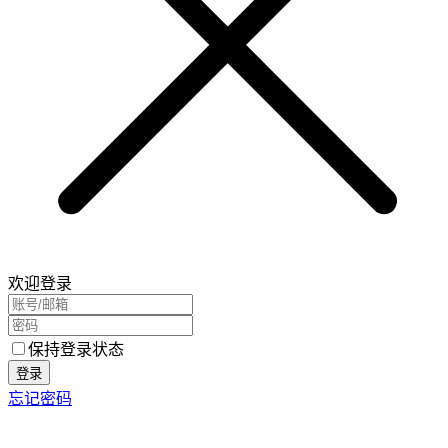
欢迎登录
保持登录状态
登录
忘记密码