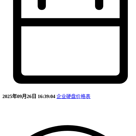
2025年09月26日 16:39:04
企业硬盘价格表