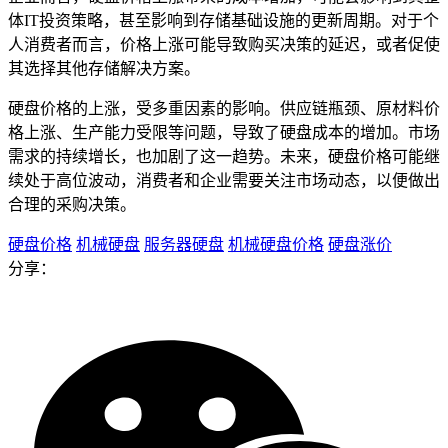
体IT投资策略，甚至影响到存储基础设施的更新周期。对于个
人消费者而言，价格上涨可能导致购买决策的延迟，或者促使
其选择其他存储解决方案。
硬盘价格的上涨，受多重因素的影响。供应链瓶颈、原材料价
格上涨、生产能力受限等问题，导致了硬盘成本的增加。市场
需求的持续增长，也加剧了这一趋势。未来，硬盘价格可能继
续处于高位波动，消费者和企业需要关注市场动态，以便做出
合理的采购决策。
硬盘价格
机械硬盘
服务器硬盘
机械硬盘价格
硬盘涨价
分享：