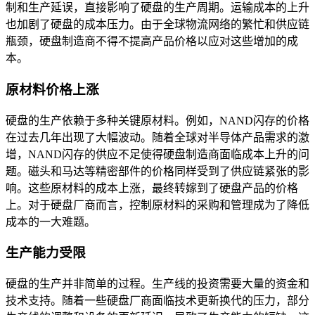
制和生产延误，直接影响了硬盘的生产周期。运输成本的上升
也加剧了硬盘的成本压力。由于全球物流网络的繁忙和供应链
瓶颈，硬盘制造商不得不提高产品价格以应对这些增加的成
本。
原材料价格上涨
硬盘的生产依赖于多种关键原材料。例如，NAND闪存的价格
在过去几年出现了大幅波动。随着全球对半导体产品需求的激
增，NAND闪存的供应不足使得硬盘制造商面临成本上升的问
题。磁头和马达等精密部件的价格同样受到了供应链紧张的影
响。这些原材料的成本上涨，最终转嫁到了硬盘产品的价格
上。对于硬盘厂商而言，控制原材料的采购和管理成为了降低
成本的一大难题。
生产能力受限
硬盘的生产并非简单的过程。生产线的投资需要大量的资金和
技术支持。随着一些硬盘厂商面临技术更新换代的压力，部分