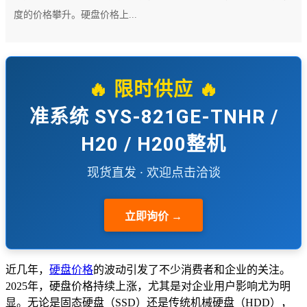
度的价格攀升。硬盘价格上...
🔥 限时供应 🔥
准系统 SYS-821GE-TNHR /
H20 / H200整机
现货直发 · 欢迎点击洽谈
立即询价 →
近几年，
硬盘价格
的波动引发了不少消费者和企业的关注。
2025年，硬盘价格持续上涨，尤其是对企业用户影响尤为明
显。无论是固态硬盘（SSD）还是传统机械硬盘（HDD），