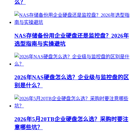
么？
NAS存储备份用企业硬盘还是监控盘？2026年
选型指南与实操避坑
2026年NAS硬盘怎么选？企业级与监控盘的区
别是什么？
2026年5月20TB企业硬盘怎么选？采购时要注
意哪些坑？