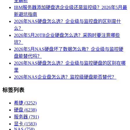
全解析
IBM服务器添加硬盘选企业级还是监控级？2026年5月最
新避坑指南
2026年NAS硬盘怎么选？企业级与监控盘的区别是什
么？
2026年5月20TB企业硬盘怎么选？采购时要注意哪些
坑？
2026年5月NAS硬盘坏了数据怎么救？企业级与监控硬
盘能替代吗？
2026年NAS硬盘怎么选？企业级与监控硬盘的区别在哪
里
2026年NAS企业盘怎么选？监控级硬盘能否替代？
标签列表
希捷
(3252)
硬盘
(6238)
服务器
(791)
显卡
(1583)
NAS
(758)