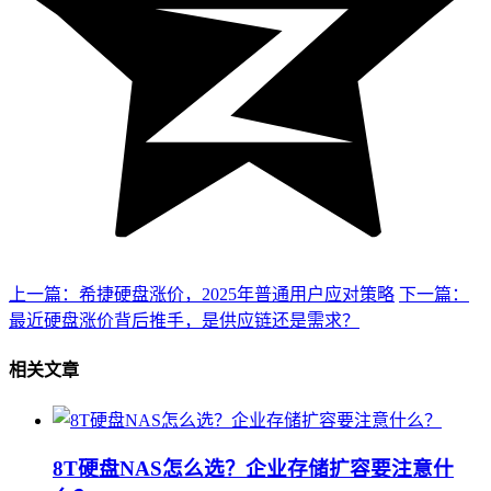
上一篇：希捷硬盘涨价，2025年普通用户应对策略
下一篇：
最近硬盘涨价背后推手，是供应链还是需求？
相关文章
8T硬盘NAS怎么选？企业存储扩容要注意什