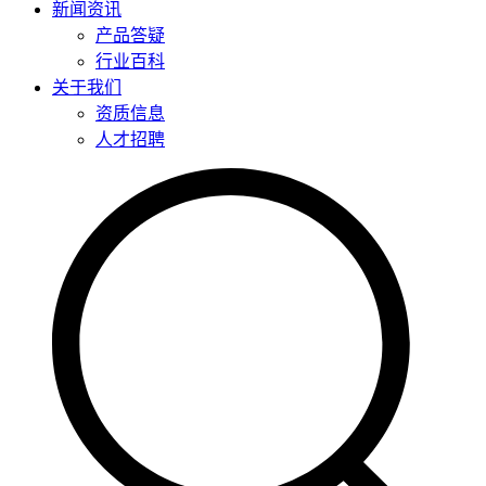
新闻资讯
产品答疑
行业百科
关于我们
资质信息
人才招聘