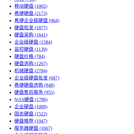
移动硬盘
(1002)
希捷硬盘
(2173)
希捷企业级硬盘
(964)
硬盘批发
(1877)
硬盘采购
(1641)
企业级硬盘
(1584)
监控硬盘
(1139)
硬盘价格
(784)
硬盘选购
(1267)
机械硬盘
(2784)
企业级硬盘批发
(687)
希捷硬盘选购
(948)
硬盘售后服务
(955)
NAS硬盘
(1786)
企业硬盘
(1009)
固态硬盘
(1522)
硬盘推荐
(1947)
服务器硬盘
(1667)