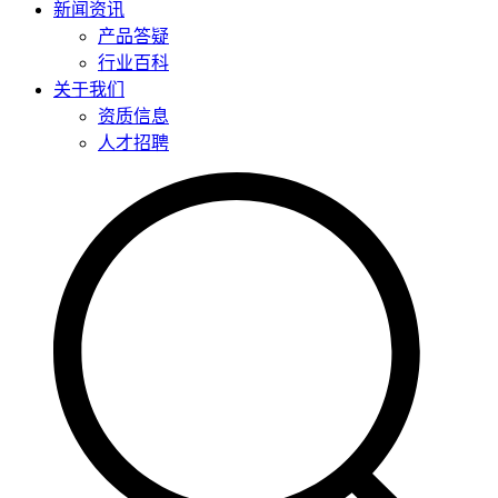
新闻资讯
产品答疑
行业百科
关于我们
资质信息
人才招聘