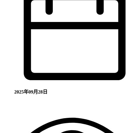
2025年09月28日