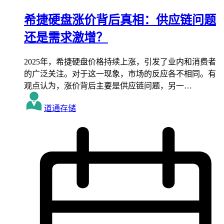
希捷硬盘涨价背后真相：供应链问题
还是需求激增？
2025年，希捷硬盘价格持续上涨，引发了业内和消费者
的广泛关注。对于这一现象，市场的反应各不相同。有
观点认为，涨价背后主要是供应链问题，另一…
道通存储