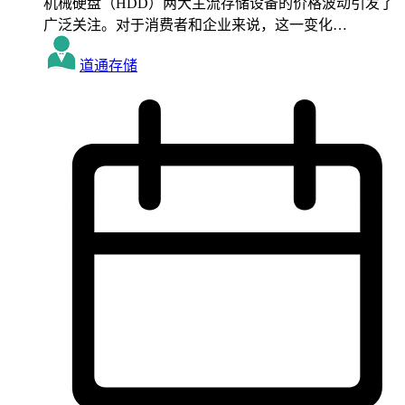
机械硬盘（HDD）两大主流存储设备的价格波动引发了
广泛关注。对于消费者和企业来说，这一变化…
道通存储