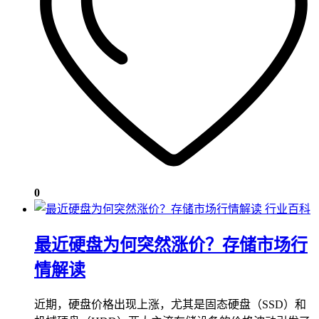
0
行业百科
最近硬盘为何突然涨价？存储市场行
情解读
近期，硬盘价格出现上涨，尤其是固态硬盘（SSD）和