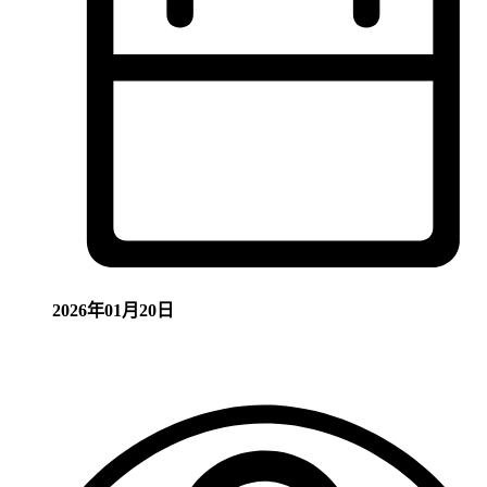
2026年01月20日