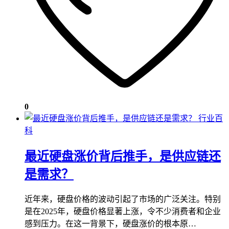
0
行业百
科
最近硬盘涨价背后推手，是供应链还
是需求？
近年来，硬盘价格的波动引起了市场的广泛关注。特别
是在2025年，硬盘价格显著上涨，令不少消费者和企业
感到压力。在这一背景下，硬盘涨价的根本原…