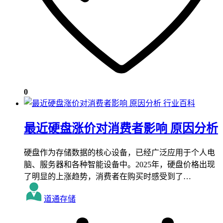
0
行业百科
最近硬盘涨价对消费者影响 原因分析
硬盘作为存储数据的核心设备，已经广泛应用于个人电
脑、服务器和各种智能设备中。2025年，硬盘价格出现
了明显的上涨趋势，消费者在购买时感受到了…
道通存储