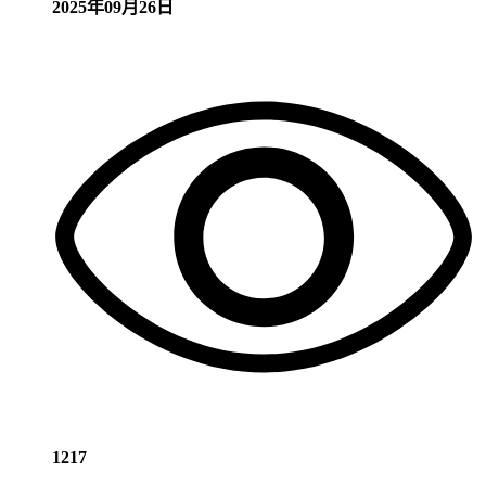
2025年09月26日
1217