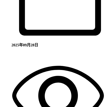
2025年09月28日