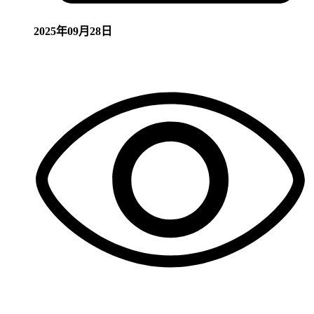
2025年09月28日