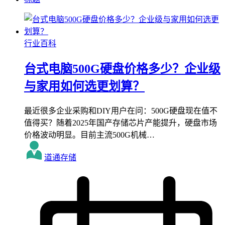
行业百科
台式电脑500G硬盘价格多少？企业级
与家用如何选更划算？
最近很多企业采购和DIY用户在问：500G硬盘现在值不
值得买？随着2025年国产存储芯片产能提升，硬盘市场
价格波动明显。目前主流500G机械…
道通存储