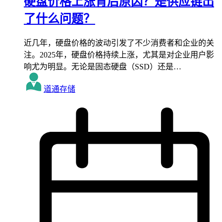
硬盘价格上涨背后原因？是供应链出
了什么问题？
近几年，硬盘价格的波动引发了不少消费者和企业的关
注。2025年，硬盘价格持续上涨，尤其是对企业用户影
响尤为明显。无论是固态硬盘（SSD）还是…
道通存储