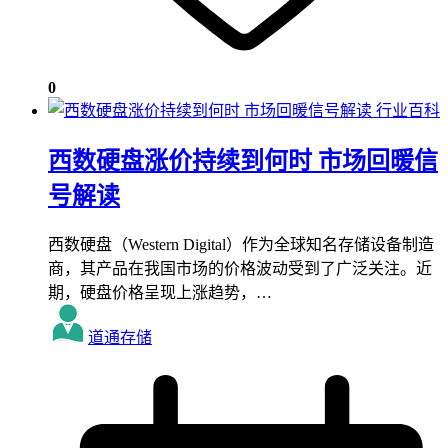
0
行业百科
西数硬盘涨价持续到何时 市场回暖信
号解读
西数硬盘（Western Digital）作为全球知名存储设备制造
商，其产品在我国市场的价格波动受到了广泛关注。近
期，硬盘价格呈现上涨趋势，…
道通存储