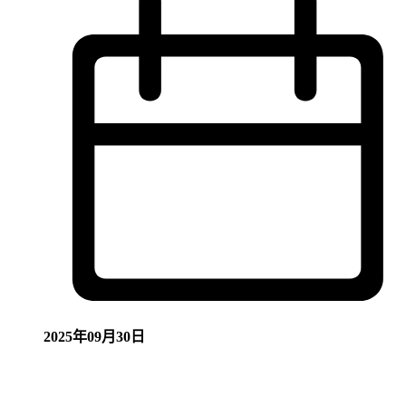
2025年09月30日