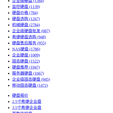
企业级硬盘
(1584)
监控硬盘
(1139)
硬盘价格
(784)
硬盘选购
(1267)
机械硬盘
(2784)
企业级硬盘批发
(687)
希捷硬盘选购
(948)
硬盘售后服务
(955)
NAS硬盘
(1786)
企业硬盘
(1009)
固态硬盘
(1522)
硬盘推荐
(1947)
服务器硬盘
(1667)
企业级固态硬盘
(945)
移动固态硬盘
(1472)
硬盘报价
2.5寸希捷企业盘
3.5寸希捷企业盘