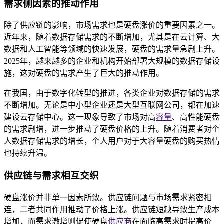
需求侧因素的推动作用
除了供应链的影响，市场需求也是硬盘涨价的重要因素之一。
近年来，随着数据存储需求的不断增加，尤其是在云计算、大
数据和人工智能等领域的快速发展，硬盘的需求量急剧上升。
2025年，越来越多的企业和机构开始部署大规模的数据存储设
施，这对硬盘的需求产生了巨大的推动作用。
在我国，由于数字化转型的推进，各类企业对数据存储的需求
不断增加。无论是中小型企业还是大型互联网公司，都在加速
建设云存储中心。这一现象导致了市场对高
容量
、高性能硬盘
的需求剧增，进一步推动了硬盘价格的上升。随着消费者对个
人数据存储需求的增长，个人用户对于大容量硬盘的购买热情
也持续升温。
供应链与需求相互交织
硬盘涨价并非单一因素所致。供应链问题与市场需求紧密相
连，二者共同作用推动了价格上涨。供应链短缺导致生产成本
增加，而需求激增则促使硬盘
供应商
在面临高需求时提高价