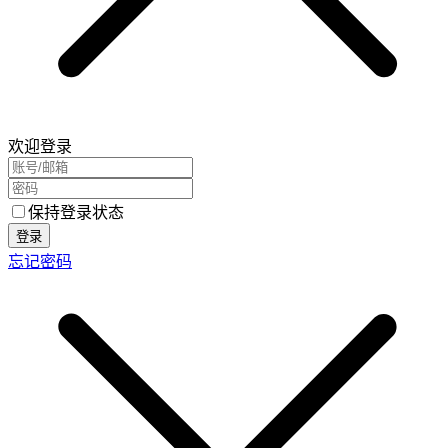
欢迎登录
保持登录状态
登录
忘记密码