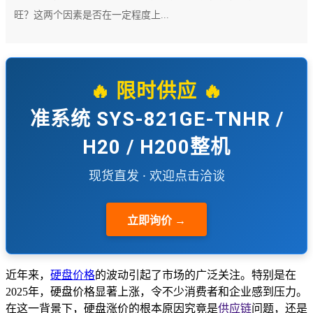
旺？这两个因素是否在一定程度上...
🔥 限时供应 🔥
准系统 SYS-821GE-TNHR /
H20 / H200整机
现货直发 · 欢迎点击洽谈
立即询价 →
近年来，
硬盘价格
的波动引起了市场的广泛关注。特别是在
2025年，硬盘价格显著上涨，令不少消费者和企业感到压力。
在这一背景下，硬盘涨价的根本原因究竟是
供应链
问题，还是