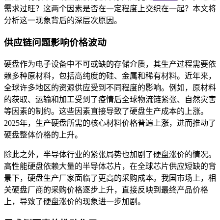
需求过旺？这两个因素是否在一定程度上交织在一起？本文将
分析这一现象背后的深层次原因。
供应链问题影响价格波动
硬盘作为电子设备中不可或缺的存储介质，其生产过程需要依
赖多种原材料，包括高纯度的硅、金属和稀有材料。近年来，
全球许多地区的资源供应受到不同程度的影响。例如，原材料
的获取、运输和加工受到了疫情后全球物流链紧张、自然灾害
等因素的制约。这些因素直接导致了硬盘生产成本的上涨。
2025年，生产硬盘所需的核心材料价格普遍上涨，进而推动了
硬盘整体价格的上升。
除此之外，半导体行业的紧张局势也加剧了硬盘涨价的情况。
高性能硬盘依赖大量的半导体芯片，在全球芯片供应短缺的背
景下，硬盘生产厂家面临了更高的采购成本。我国市场上，相
关硬盘厂商的采购价格逐步上升，直接反映到最终产品价格
上，导致了硬盘涨价的现象进一步加剧。