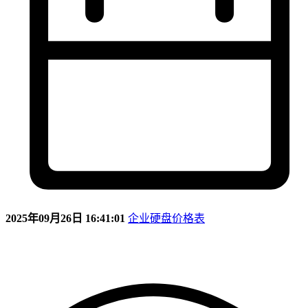
2025年09月26日 16:41:01
企业硬盘价格表