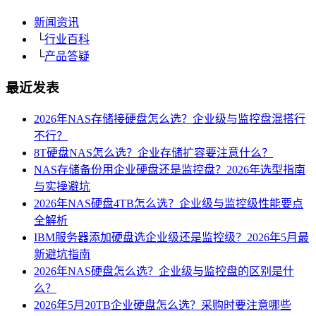
新闻资讯
└
行业百科
└
产品答疑
最近发表
2026年NAS存储接硬盘怎么选？企业级与监控盘混搭行
不行？
8T硬盘NAS怎么选？企业存储扩容要注意什么？
NAS存储备份用企业硬盘还是监控盘？2026年选型指南
与实操避坑
2026年NAS硬盘4TB怎么选？企业级与监控级性能要点
全解析
IBM服务器添加硬盘选企业级还是监控级？2026年5月最
新避坑指南
2026年NAS硬盘怎么选？企业级与监控盘的区别是什
么？
2026年5月20TB企业硬盘怎么选？采购时要注意哪些