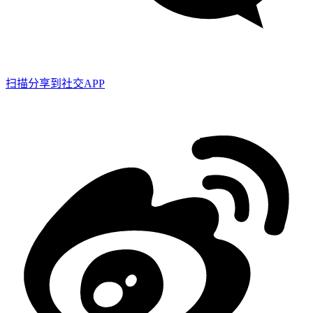
扫描分享到社交APP