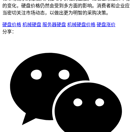
的变化，硬盘价格仍然会受到多方面的影响。消费者和企业应
当密切关注市场动态，以做出更为明智的采购决策。
硬盘价格
机械硬盘
服务器硬盘
机械硬盘价格
硬盘涨价
分享：