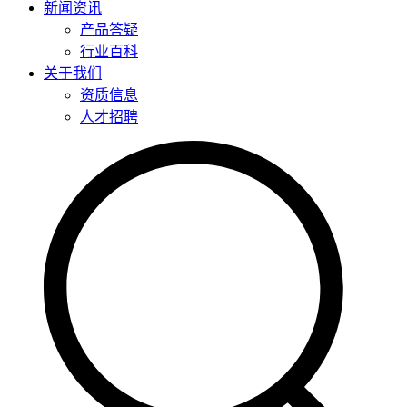
新闻资讯
产品答疑
行业百科
关于我们
资质信息
人才招聘