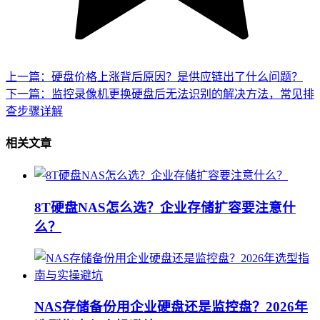
上一篇：硬盘价格上涨背后原因？是供应链出了什么问题？
下一篇：监控录像机更换硬盘后无法识别的解决方法，常见排
查步骤详解
相关文章
8T硬盘NAS怎么选？企业存储扩容要注意什
么？
NAS存储备份用企业硬盘还是监控盘？2026年