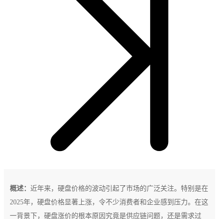
概述：
近年来，硬盘价格的波动引起了市场的广泛关注。特别是在
2025年，硬盘价格显著上涨，令不少消费者和企业感到压力。在这
一背景下，硬盘涨价的根本原因究竟是供应链问题，还是需求过