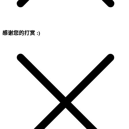
感谢您的打赏 :)