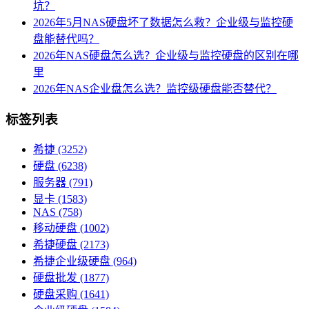
坑？
2026年5月NAS硬盘坏了数据怎么救？企业级与监控硬
盘能替代吗？
2026年NAS硬盘怎么选？企业级与监控硬盘的区别在哪
里
2026年NAS企业盘怎么选？监控级硬盘能否替代？
标签列表
希捷
(3252)
硬盘
(6238)
服务器
(791)
显卡
(1583)
NAS
(758)
移动硬盘
(1002)
希捷硬盘
(2173)
希捷企业级硬盘
(964)
硬盘批发
(1877)
硬盘采购
(1641)