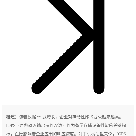
概述：
随着数据 ** 式增长，企业对存储性能的要求越来越高。
IOPS（每秒输入输出操作次数）作为衡量存储设备性能的关键指
标，直接影响着企业应用的响应速度。对于机械硬盘来说，IOPS