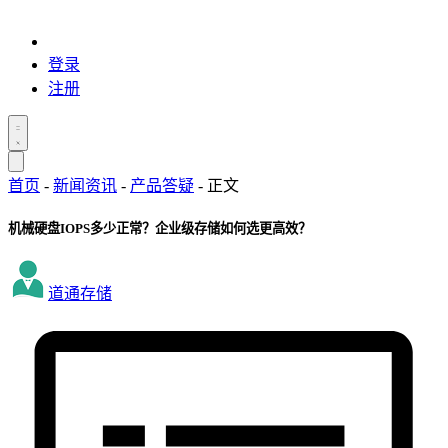
登录
注册
首页
-
新闻资讯
-
产品答疑
-
正文
机械硬盘IOPS多少正常？企业级存储如何选更高效？
道通存储