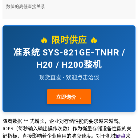
数值的高低直接关系...
🔥 限时供应 🔥
准系统 SYS-821GE-TNHR /
H20 / H200整机
现货直发 · 欢迎点击洽谈
立即询价 →
随着数据 ** 式增长，企业对存储性能的要求越来越高。
IOPS（每秒输入输出操作次数）作为衡量存储设备性能的关
键指标，直接影响着企业应用的响应速度。对于机械
硬盘
来