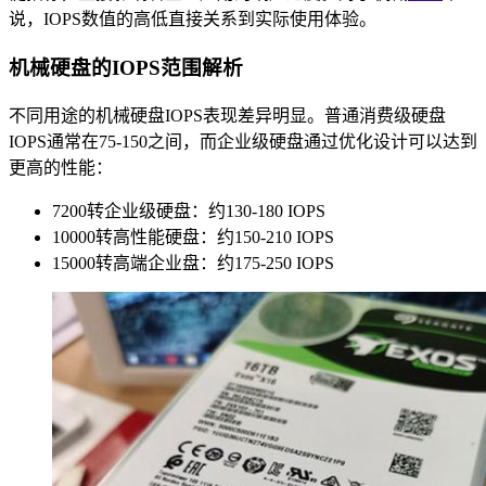
说，IOPS数值的高低直接关系到实际使用体验。
机械硬盘的IOPS范围解析
不同用途的机械硬盘IOPS表现差异明显。普通消费级硬盘
IOPS通常在75-150之间，而企业级硬盘通过优化设计可以达到
更高的性能：
7200转企业级硬盘：约130-180 IOPS
10000转高性能硬盘：约150-210 IOPS
15000转高端企业盘：约175-250 IOPS