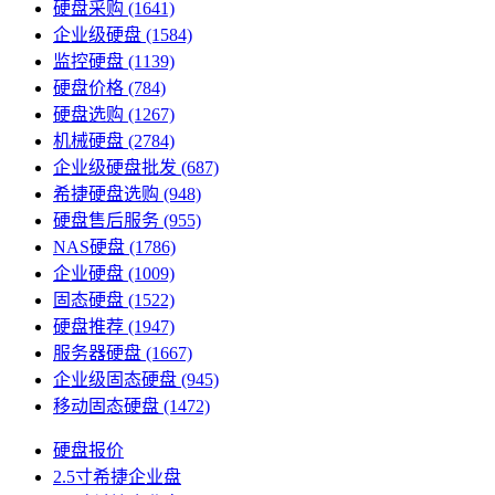
硬盘采购
(1641)
企业级硬盘
(1584)
监控硬盘
(1139)
硬盘价格
(784)
硬盘选购
(1267)
机械硬盘
(2784)
企业级硬盘批发
(687)
希捷硬盘选购
(948)
硬盘售后服务
(955)
NAS硬盘
(1786)
企业硬盘
(1009)
固态硬盘
(1522)
硬盘推荐
(1947)
服务器硬盘
(1667)
企业级固态硬盘
(945)
移动固态硬盘
(1472)
硬盘报价
2.5寸希捷企业盘