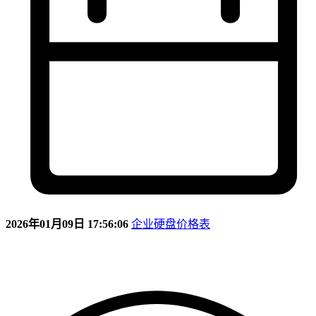
2026年01月09日 17:56:06
企业硬盘价格表