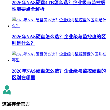
2026年NAS硬盘4TB怎么选？企业级与监控级
性能要点全解析
2026年NAS硬盘怎么选？企业级与监控盘的区
别是什么？
2026年NAS硬盘怎么选？企业级与监控硬盘的
区别在哪里
道通存储
官方