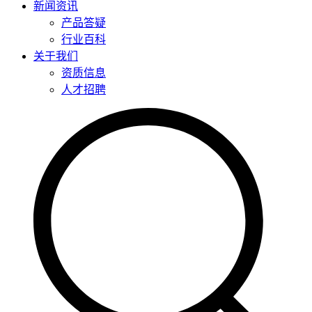
新闻资讯
产品答疑
行业百科
关于我们
资质信息
人才招聘