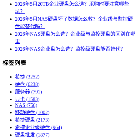
2026年5月20TB企业硬盘怎么选？采购时要注意哪些
坑？
2026年5月NAS硬盘坏了数据怎么救？企业级与监控硬
盘能替代吗？
2026年NAS硬盘怎么选？企业级与监控硬盘的区别在哪
里
2026年NAS企业盘怎么选？监控级硬盘能否替代？
标签列表
希捷
(3252)
硬盘
(6238)
服务器
(791)
显卡
(1583)
NAS
(758)
移动硬盘
(1002)
希捷硬盘
(2173)
希捷企业级硬盘
(964)
硬盘批发
(1877)