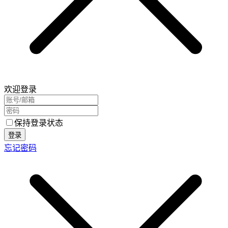
欢迎登录
保持登录状态
登录
忘记密码