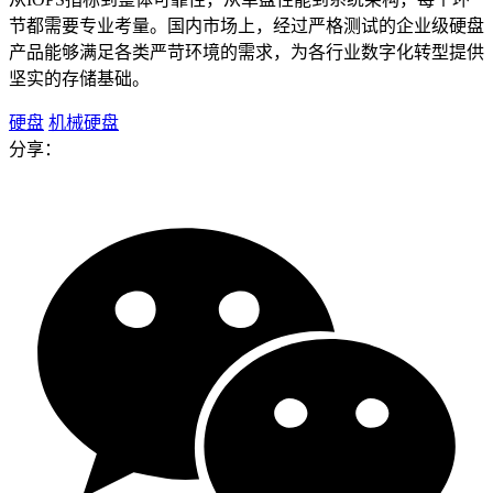
节都需要专业考量。国内市场上，经过严格测试的企业级硬盘
产品能够满足各类严苛环境的需求，为各行业数字化转型提供
坚实的存储基础。
硬盘
机械硬盘
分享：