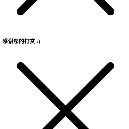
感谢您的打赏 :)