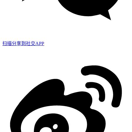
扫描分享到社交APP