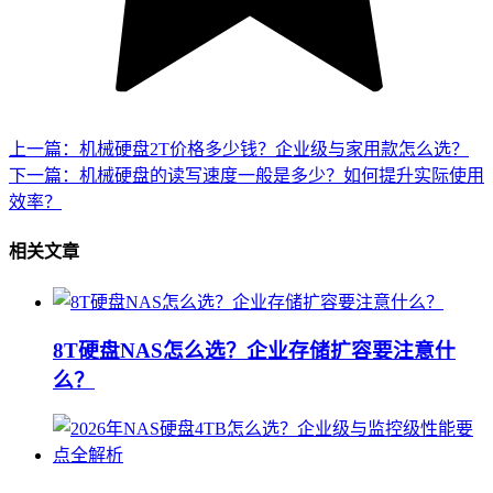
上一篇：机械硬盘2T价格多少钱？企业级与家用款怎么选？
下一篇：机械硬盘的读写速度一般是多少？如何提升实际使用
效率？
相关文章
8T硬盘NAS怎么选？企业存储扩容要注意什
么？