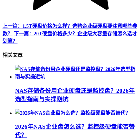
上一篇：1.5T硬盘价格怎么样？选购企业级硬盘要注意哪些参
数？
下一篇：20T硬盘价格多少？企业级大容量存储怎么选才
划算？
相关文章
NAS存储备份用企业硬盘还是监控盘？2026年
选型指南与实操避坑
2026年NAS企业盘怎么选？监控级硬盘能否替
代？