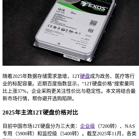
随着2025年数据存储需求激增，12T
硬盘
成为政务、医疗等行
业的标配容量。近期百度指数显示，“12T硬盘价格”搜索量同
比上涨37%，企业采购更关注性价比与稳定性。本文将结合最
新市场行情，帮你避开选购陷阱。
2025年主流12T硬盘价格对比
目前中国市场12T硬盘分为三大类：
企业级
（7200转）、NAS
专用（5900转）和监控级（5400转）。截至2025年11月，各类