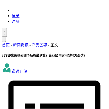
登录
注册
首页
-
新闻资讯
-
产品答疑
-
正文
12T硬盘价格表哪个品牌最划算？企业级与家用型号怎么选？
道通存储