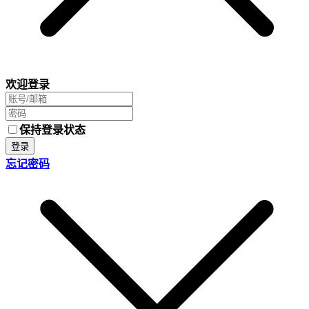
欢迎登录
保持登录状态
登录
忘记密码