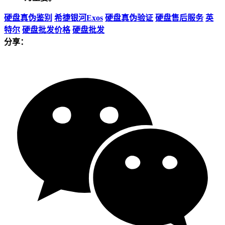
硬盘真伪鉴别
希捷银河Exos
硬盘真伪验证
硬盘售后服务
英
特尔
硬盘批发价格
硬盘批发
分享：