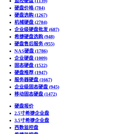
监控硬盘
(1139)
硬盘价格
(784)
硬盘选购
(1267)
机械硬盘
(2784)
企业级硬盘批发
(687)
希捷硬盘选购
(948)
硬盘售后服务
(955)
NAS硬盘
(1786)
企业硬盘
(1009)
固态硬盘
(1522)
硬盘推荐
(1947)
服务器硬盘
(1667)
企业级固态硬盘
(945)
移动固态硬盘
(1472)
硬盘报价
2.5寸希捷企业盘
3.5寸希捷企业盘
西数监控盘