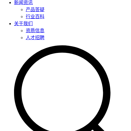
新闻资讯
产品答疑
行业百科
关于我们
资质信息
人才招聘