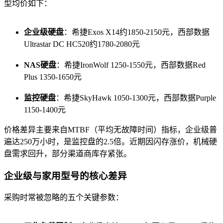
型均价如下：
企业级硬盘
：希捷Exos X14约1850-2150元，西部数据
Ultrastar DC HC520约1780-2080元
NAS硬盘
：希捷IronWolf 1250-1550元，西部数据Red
Plus 1350-1650元
监控硬盘
：希捷SkyHawk 1050-1300元，西部数据Purple
1150-1400元
价格差异主要来自MTBF（平均无故障时间）指标，企业级普
遍达250万小时，是监控盘的2.5倍。近期因闪存涨价，机械硬
盘需求回升，部分渠道商库存紧张。
企业级与家用型号的核心差异
采购时常被忽略的五个关键参数：