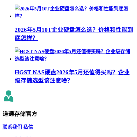
2026年5月10T企业硬盘怎么选？价格和性能到
底怎样？
HGST NAS硬盘2026年5月还值得买吗？企业
级存储选型该注意啥？
道通存储
官方
联系我们
私信