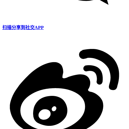
扫描分享到社交APP