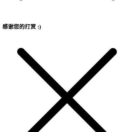
感谢您的打赏 :)