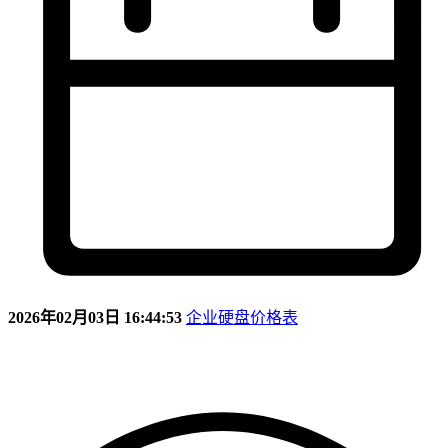
2026年02月03日 16:44:53
企业硬盘价格表