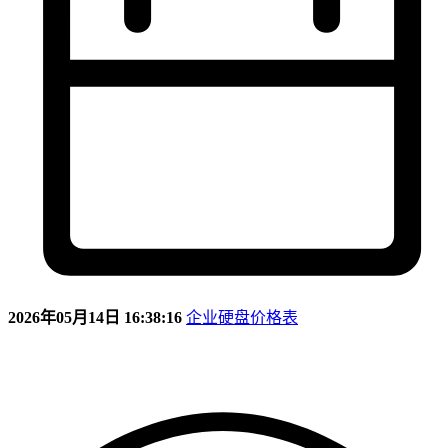
2026年05月14日 16:38:16
企业硬盘价格表