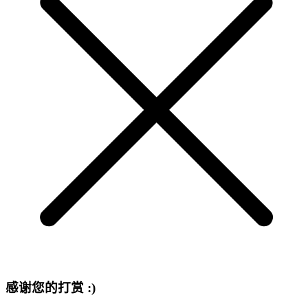
感谢您的打赏 :)