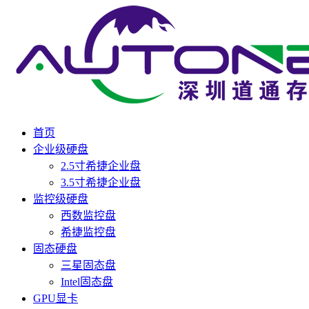
首页
企业级硬盘
2.5寸希捷企业盘
3.5寸希捷企业盘
监控级硬盘
西数监控盘
希捷监控盘
固态硬盘
三星固态盘
Intel固态盘
GPU显卡