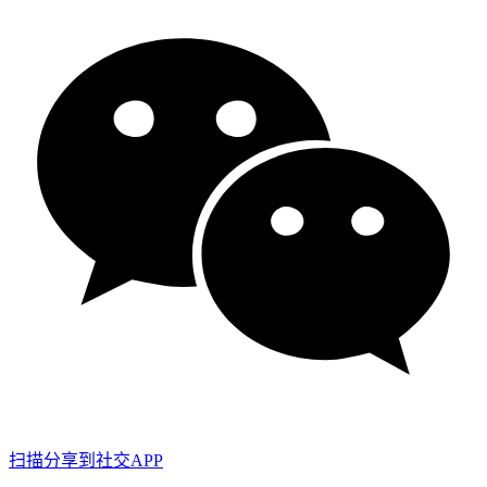
扫描分享到社交APP