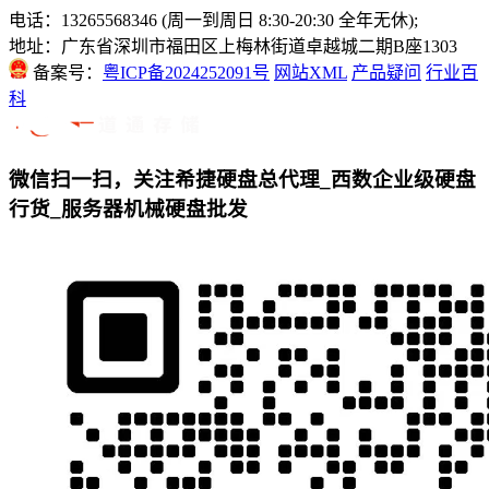
电话：13265568346 (周一到周日 8:30-20:30 全年无休);
地址：广东省深圳市福田区上梅林街道卓越城二期B座1303
备案号：
粤ICP备2024252091号
网站XML
产品疑问
行业百
科
微信扫一扫，关注希捷硬盘总代理_西数企业级硬盘
行货_服务器机械硬盘批发