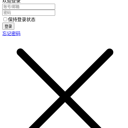
欢迎登录
保持登录状态
登录
忘记密码