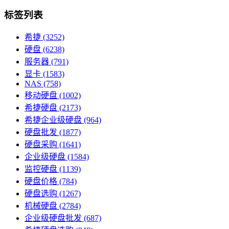
标签列表
希捷
(3252)
硬盘
(6238)
服务器
(791)
显卡
(1583)
NAS
(758)
移动硬盘
(1002)
希捷硬盘
(2173)
希捷企业级硬盘
(964)
硬盘批发
(1877)
硬盘采购
(1641)
企业级硬盘
(1584)
监控硬盘
(1139)
硬盘价格
(784)
硬盘选购
(1267)
机械硬盘
(2784)
企业级硬盘批发
(687)