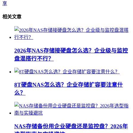
享
相关文章
2026年NAS存储接硬盘怎么选？企业级与监控
盘混搭行不行？
8T硬盘NAS怎么选？企业存储扩容要注意什
么？
NAS存储备份用企业硬盘还是监控盘？2026年