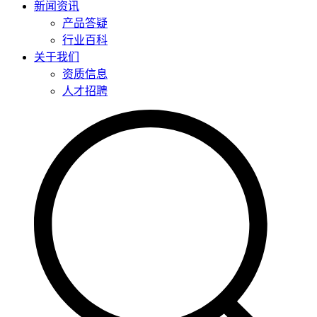
新闻资讯
产品答疑
行业百科
关于我们
资质信息
人才招聘