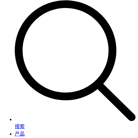
搜索
产品