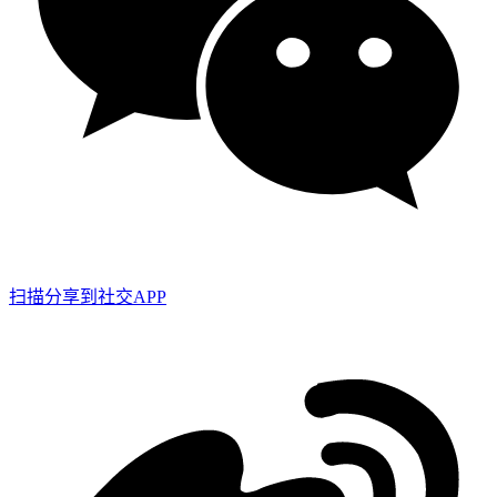
扫描分享到社交APP