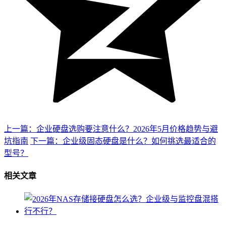
上一篇：企业硬盘选购要注意什么？2026年5月价格趋势与避
坑指南
下一篇：企业级固态硬盘是什么？如何挑选最适合的
型号？
相关文章