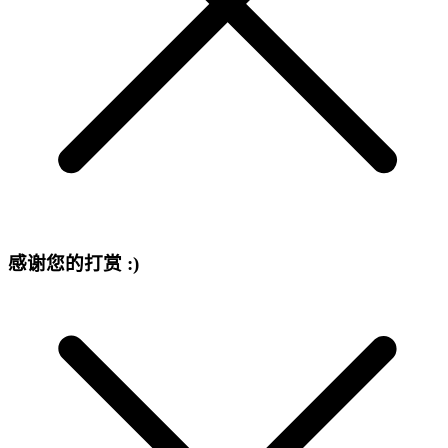
感谢您的打赏 :)