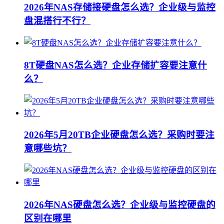
2026年NAS存储接硬盘怎么选？企业级与监控
盘混搭行不行？
8T硬盘NAS怎么选？企业存储扩容要注意什
么？
2026年5月20TB企业硬盘怎么选？采购时要注
意哪些坑？
2026年NAS硬盘怎么选？企业级与监控硬盘的
区别在哪里