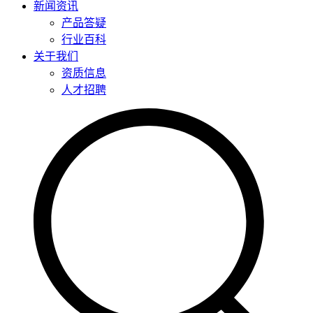
新闻资讯
产品答疑
行业百科
关于我们
资质信息
人才招聘