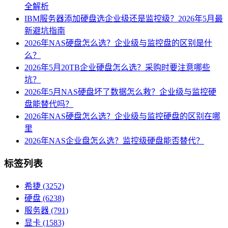
全解析
IBM服务器添加硬盘选企业级还是监控级？2026年5月最
新避坑指南
2026年NAS硬盘怎么选？企业级与监控盘的区别是什
么？
2026年5月20TB企业硬盘怎么选？采购时要注意哪些
坑？
2026年5月NAS硬盘坏了数据怎么救？企业级与监控硬
盘能替代吗？
2026年NAS硬盘怎么选？企业级与监控硬盘的区别在哪
里
2026年NAS企业盘怎么选？监控级硬盘能否替代？
标签列表
希捷
(3252)
硬盘
(6238)
服务器
(791)
显卡
(1583)