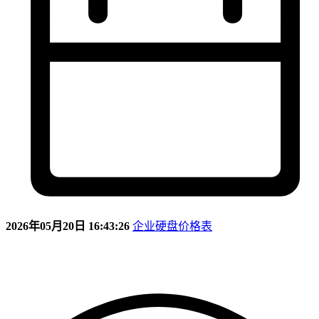
2026年05月20日 16:43:26
企业硬盘价格表