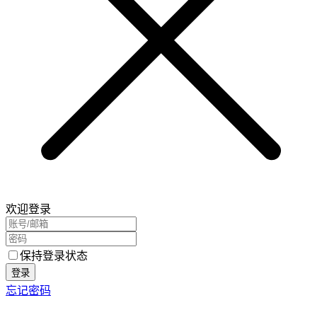
欢迎登录
保持登录状态
登录
忘记密码