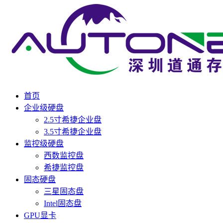
首页
企业级硬盘
2.5寸希捷企业盘
3.5寸希捷企业盘
监控级硬盘
西数监控盘
希捷监控盘
固态硬盘
三星固态盘
Intel固态盘
GPU显卡