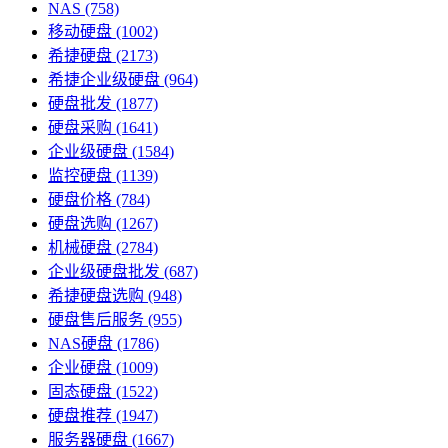
NAS
(758)
移动硬盘
(1002)
希捷硬盘
(2173)
希捷企业级硬盘
(964)
硬盘批发
(1877)
硬盘采购
(1641)
企业级硬盘
(1584)
监控硬盘
(1139)
硬盘价格
(784)
硬盘选购
(1267)
机械硬盘
(2784)
企业级硬盘批发
(687)
希捷硬盘选购
(948)
硬盘售后服务
(955)
NAS硬盘
(1786)
企业硬盘
(1009)
固态硬盘
(1522)
硬盘推荐
(1947)
服务器硬盘
(1667)