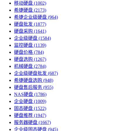
移动硬盘
(1002)
希捷硬盘
(2173)
希捷企业级硬盘
(964)
硬盘批发
(1877)
硬盘采购
(1641)
企业级硬盘
(1584)
监控硬盘
(1139)
硬盘价格
(784)
硬盘选购
(1267)
机械硬盘
(2784)
企业级硬盘批发
(687)
希捷硬盘选购
(948)
硬盘售后服务
(955)
NAS硬盘
(1786)
企业硬盘
(1009)
固态硬盘
(1522)
硬盘推荐
(1947)
服务器硬盘
(1667)
企业级固态硬盘
(945)