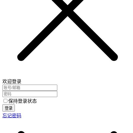
欢迎登录
保持登录状态
登录
忘记密码