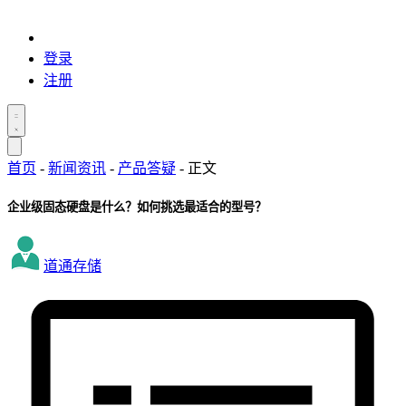
登录
注册
首页
-
新闻资讯
-
产品答疑
-
正文
企业级固态硬盘是什么？如何挑选最适合的型号？
道通存储