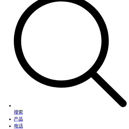
搜索
产品
电话