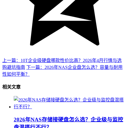
上一篇：10T企业级硬盘哪款性价比高？2026年4月行情与选
购避坑指南
下一篇：2026年NAS企业盘怎么选？容量与耐用
性如何平衡？
相关文章
2026年NAS存储接硬盘怎么选？企业级与监控
盘混搭行不行？