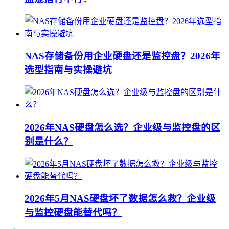
NAS存储备份用企业硬盘还是监控盘？2026年
选型指南与实操避坑
2026年NAS硬盘怎么选？企业级与监控盘的区
别是什么？
2026年5月NAS硬盘坏了数据怎么救？企业级
与监控硬盘能替代吗？