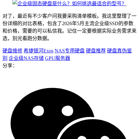
对了，最近有不少客户问我要采购清单模板。我这里整理了一
份详细的对比表格，包含了2026年5月主流企业级SSD的参数
和价格，需要的可以私信我。记住一定要根据实际业务需求来
选，别光看跑分数据。
硬盘维修
希捷银河Exos
NAS专用硬盘
硬盘推荐
硬盘真伪鉴
别
企业级NAS存储
GPU服务器
分享：