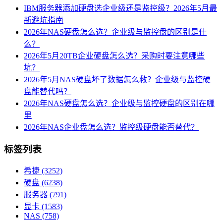
IBM服务器添加硬盘选企业级还是监控级？2026年5月最
新避坑指南
2026年NAS硬盘怎么选？企业级与监控盘的区别是什
么？
2026年5月20TB企业硬盘怎么选？采购时要注意哪些
坑？
2026年5月NAS硬盘坏了数据怎么救？企业级与监控硬
盘能替代吗？
2026年NAS硬盘怎么选？企业级与监控硬盘的区别在哪
里
2026年NAS企业盘怎么选？监控级硬盘能否替代？
标签列表
希捷
(3252)
硬盘
(6238)
服务器
(791)
显卡
(1583)
NAS
(758)