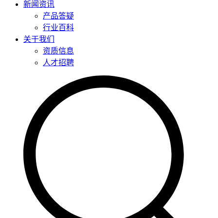
新闻资讯
产品答疑
行业百科
关于我们
资质信息
人才招聘