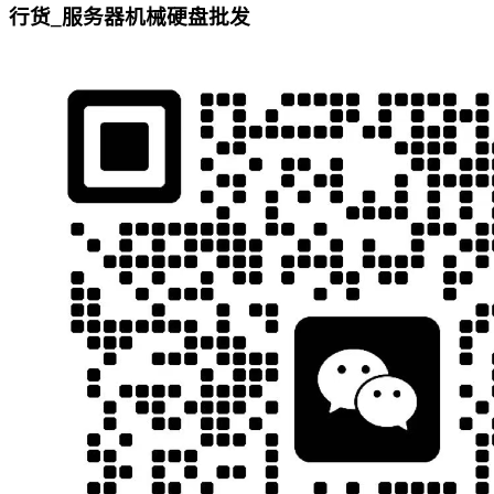
行货_服务器机械硬盘批发