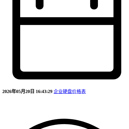
2026年05月20日 16:43:29
企业硬盘价格表