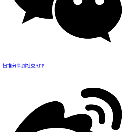
扫描分享到社交APP