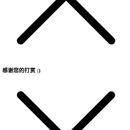
感谢您的打赏 :)