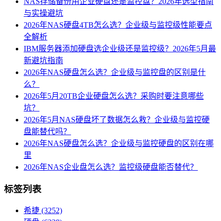
NAS存储备份用企业硬盘还是监控盘？2026年选型指南
与实操避坑
2026年NAS硬盘4TB怎么选？企业级与监控级性能要点
全解析
IBM服务器添加硬盘选企业级还是监控级？2026年5月最
新避坑指南
2026年NAS硬盘怎么选？企业级与监控盘的区别是什
么？
2026年5月20TB企业硬盘怎么选？采购时要注意哪些
坑？
2026年5月NAS硬盘坏了数据怎么救？企业级与监控硬
盘能替代吗？
2026年NAS硬盘怎么选？企业级与监控硬盘的区别在哪
里
2026年NAS企业盘怎么选？监控级硬盘能否替代？
标签列表
希捷
(3252)