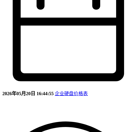
2026年05月20日 16:44:55
企业硬盘价格表