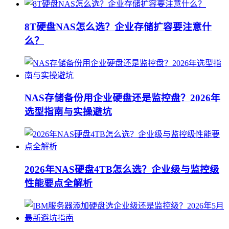
8T硬盘NAS怎么选？企业存储扩容要注意什
么？
NAS存储备份用企业硬盘还是监控盘？2026年
选型指南与实操避坑
2026年NAS硬盘4TB怎么选？企业级与监控级
性能要点全解析