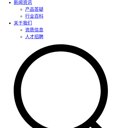
新闻资讯
产品答疑
行业百科
关于我们
资质信息
人才招聘