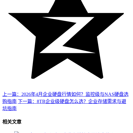
上一篇：2026年4月企业硬盘行情如何？监控级与NAS硬盘选
购指南
下一篇：8TB企业级硬盘怎么选？企业存储需求与避
坑指南
相关文章