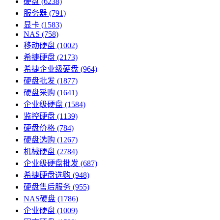
硬盘
(6238)
服务器
(791)
显卡
(1583)
NAS
(758)
移动硬盘
(1002)
希捷硬盘
(2173)
希捷企业级硬盘
(964)
硬盘批发
(1877)
硬盘采购
(1641)
企业级硬盘
(1584)
监控硬盘
(1139)
硬盘价格
(784)
硬盘选购
(1267)
机械硬盘
(2784)
企业级硬盘批发
(687)
希捷硬盘选购
(948)
硬盘售后服务
(955)
NAS硬盘
(1786)
企业硬盘
(1009)