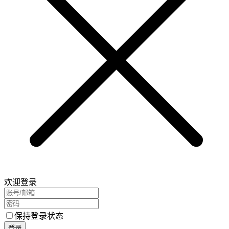
欢迎登录
保持登录状态
登录