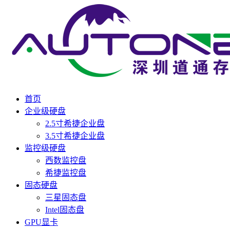
首页
企业级硬盘
2.5寸希捷企业盘
3.5寸希捷企业盘
监控级硬盘
西数监控盘
希捷监控盘
固态硬盘
三星固态盘
Intel固态盘
GPU显卡