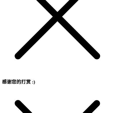
感谢您的打赏 :)