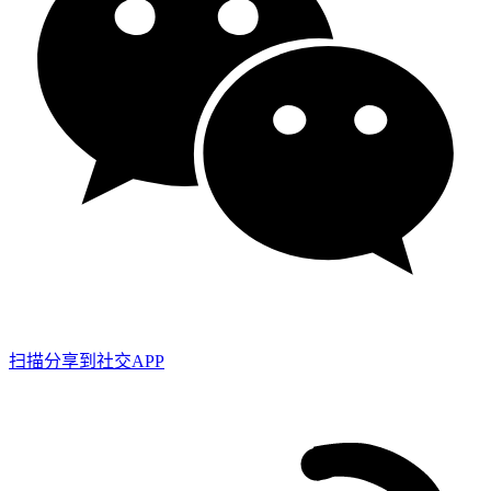
扫描分享到社交APP