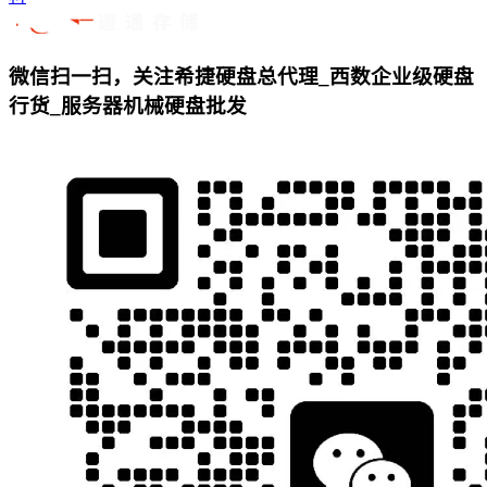
微信扫一扫，关注希捷硬盘总代理_西数企业级硬盘
行货_服务器机械硬盘批发