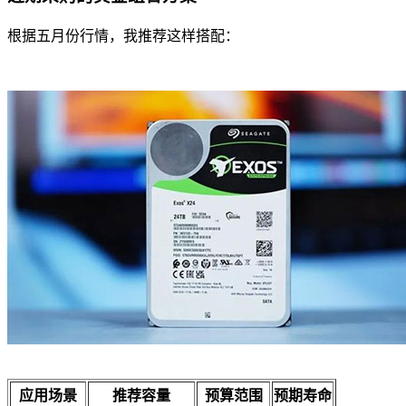
根据五月份行情，我推荐这样搭配：
应用场景
推荐容量
预算范围
预期寿命