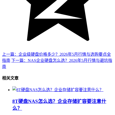
上一篇：企业级硬盘价格多少？2026年5月行情与选购要点全
指南
下一篇：NAS企业硬盘怎么选？2026年5月行情与避坑指
南
相关文章
8T硬盘NAS怎么选？企业存储扩容要注意什
么？