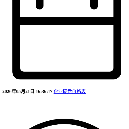
2026年05月21日 16:36:17
企业硬盘价格表