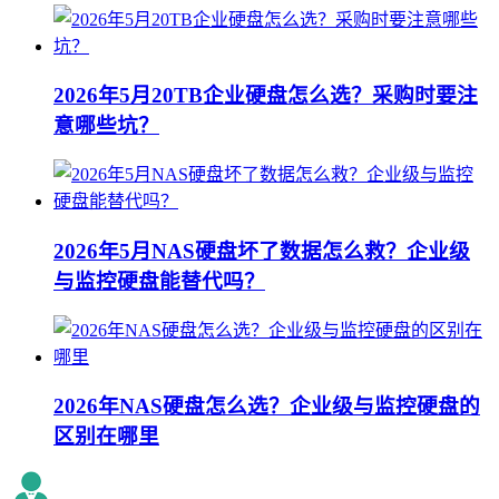
2026年5月20TB企业硬盘怎么选？采购时要注
意哪些坑？
2026年5月NAS硬盘坏了数据怎么救？企业级
与监控硬盘能替代吗？
2026年NAS硬盘怎么选？企业级与监控硬盘的
区别在哪里