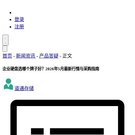
登录
注册
首页
-
新闻资讯
-
产品答疑
-
正文
企业硬盘选哪个牌子好？2026年5月最新行情与采购指南
道通存储