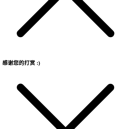
感谢您的打赏 :)