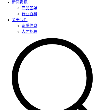
新闻资讯
产品答疑
行业百科
关于我们
资质信息
人才招聘