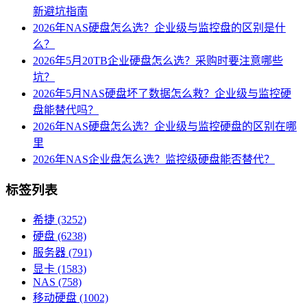
新避坑指南
2026年NAS硬盘怎么选？企业级与监控盘的区别是什
么？
2026年5月20TB企业硬盘怎么选？采购时要注意哪些
坑？
2026年5月NAS硬盘坏了数据怎么救？企业级与监控硬
盘能替代吗？
2026年NAS硬盘怎么选？企业级与监控硬盘的区别在哪
里
2026年NAS企业盘怎么选？监控级硬盘能否替代？
标签列表
希捷
(3252)
硬盘
(6238)
服务器
(791)
显卡
(1583)
NAS
(758)
移动硬盘
(1002)