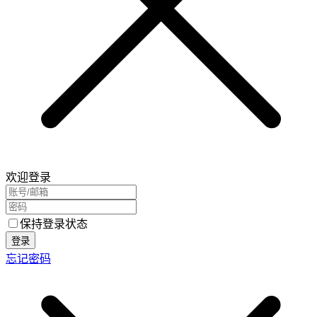
欢迎登录
保持登录状态
登录
忘记密码