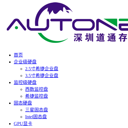
首页
企业级硬盘
2.5寸希捷企业盘
3.5寸希捷企业盘
监控级硬盘
西数监控盘
希捷监控盘
固态硬盘
三星固态盘
Intel固态盘
GPU显卡