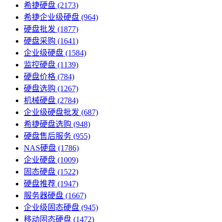
希捷硬盘
(2173)
希捷企业级硬盘
(964)
硬盘批发
(1877)
硬盘采购
(1641)
企业级硬盘
(1584)
监控硬盘
(1139)
硬盘价格
(784)
硬盘选购
(1267)
机械硬盘
(2784)
企业级硬盘批发
(687)
希捷硬盘选购
(948)
硬盘售后服务
(955)
NAS硬盘
(1786)
企业硬盘
(1009)
固态硬盘
(1522)
硬盘推荐
(1947)
服务器硬盘
(1667)
企业级固态硬盘
(945)
移动固态硬盘
(1472)