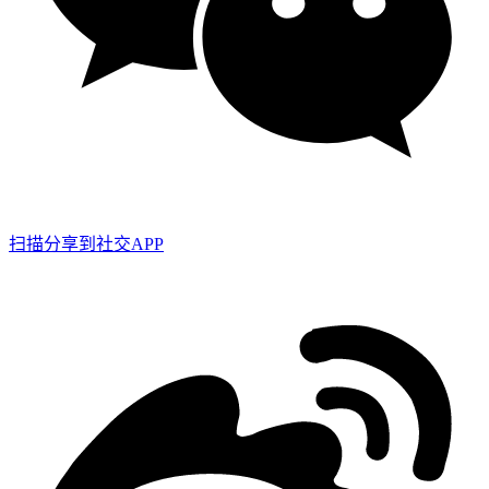
扫描分享到社交APP