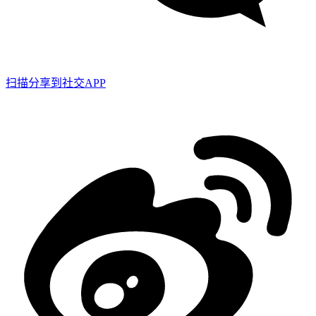
扫描分享到社交APP