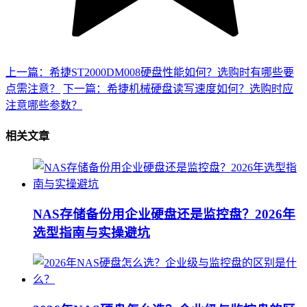
上一篇：希捷ST2000DM008硬盘性能如何？选购时有哪些要
点需注意？
下一篇：希捷机械硬盘读写速度如何？选购时应
注意哪些参数？
相关文章
NAS存储备份用企业硬盘还是监控盘？2026年
选型指南与实操避坑