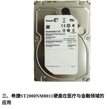
三、希捷ST2000NM0011硬盘在医疗与金融领域的
应用