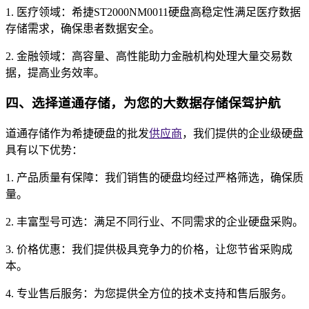
1. 医疗领域：希捷ST2000NM0011硬盘高稳定性满足医疗数据
存储需求，确保患者数据安全。
2. 金融领域：高容量、高性能助力金融机构处理大量交易数
据，提高业务效率。
四、选择道通存储，为您的大数据存储保驾护航
道通存储作为希捷硬盘的批发
供应商
，我们提供的企业级硬盘
具有以下优势：
1. 产品质量有保障：我们销售的硬盘均经过严格筛选，确保质
量。
2. 丰富型号可选：满足不同行业、不同需求的企业硬盘采购。
3. 价格优惠：我们提供极具竞争力的价格，让您节省采购成
本。
4. 专业售后服务：为您提供全方位的技术支持和售后服务。