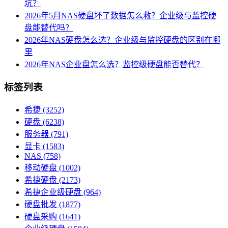
坑？
2026年5月NAS硬盘坏了数据怎么救？企业级与监控硬
盘能替代吗？
2026年NAS硬盘怎么选？企业级与监控硬盘的区别在哪
里
2026年NAS企业盘怎么选？监控级硬盘能否替代？
标签列表
希捷
(3252)
硬盘
(6238)
服务器
(791)
显卡
(1583)
NAS
(758)
移动硬盘
(1002)
希捷硬盘
(2173)
希捷企业级硬盘
(964)
硬盘批发
(1877)
硬盘采购
(1641)