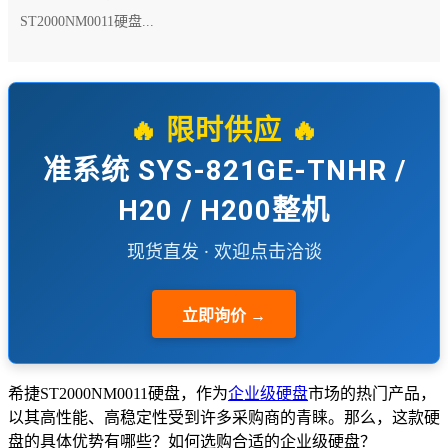
ST2000NM0011硬盘...
🔥 限时供应 🔥
准系统 SYS-821GE-TNHR /
H20 / H200整机
现货直发 · 欢迎点击洽谈
立即询价 →
希捷ST2000NM0011硬盘，作为
企业级硬盘
市场的热门产品，
以其高性能、高稳定性受到许多采购商的青睐。那么，这款硬
盘的具体优势有哪些？如何选购合适的企业级硬盘？