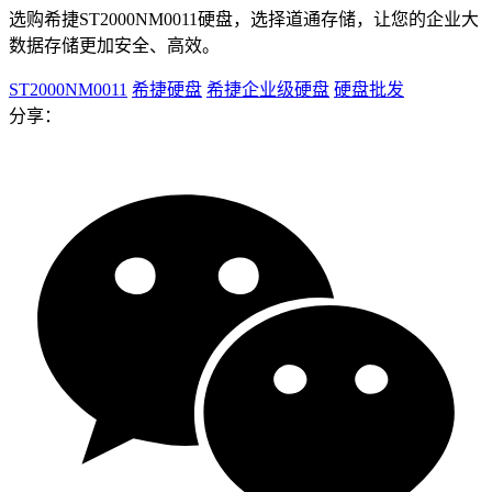
选购希捷ST2000NM0011硬盘，选择道通存储，让您的企业大
数据存储更加安全、高效。
ST2000NM0011
希捷硬盘
希捷企业级硬盘
硬盘批发
分享：