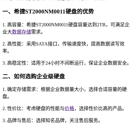
一、希捷ST2000NM0011硬盘的优势
1. 高容量：希捷ST2000NM0011硬盘容量达到2TB，可满足企
业大
数据存储
需求。
2. 高性能：采用SATA接口，传输速度快，提高数据读写效
率。
3. 高稳定性：适用于24小时不间断运行，保证企业数据安全。
二、如何选购企业级硬盘
1. 确定存储需求：根据企业数据量大小，选择合适容量的硬
盘。
2. 性价比：考虑硬盘的性能与
价格
，选择性价比高的产品。
3. 品牌与售后：选择知名品牌，关注售后服务。