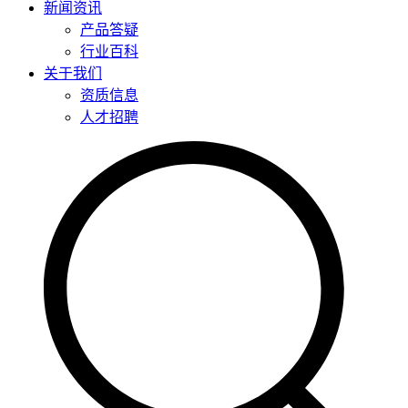
新闻资讯
产品答疑
行业百科
关于我们
资质信息
人才招聘