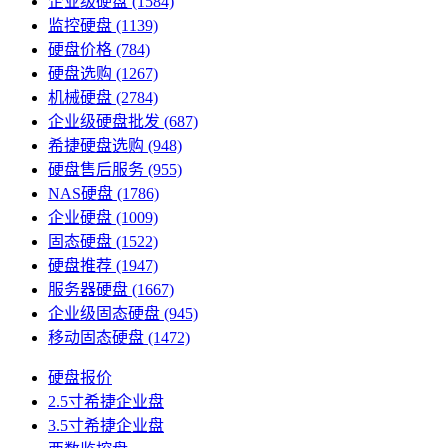
企业级硬盘
(1584)
监控硬盘
(1139)
硬盘价格
(784)
硬盘选购
(1267)
机械硬盘
(2784)
企业级硬盘批发
(687)
希捷硬盘选购
(948)
硬盘售后服务
(955)
NAS硬盘
(1786)
企业硬盘
(1009)
固态硬盘
(1522)
硬盘推荐
(1947)
服务器硬盘
(1667)
企业级固态硬盘
(945)
移动固态硬盘
(1472)
硬盘报价
2.5寸希捷企业盘
3.5寸希捷企业盘