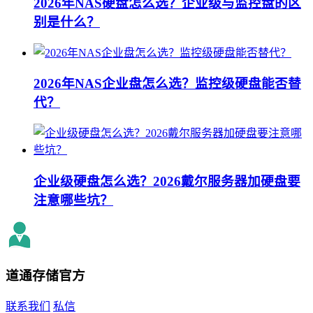
2026年NAS硬盘怎么选？企业级与监控盘的区
别是什么？
2026年NAS企业盘怎么选？监控级硬盘能否替
代？
企业级硬盘怎么选？2026戴尔服务器加硬盘要
注意哪些坑？
道通存储
官方
联系我们
私信