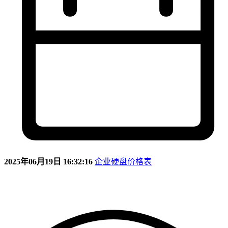
2025年06月19日 16:32:16
企业硬盘价格表