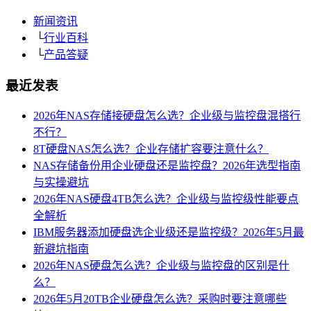
新闻资讯
└
行业百科
└
产品答疑
最近发表
2026年NAS存储接硬盘怎么选？企业级与监控盘混搭行
不行？
8T硬盘NAS怎么选？企业存储扩容要注意什么？
NAS存储备份用企业硬盘还是监控盘？2026年选型指南
与实操避坑
2026年NAS硬盘4TB怎么选？企业级与监控级性能要点
全解析
IBM服务器添加硬盘选企业级还是监控级？2026年5月最
新避坑指南
2026年NAS硬盘怎么选？企业级与监控盘的区别是什
么？
2026年5月20TB企业硬盘怎么选？采购时要注意哪些