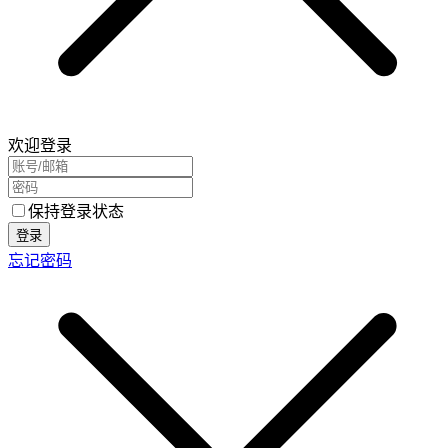
欢迎登录
保持登录状态
登录
忘记密码