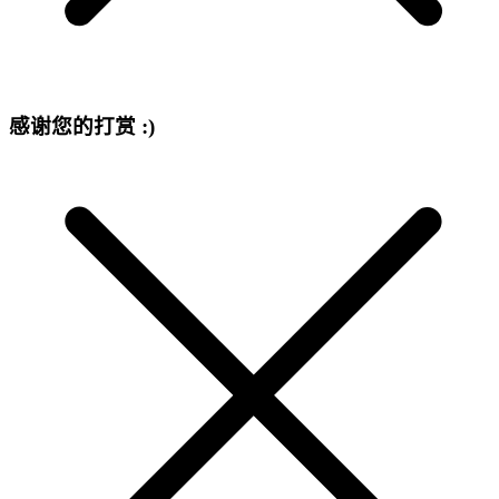
感谢您的打赏 :)