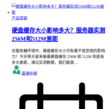
产品答疑
硬盘缓存大小影响多大？服务器实测
256M和512M差距
在服务器环境中，硬盘缓存大小可有着不容忽视的影响
力！今天带大家来看看硬盘缓存 256M 和 512M 到底有
多大差距，通过实测数据，我们能直…
道通存储