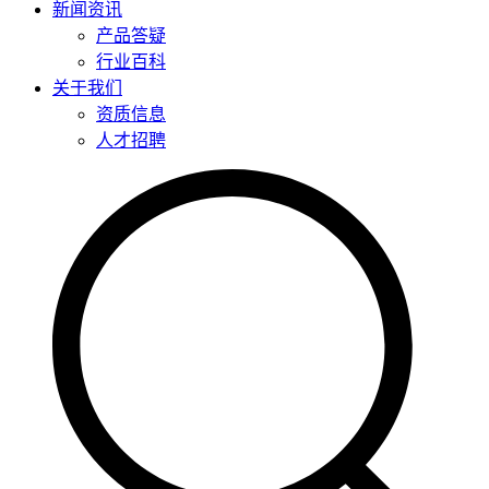
新闻资讯
产品答疑
行业百科
关于我们
资质信息
人才招聘