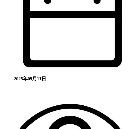
2025年09月11日