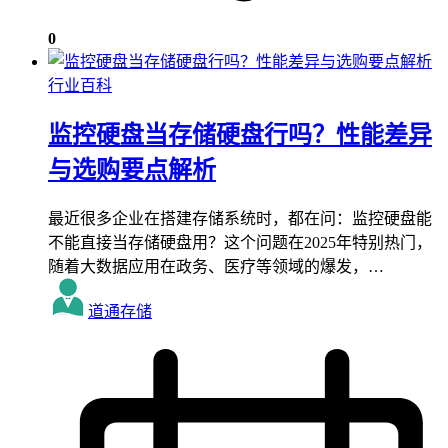
0
行业百科
监控硬盘当存储硬盘行吗？性能差异
与选购要点解析
最近很多企业在搭建存储系统时，都在问：监控硬盘能
不能直接当存储硬盘用？这个问题在2025年特别热门，
随着大数据应用在政务、医疗等领域的爆发，…
道通存储