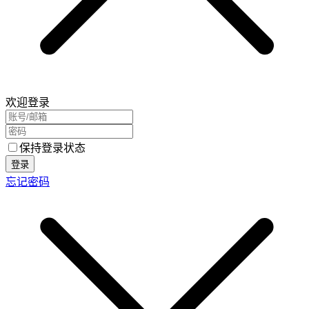
欢迎登录
保持登录状态
登录
忘记密码