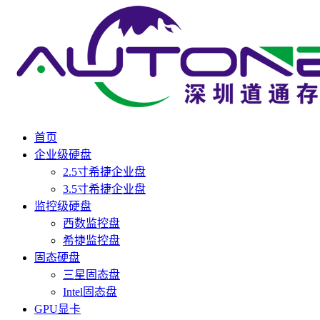
首页
企业级硬盘
2.5寸希捷企业盘
3.5寸希捷企业盘
监控级硬盘
西数监控盘
希捷监控盘
固态硬盘
三星固态盘
Intel固态盘
GPU显卡