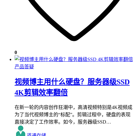
0
产品答疑
视频博主用什么硬盘？服务器级SSD
4K剪辑效率翻倍
在新一轮的内容创作狂潮中，高清视频特别是4K视频成
为了当代视频博主的“标配”。剪辑过程中，硬盘的表现
直接决定了工作效率。如今，服务器级SSD…
道通存储