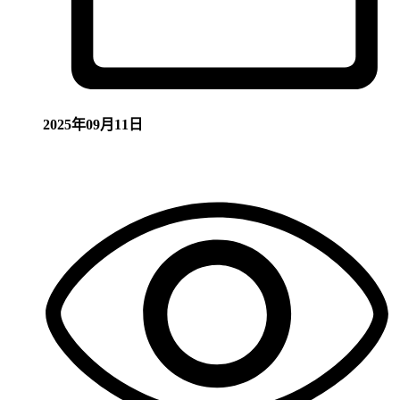
2025年09月11日