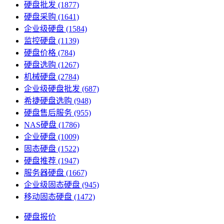
硬盘批发
(1877)
硬盘采购
(1641)
企业级硬盘
(1584)
监控硬盘
(1139)
硬盘价格
(784)
硬盘选购
(1267)
机械硬盘
(2784)
企业级硬盘批发
(687)
希捷硬盘选购
(948)
硬盘售后服务
(955)
NAS硬盘
(1786)
企业硬盘
(1009)
固态硬盘
(1522)
硬盘推荐
(1947)
服务器硬盘
(1667)
企业级固态硬盘
(945)
移动固态硬盘
(1472)
硬盘报价