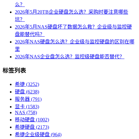
么？
2026年5月20TB企业硬盘怎么选？采购时要注意哪些
坑？
2026年5月NAS硬盘坏了数据怎么救？企业级与监控硬
盘能替代吗？
2026年NAS硬盘怎么选？企业级与监控硬盘的区别在哪
里
2026年NAS企业盘怎么选？监控级硬盘能否替代？
标签列表
希捷
(3252)
硬盘
(6238)
服务器
(791)
显卡
(1583)
NAS
(758)
移动硬盘
(1002)
希捷硬盘
(2173)
希捷企业级硬盘
(964)