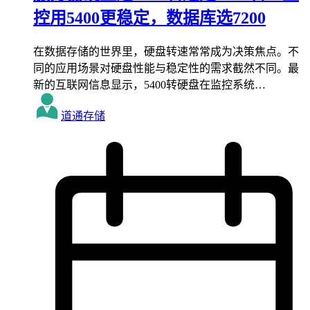
控用5400更稳定，数据库选7200
在数据存储的世界里，硬盘转速常常成为决策焦点。不
同的应用场景对硬盘性能与稳定性的需求截然不同。最
新的互联网信息显示，5400转硬盘在监控系统…
道通存储