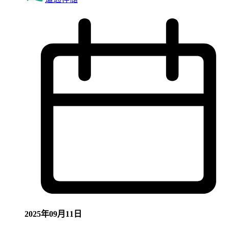
2025年09月11日