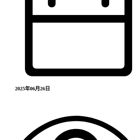
2025年06月26日