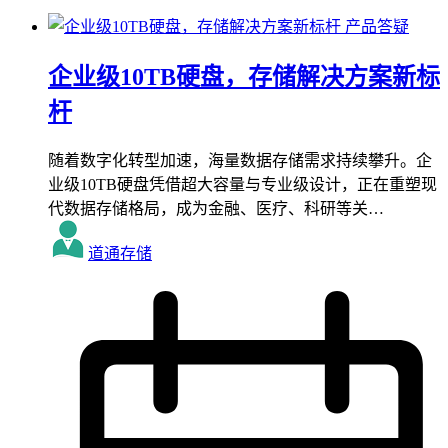
产品答疑
企业级10TB硬盘，存储解决方案新标
杆
随着数字化转型加速，海量数据存储需求持续攀升。企
业级10TB硬盘凭借超大容量与专业级设计，正在重塑现
代数据存储格局，成为金融、医疗、科研等关…
道通存储