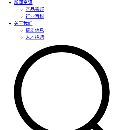
新闻资讯
产品答疑
行业百科
关于我们
资质信息
人才招聘