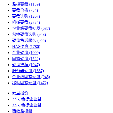
监控硬盘
(1139)
硬盘价格
(784)
硬盘选购
(1267)
机械硬盘
(2784)
企业级硬盘批发
(687)
希捷硬盘选购
(948)
硬盘售后服务
(955)
NAS硬盘
(1786)
企业硬盘
(1009)
固态硬盘
(1522)
硬盘推荐
(1947)
服务器硬盘
(1667)
企业级固态硬盘
(945)
移动固态硬盘
(1472)
硬盘报价
2.5寸希捷企业盘
3.5寸希捷企业盘
西数监控盘