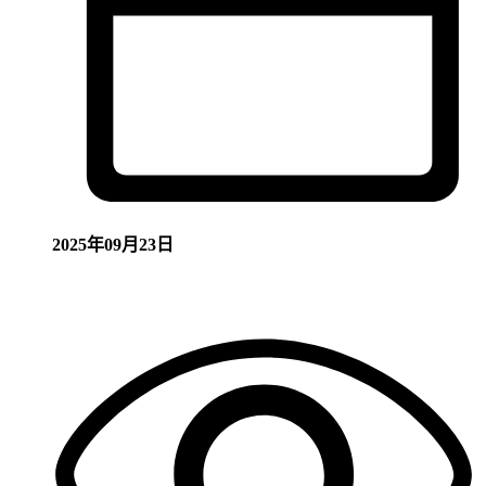
2025年09月23日