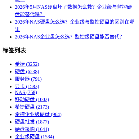
2026年5月NAS硬盘坏了数据怎么救？企业级与监控硬
盘能替代吗？
2026年NAS硬盘怎么选？企业级与监控硬盘的区别在哪
里
2026年NAS企业盘怎么选？监控级硬盘能否替代？
标签列表
希捷
(3252)
硬盘
(6238)
服务器
(791)
显卡
(1583)
NAS
(758)
移动硬盘
(1002)
希捷硬盘
(2173)
希捷企业级硬盘
(964)
硬盘批发
(1877)
硬盘采购
(1641)
企业级硬盘
(1584)