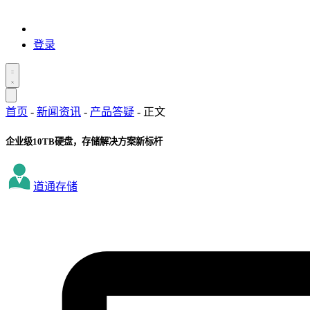
登录
首页
-
新闻资讯
-
产品答疑
-
正文
企业级10TB硬盘，存储解决方案新标杆
道通存储