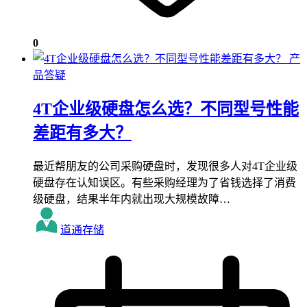
0
产
品答疑
4T企业级硬盘怎么选？不同型号性能
差距有多大？
最近帮朋友的公司采购硬盘时，发现很多人对4T企业级
硬盘存在认知误区。有些采购经理为了省钱选择了消费
级硬盘，结果半年内就出现大规模故障…
道通存储