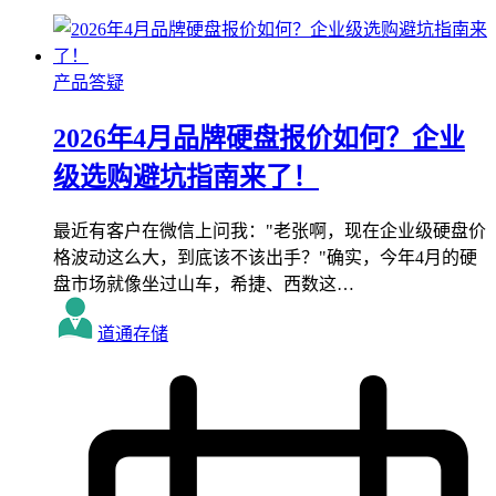
产品答疑
2026年4月品牌硬盘报价如何？企业
级选购避坑指南来了！
最近有客户在微信上问我："老张啊，现在企业级硬盘价
格波动这么大，到底该不该出手？"确实，今年4月的硬
盘市场就像坐过山车，希捷、西数这…
道通存储