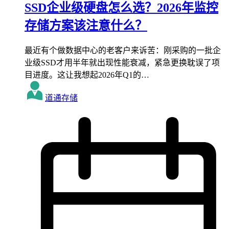
SSD企业级硬盘怎么选？2026年监控
存储方案该注意什么？
最近有个做数据中心的老客户来诉苦：刚采购的一批企
业级SSD才用半年就出现性能衰减，紧急更换耽误了项
目进度。这让我想起2026年Q1的…
道通存储