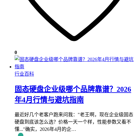
0
行业百科
固态硬盘企业级哪个品牌靠谱？2026
年4月行情与避坑指南
最近好几个老客户跑来问我："老王啊，现在企业级固态
硬盘到底该怎么选？价格一天一个样，性能参数又看不
懂..."确实，2026年4月的企…