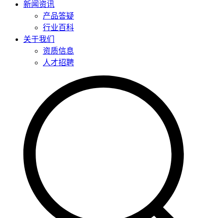
新闻资讯
产品答疑
行业百科
关于我们
资质信息
人才招聘