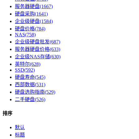
服务器硬盘(1667)
硬盘采购(1641)
企业级硬盘(1584)
硬盘价格(784)
NAS(758)
企业级硬盘批发(687)
服务器硬盘价格(633)
企业级NAS存储(630)
英特尔(628)
SSD(592)
硬盘寿命(545)
西部数据(531)
硬盘选购指南(529)
二手硬盘(526)
排序
默认
标题