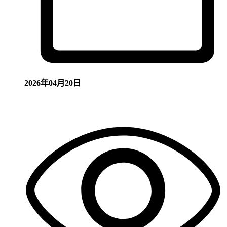
2026年04月20日