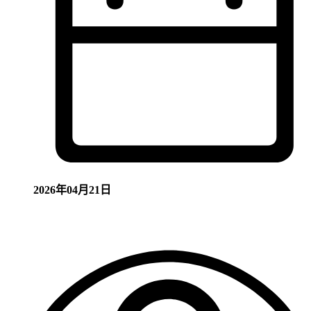
2026年04月21日