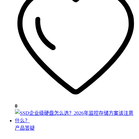
0
产品答疑