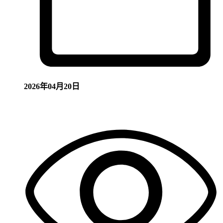
2026年04月20日