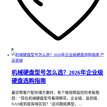
0
产
品答疑
机械硬盘型号怎么选？2026年企业级
硬盘选购指南
最近帮客户配存储方案时，有个做视频监控的老板抱
怨："现在机械硬盘型号看得眼花，企业级、监控级、
NAS级到底有啥区别？"这问题挺典型，…