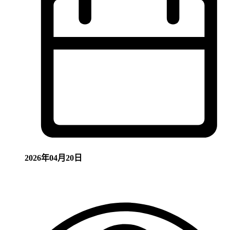
2026年04月20日