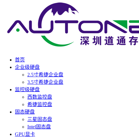
首页
企业级硬盘
2.5寸希捷企业盘
3.5寸希捷企业盘
监控级硬盘
西数监控盘
希捷监控盘
固态硬盘
三星固态盘
Intel固态盘
GPU显卡