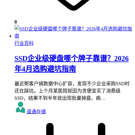
0
行业百科
SSD企业级硬盘哪个牌子靠谱？2026
年4月选购避坑指南
最近帮客户搞数据中心扩容，发现不少企业采购SSD时
还在踩坑。上个月某医院就因为贪便宜买了消费级
SSD，结果不到半年就出现批量掉盘，病…
道通存储