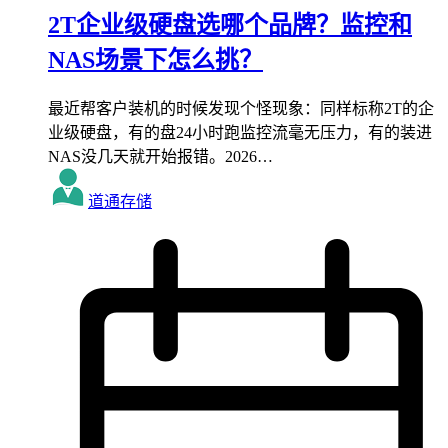
2T企业级硬盘选哪个品牌？监控和
NAS场景下怎么挑？
最近帮客户装机的时候发现个怪现象：同样标称2T的企
业级硬盘，有的盘24小时跑监控流毫无压力，有的装进
NAS没几天就开始报错。2026…
道通存储