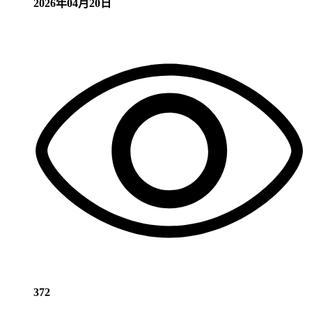
2026年04月20日
372