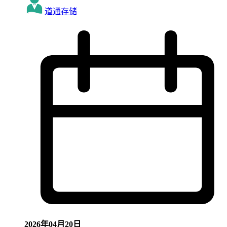
道通存储
2026年04月20日