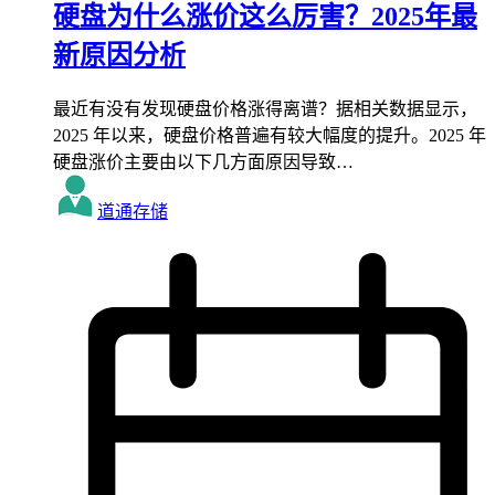
硬盘为什么涨价这么厉害？2025年最
新原因分析
最近有没有发现硬盘价格涨得离谱？据相关数据显示，
2025 年以来，硬盘价格普遍有较大幅度的提升。2025 年
硬盘涨价主要由以下几方面原因导致…
道通存储