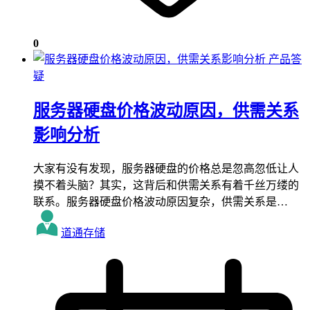
0
产品答
疑
服务器硬盘价格波动原因，供需关系
影响分析
大家有没有发现，服务器硬盘的价格总是忽高忽低让人
摸不着头脑？其实，这背后和供需关系有着千丝万缕的
联系。服务器硬盘价格波动原因复杂，供需关系是…
道通存储