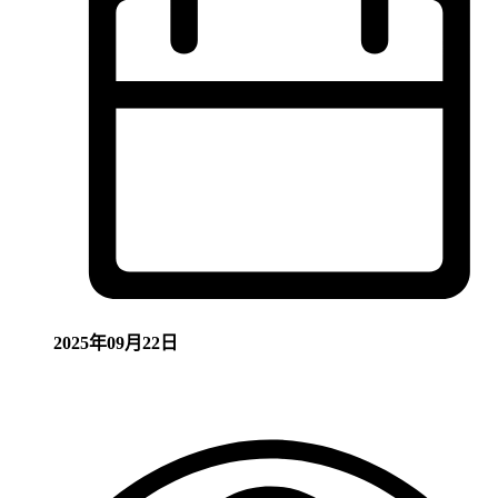
2025年09月22日