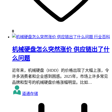
0
行业百科
机械硬盘怎么突然涨价 供应链出了什
么问题
近年来，机械硬盘（HDD）的价格出现了大幅上涨，令
许多消费者和企业感到困惑。2025年，市场上许多常见
品牌和型号的机械硬盘价格涨幅明显。比如…
道通存储