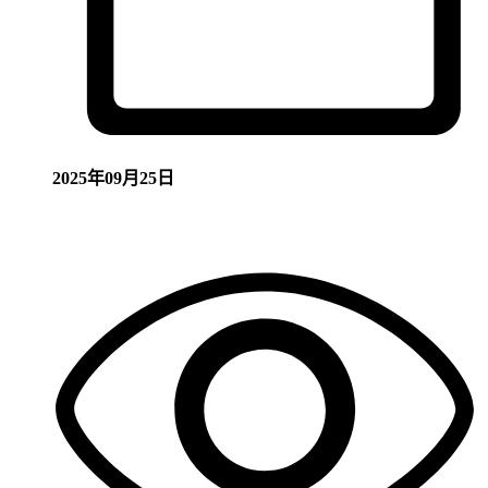
2025年09月25日