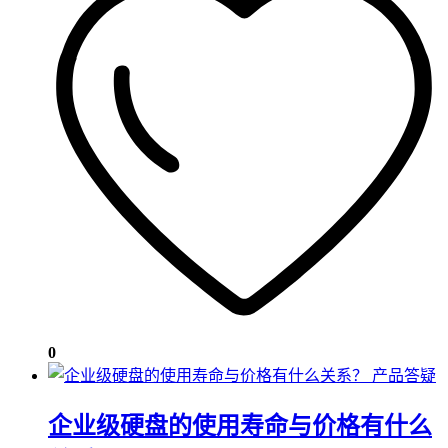
0
产品答疑
企业级硬盘的使用寿命与价格有什么