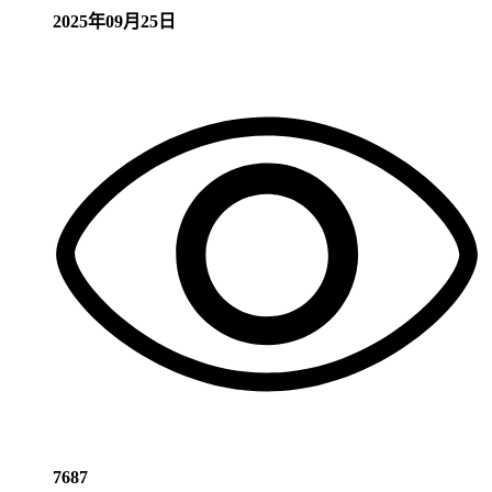
2025年09月25日
7687