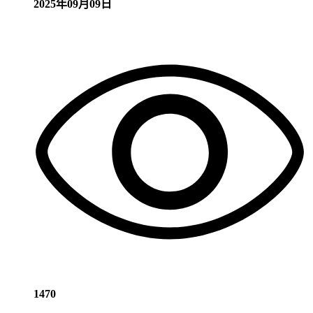
2025年09月09日
1470