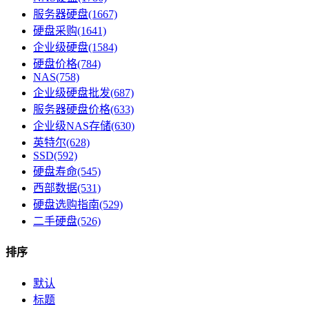
服务器硬盘(1667)
硬盘采购(1641)
企业级硬盘(1584)
硬盘价格(784)
NAS(758)
企业级硬盘批发(687)
服务器硬盘价格(633)
企业级NAS存储(630)
英特尔(628)
SSD(592)
硬盘寿命(545)
西部数据(531)
硬盘选购指南(529)
二手硬盘(526)
排序
默认
标题