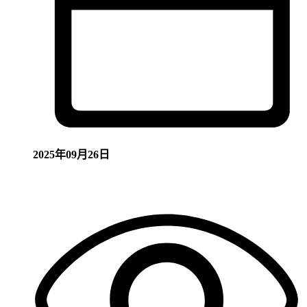
2025年09月26日