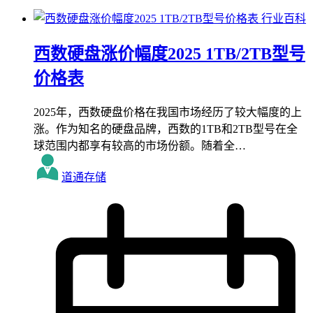
行业百科
西数硬盘涨价幅度2025 1TB/2TB型号
价格表
2025年，西数硬盘价格在我国市场经历了较大幅度的上
涨。作为知名的硬盘品牌，西数的1TB和2TB型号在全
球范围内都享有较高的市场份额。随着全…
道通存储