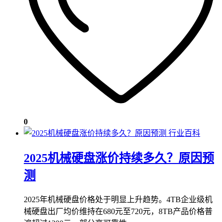
0
行业百科
2025机械硬盘涨价持续多久？原因预
测
2025年机械硬盘价格处于明显上升趋势。4TB企业级机
械硬盘出厂均价维持在680元至720元，8TB产品价格普