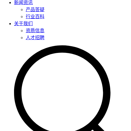
新闻资讯
产品答疑
行业百科
关于我们
资质信息
人才招聘