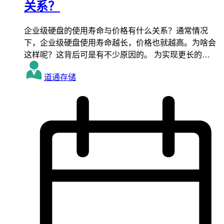
关系？
企业级硬盘的使用寿命与价格有什么关系？通常情况
下，企业级硬盘使用寿命越长，价格也就越高。为啥会
这样呢？这背后可是有不少原因的。 为实现更长的…
道通存储