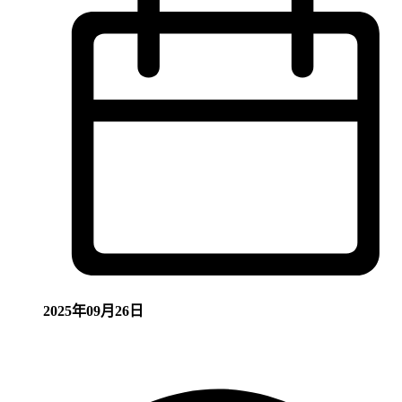
2025年09月26日