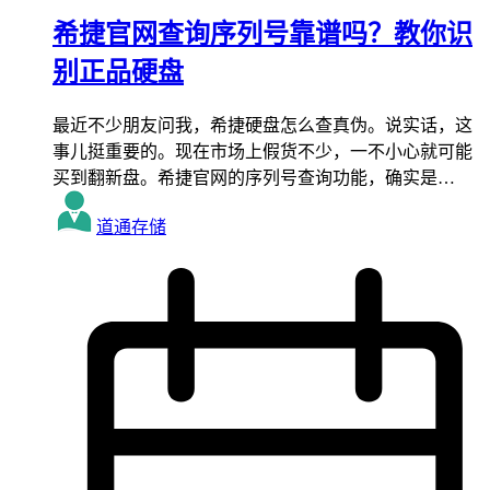
希捷官网查询序列号靠谱吗？教你识
别正品硬盘
最近不少朋友问我，希捷硬盘怎么查真伪。说实话，这
事儿挺重要的。现在市场上假货不少，一不小心就可能
买到翻新盘。希捷官网的序列号查询功能，确实是…
道通存储