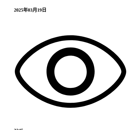
2025年03月19日