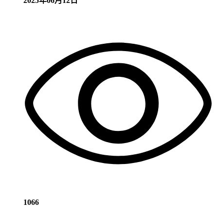
2025年06月12日
1066