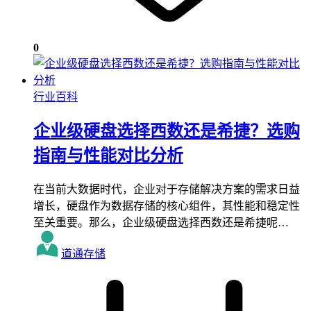
0
行业百科
企业级硬盘选择西数还是希捷？选购
指南与性能对比分析
在当前大数据时代，企业对于存储解决方案的需求日益
增长，硬盘作为数据存储的核心组件，其性能和稳定性
至关重要。那么，企业级硬盘选择西数还是希捷呢…
道通存储