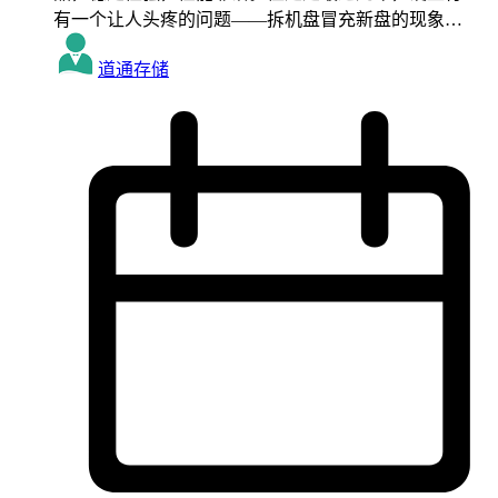
有一个让人头疼的问题——拆机盘冒充新盘的现象…
道通存储