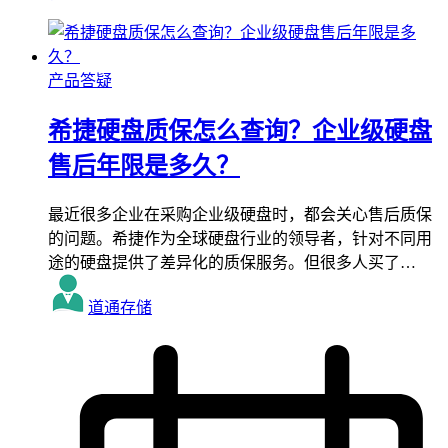
产品答疑
希捷硬盘质保怎么查询？企业级硬盘
售后年限是多久？
最近很多企业在采购企业级硬盘时，都会关心售后质保
的问题。希捷作为全球硬盘行业的领导者，针对不同用
途的硬盘提供了差异化的质保服务。但很多人买了…
道通存储