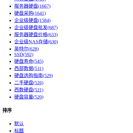
服务器硬盘(1667)
硬盘采购(1641)
企业级硬盘(1584)
企业级硬盘批发(687)
服务器硬盘价格(633)
企业级NAS存储(630)
英特尔(628)
SSD(592)
硬盘寿命(545)
西部数据(531)
硬盘选购指南(529)
二手硬盘(526)
西数硬盘(521)
硬盘容量(520)
排序
默认
标题