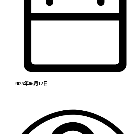
2025年06月12日