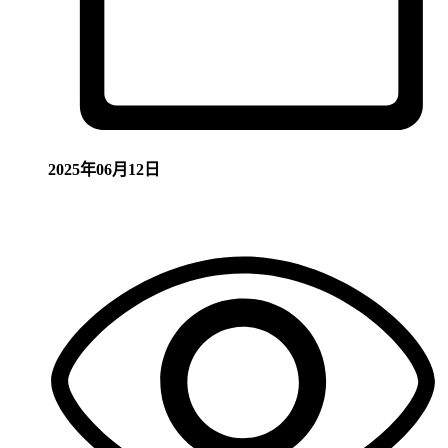
2025年06月12日