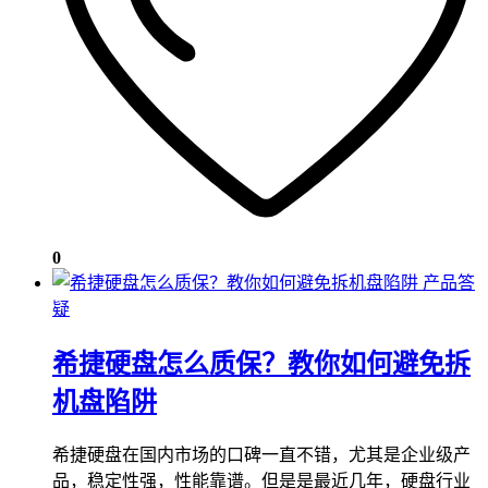
0
产品答
疑
希捷硬盘怎么质保？教你如何避免拆
机盘陷阱
希捷硬盘在国内市场的口碑一直不错，尤其是企业级产
品，稳定性强，性能靠谱。但是是最近几年，硬盘行业