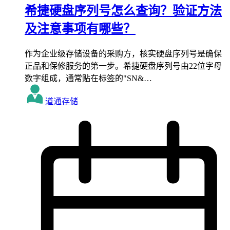
希捷硬盘序列号怎么查询？验证方法
及注意事项有哪些？
作为企业级存储设备的采购方，核实硬盘序列号是确保
正品和保修服务的第一步。希捷硬盘序列号由22位字母
数字组成，通常贴在标签的"SN&…
道通存储