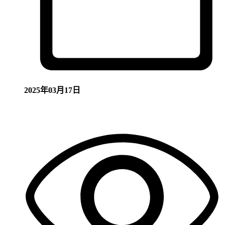
2025年03月17日