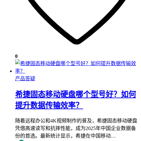
0
产品答疑
希捷固态移动硬盘哪个型号好？如何
提升数据传输效率？
随着远程办公和4K视频制作的普及，希捷固态移动硬盘
凭借高速读写和抗摔性能，成为2025年中国企业数据备
份的首选。最新统计显示，希捷在中国移动…