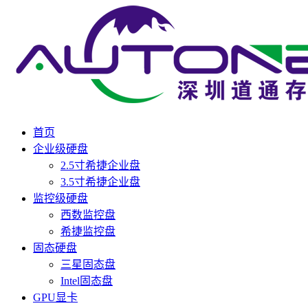
首页
企业级硬盘
2.5寸希捷企业盘
3.5寸希捷企业盘
监控级硬盘
西数监控盘
希捷监控盘
固态硬盘
三星固态盘
Intel固态盘
GPU显卡