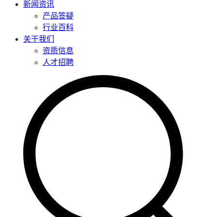
新闻资讯
产品答疑
行业百科
关于我们
资质信息
人才招聘