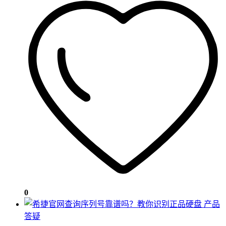
0
产品
答疑