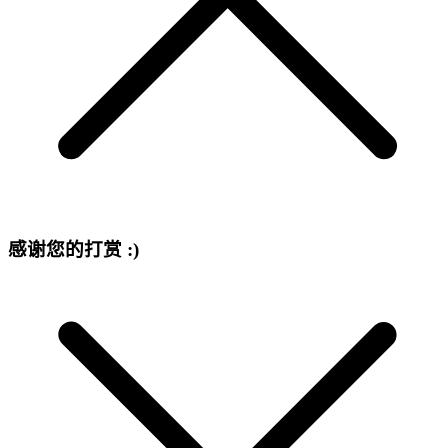
感谢您的打赏 :)