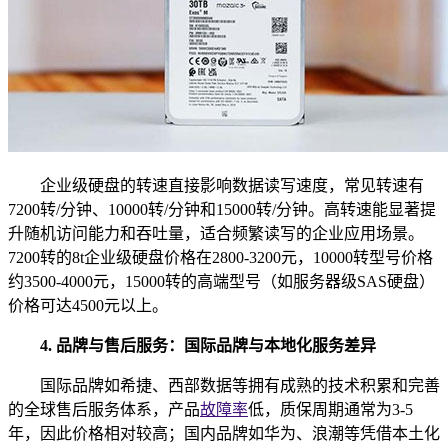
企业级硬盘的转速直接影响数据读写速度，常见转速有
7200转/分钟、10000转/分钟和15000转/分钟。高转速能显著提
升随机访问能力和吞吐量，适合频繁读写的企业应用场景。
7200转的8t企业级硬盘价格在2800-3200元，10000转型号价格
约3500-4000元，15000转的高端型号（如服务器级SAS硬盘）
价格可达4500元以上。
4. 品牌与售后服务：国际品牌与本地化服务差异
国际品牌如希捷、西部数据等拥有成熟的技术积累和完善
的全球售后服务体系，产品
故障率
低，质保周期通常为3-5
年，因此价格相对较高；国内品牌如华为、浪潮等凭借本土化