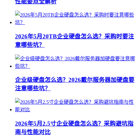
性能要点全解析
2026年5月20TB企业硬盘怎么选？采购时要注
意哪些坑？
企业级硬盘怎么选？2026戴尔服务器加硬盘要
注意哪些坑？
2026年5月2.5寸企业硬盘怎么选？采购避坑指
南与性能对比