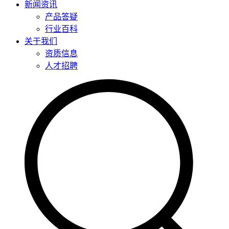
新闻资讯
产品答疑
行业百科
关于我们
资质信息
人才招聘