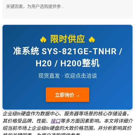
关键因素，为用户选购提供参...
🔥 限时供应 🔥
准系统 SYS-821GE-TNHR /
H20 / H200整机
现货直发 · 欢迎点击洽谈
立即询价 →
企业级8t硬盘作为数据中心、服务器等场景的核心存储设备，
其价格受品牌、性能、
接口
等多方面因素影响。本文将详细介
绍当前市场上企业级8t硬盘的大致价格范围，并分析影响其价