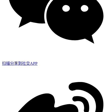
扫描分享到社交APP