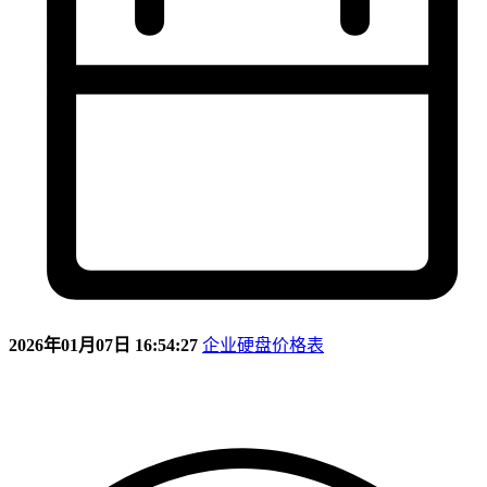
2026年01月07日 16:54:27
企业硬盘价格表