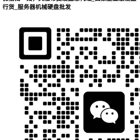
行货_服务器机械硬盘批发