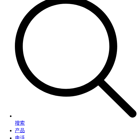
搜索
产品
电话