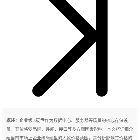
概述：
企业级8t硬盘作为数据中心、服务器等场景的核心存储设
备，其价格受品牌、性能、接口等多方面因素影响。本文将详细介
绍当前市场上企业级8t硬盘的大致价格范围，并分析影响其价格的