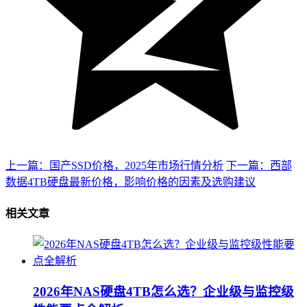
上一篇：国产SSD价格，2025年市场行情分析
下一篇：西部
数据4TB硬盘最新价格，影响价格的因素及选购建议
相关文章
2026年NAS硬盘4TB怎么选？企业级与监控级