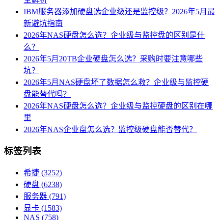
IBM服务器添加硬盘选企业级还是监控级？2026年5月最
新避坑指南
2026年NAS硬盘怎么选？企业级与监控盘的区别是什
么？
2026年5月20TB企业硬盘怎么选？采购时要注意哪些
坑？
2026年5月NAS硬盘坏了数据怎么救？企业级与监控硬
盘能替代吗？
2026年NAS硬盘怎么选？企业级与监控硬盘的区别在哪
里
2026年NAS企业盘怎么选？监控级硬盘能否替代？
标签列表
希捷
(3252)
硬盘
(6238)
服务器
(791)
显卡
(1583)
NAS
(758)