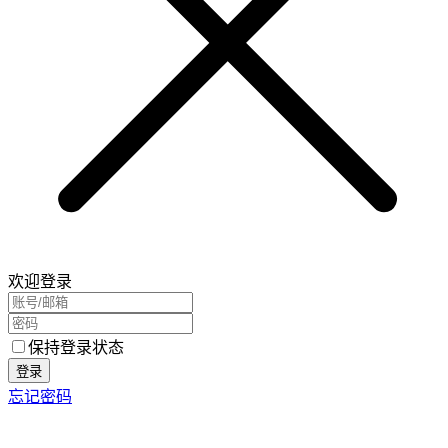
欢迎登录
保持登录状态
登录
忘记密码