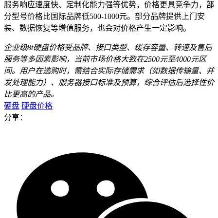
服务响应速度快、定制化能力强等优势，价格更具竞争力，部
分型号价格比国际品牌低500-1000元。部分品牌提供上门安
装、数据恢复等增值服务，也会对价格产生一定影响。
企业级8t硬盘价格受品牌、接口类型、缓存容量、转速及售后
服务等多因素影响，当前市场价格大致在2500元至4000元区
间。用户在选购时，需结合实际存储需求（如数据传输量、并
发处理能力）、服务器接口标准及预算，综合评估后选择性价
比更高的产品。
硬盘
硬盘价格
分享：