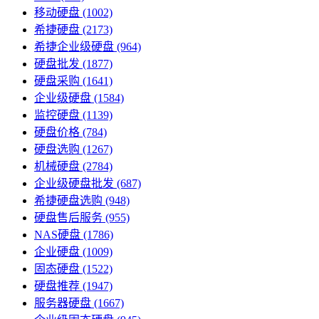
移动硬盘
(1002)
希捷硬盘
(2173)
希捷企业级硬盘
(964)
硬盘批发
(1877)
硬盘采购
(1641)
企业级硬盘
(1584)
监控硬盘
(1139)
硬盘价格
(784)
硬盘选购
(1267)
机械硬盘
(2784)
企业级硬盘批发
(687)
希捷硬盘选购
(948)
硬盘售后服务
(955)
NAS硬盘
(1786)
企业硬盘
(1009)
固态硬盘
(1522)
硬盘推荐
(1947)
服务器硬盘
(1667)