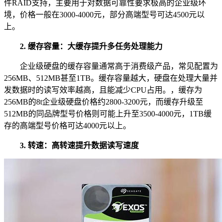
件RAID支持，主要用于对数据可靠性要求极高的企业级环
境，价格一般在3000-4000元，部分高端型号可达4500元以
上。
2. 缓存容量：大缓存提升多任务处理能力
企业级硬盘的缓存容量通常高于消费级产品，常见配置为
256MB、512MB甚至1TB。缓存容量越大，硬盘在处理大量并
发数据时的读写效率越高，且能减少CPU占用。，缓存为
256MB的8t企业级硬盘价格约2800-3200元，而缓存升级至
512MB的同品牌型号价格则可能上升至3500-4000元，1TB缓
存的高端型号价格可达4000元以上。
3. 转速：高转速提升数据读写速度