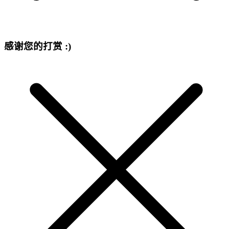
感谢您的打赏 :)