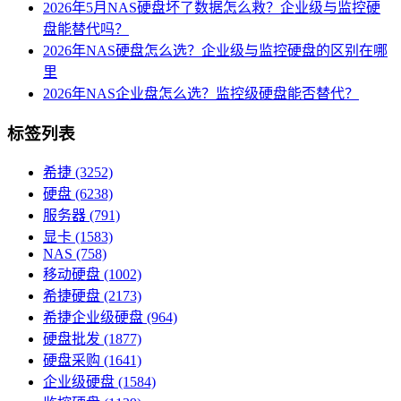
2026年5月NAS硬盘坏了数据怎么救？企业级与监控硬
盘能替代吗？
2026年NAS硬盘怎么选？企业级与监控硬盘的区别在哪
里
2026年NAS企业盘怎么选？监控级硬盘能否替代？
标签列表
希捷
(3252)
硬盘
(6238)
服务器
(791)
显卡
(1583)
NAS
(758)
移动硬盘
(1002)
希捷硬盘
(2173)
希捷企业级硬盘
(964)
硬盘批发
(1877)
硬盘采购
(1641)
企业级硬盘
(1584)