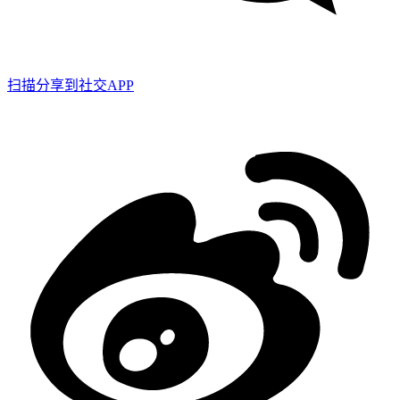
扫描分享到社交APP