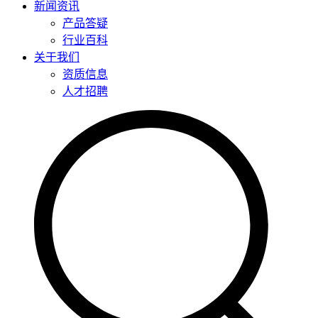
新闻资讯
产品答疑
行业百科
关于我们
资质信息
人才招聘