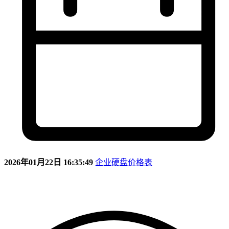
2026年01月22日 16:35:49
企业硬盘价格表