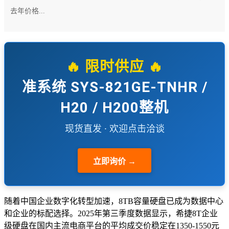
去年价格...
🔥 限时供应 🔥
准系统 SYS-821GE-TNHR /
H20 / H200整机
现货直发 · 欢迎点击洽谈
立即询价 →
随着中国企业数字化转型加速，8TB容量硬盘已成为数据中心
和企业的标配选择。2025年第三季度数据显示，希捷8T企业
级硬盘在国内主流电商平台的平均成交价稳定在1350-1550元