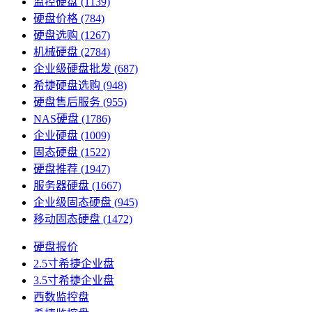
监控硬盘
(1139)
硬盘价格
(784)
硬盘选购
(1267)
机械硬盘
(2784)
企业级硬盘批发
(687)
希捷硬盘选购
(948)
硬盘售后服务
(955)
NAS硬盘
(1786)
企业硬盘
(1009)
固态硬盘
(1522)
硬盘推荐
(1947)
服务器硬盘
(1667)
企业级固态硬盘
(945)
移动固态硬盘
(1472)
硬盘报价
2.5寸希捷企业盘
3.5寸希捷企业盘
西数监控盘