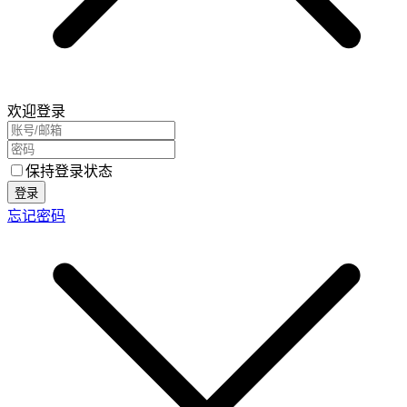
欢迎登录
保持登录状态
登录
忘记密码