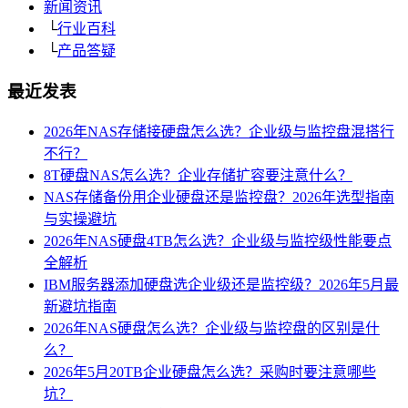
新闻资讯
└
行业百科
└
产品答疑
最近发表
2026年NAS存储接硬盘怎么选？企业级与监控盘混搭行
不行？
8T硬盘NAS怎么选？企业存储扩容要注意什么？
NAS存储备份用企业硬盘还是监控盘？2026年选型指南
与实操避坑
2026年NAS硬盘4TB怎么选？企业级与监控级性能要点
全解析
IBM服务器添加硬盘选企业级还是监控级？2026年5月最
新避坑指南
2026年NAS硬盘怎么选？企业级与监控盘的区别是什
么？
2026年5月20TB企业硬盘怎么选？采购时要注意哪些
坑？