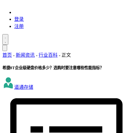
登录
注册
首页
-
新闻资讯
-
行业百科
-
正文
希捷8T企业级硬盘价格多少？选购时要注意哪些性能指标？
道通存储