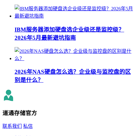
IBM服务器添加硬盘选企业级还是监控级？
2026年5月最新避坑指南
2026年NAS硬盘怎么选？企业级与监控盘的区
别是什么？
道通存储
官方
联系我们
私信