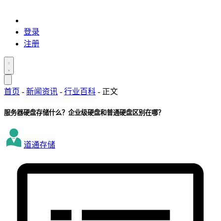
登录
注册
首页
-
新闻资讯
-
行业百科
-
正文
服务器硬盘存储什么？企业级硬盘和普通硬盘区别在哪？
道通存储