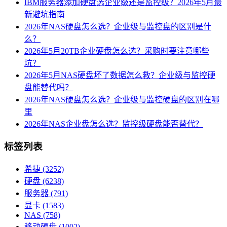
IBM服务器添加硬盘选企业级还是监控级？2026年5月最
新避坑指南
2026年NAS硬盘怎么选？企业级与监控盘的区别是什
么？
2026年5月20TB企业硬盘怎么选？采购时要注意哪些
坑？
2026年5月NAS硬盘坏了数据怎么救？企业级与监控硬
盘能替代吗？
2026年NAS硬盘怎么选？企业级与监控硬盘的区别在哪
里
2026年NAS企业盘怎么选？监控级硬盘能否替代？
标签列表
希捷
(3252)
硬盘
(6238)
服务器
(791)
显卡
(1583)
NAS
(758)
移动硬盘
(1002)