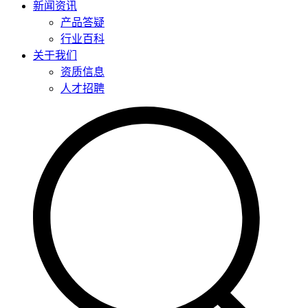
新闻资讯
产品答疑
行业百科
关于我们
资质信息
人才招聘