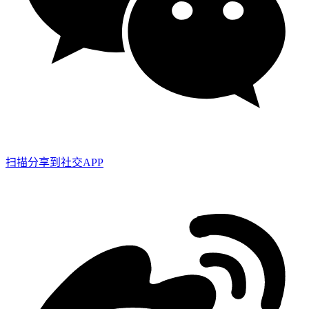
扫描分享到社交APP