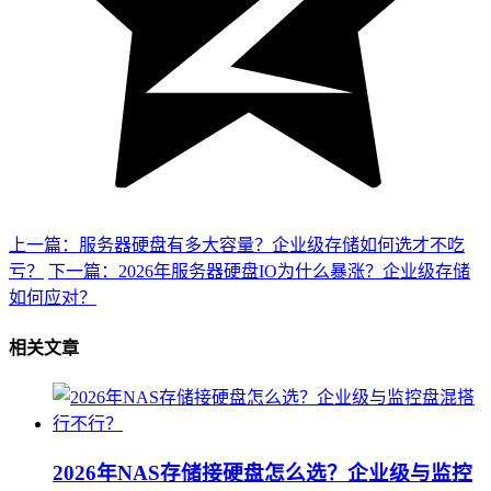
上一篇：服务器硬盘有多大容量？企业级存储如何选才不吃
亏？
下一篇：2026年服务器硬盘IO为什么暴涨？企业级存储
如何应对？
相关文章
2026年NAS存储接硬盘怎么选？企业级与监控