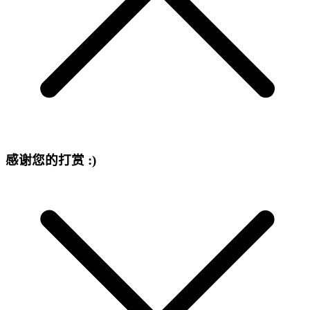
感谢您的打赏 :)