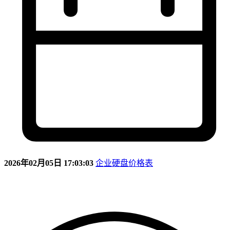
2026年02月05日 17:03:03
企业硬盘价格表