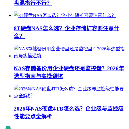
盘混搭行不行？
8T硬盘NAS怎么选？企业存储扩容要注意什
么？
NAS存储备份用企业硬盘还是监控盘？2026年
选型指南与实操避坑
2026年NAS硬盘4TB怎么选？企业级与监控级
性能要点全解析