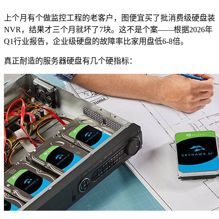
上个月有个做监控工程的老客户，图便宜买了批消费级硬盘装
NVR，结果才三个月就坏了7块。这不是个案——根据2026年
Q1行业报告，企业级硬盘的故障率比家用盘低6-8倍。
真正耐造的服务器硬盘有几个硬指标：