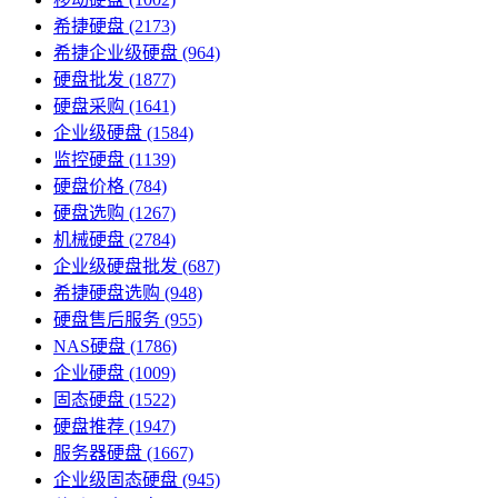
希捷硬盘
(2173)
希捷企业级硬盘
(964)
硬盘批发
(1877)
硬盘采购
(1641)
企业级硬盘
(1584)
监控硬盘
(1139)
硬盘价格
(784)
硬盘选购
(1267)
机械硬盘
(2784)
企业级硬盘批发
(687)
希捷硬盘选购
(948)
硬盘售后服务
(955)
NAS硬盘
(1786)
企业硬盘
(1009)
固态硬盘
(1522)
硬盘推荐
(1947)
服务器硬盘
(1667)
企业级固态硬盘
(945)