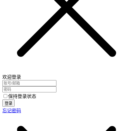
欢迎登录
保持登录状态
登录
忘记密码