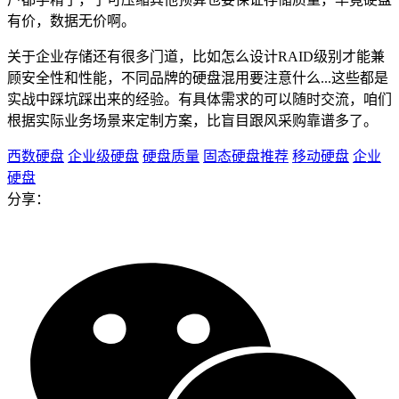
有价，数据无价啊。
关于企业存储还有很多门道，比如怎么设计RAID级别才能兼
顾安全性和性能，不同品牌的硬盘混用要注意什么...这些都是
实战中踩坑踩出来的经验。有具体需求的可以随时交流，咱们
根据实际业务场景来定制方案，比盲目跟风采购靠谱多了。
西数硬盘
企业级硬盘
硬盘质量
固态硬盘推荐
移动硬盘
企业
硬盘
分享：