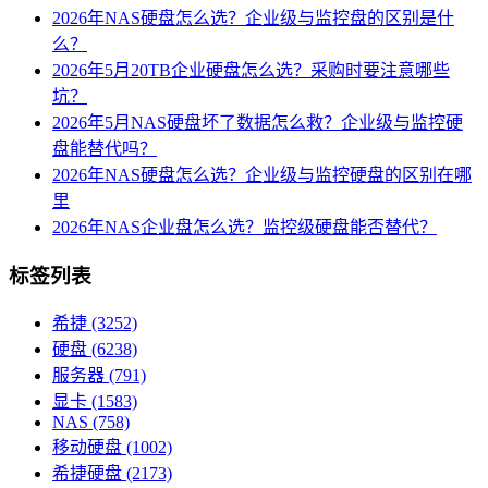
2026年NAS硬盘怎么选？企业级与监控盘的区别是什
么？
2026年5月20TB企业硬盘怎么选？采购时要注意哪些
坑？
2026年5月NAS硬盘坏了数据怎么救？企业级与监控硬
盘能替代吗？
2026年NAS硬盘怎么选？企业级与监控硬盘的区别在哪
里
2026年NAS企业盘怎么选？监控级硬盘能否替代？
标签列表
希捷
(3252)
硬盘
(6238)
服务器
(791)
显卡
(1583)
NAS
(758)
移动硬盘
(1002)
希捷硬盘
(2173)