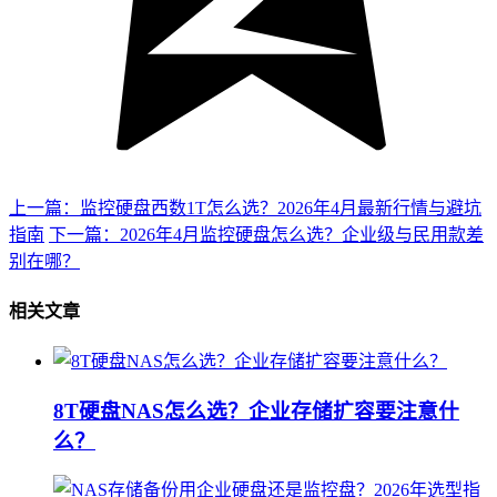
上一篇：监控硬盘西数1T怎么选？2026年4月最新行情与避坑
指南
下一篇：2026年4月监控硬盘怎么选？企业级与民用款差
别在哪？
相关文章
8T硬盘NAS怎么选？企业存储扩容要注意什
么？