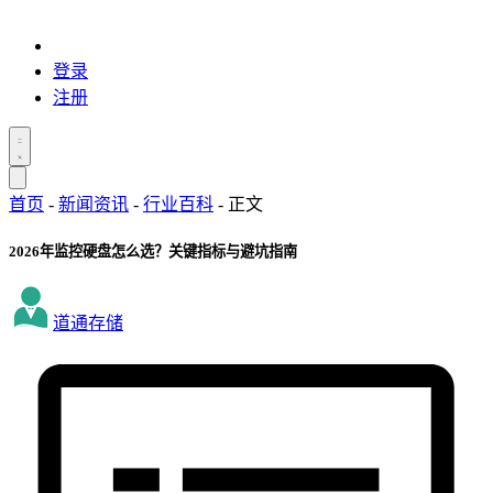
登录
注册
首页
-
新闻资讯
-
行业百科
-
正文
2026年监控硬盘怎么选？关键指标与避坑指南
道通存储