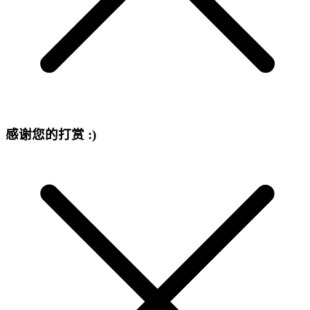
感谢您的打赏 :)