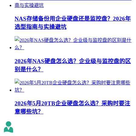
NAS存储备份用企业硬盘还是监控盘？2026年
选型指南与实操避坑
2026年NAS硬盘怎么选？企业级与监控盘的区
别是什么？
2026年5月20TB企业硬盘怎么选？采购时要注
意哪些坑？