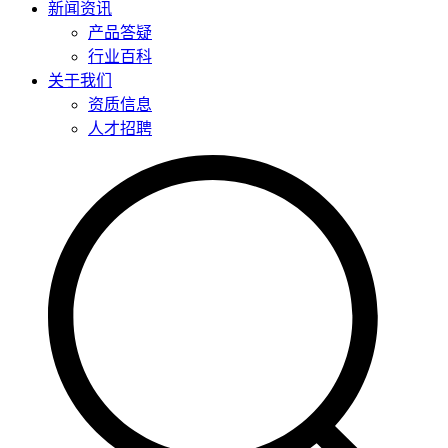
新闻资讯
产品答疑
行业百科
关于我们
资质信息
人才招聘