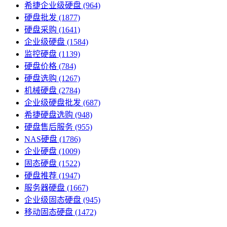
希捷企业级硬盘
(964)
硬盘批发
(1877)
硬盘采购
(1641)
企业级硬盘
(1584)
监控硬盘
(1139)
硬盘价格
(784)
硬盘选购
(1267)
机械硬盘
(2784)
企业级硬盘批发
(687)
希捷硬盘选购
(948)
硬盘售后服务
(955)
NAS硬盘
(1786)
企业硬盘
(1009)
固态硬盘
(1522)
硬盘推荐
(1947)
服务器硬盘
(1667)
企业级固态硬盘
(945)
移动固态硬盘
(1472)