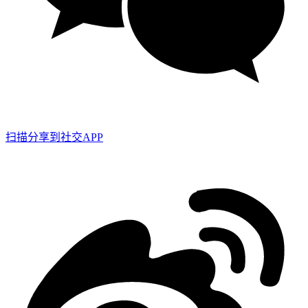
扫描分享到社交APP