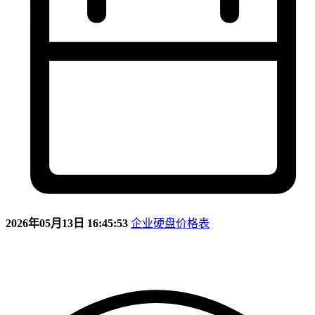
2026年05月13日 16:45:53
企业硬盘价格表