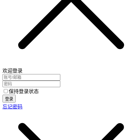
欢迎登录
保持登录状态
登录
忘记密码