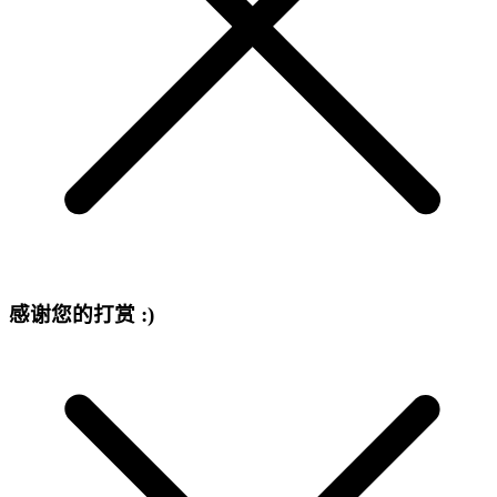
感谢您的打赏 :)