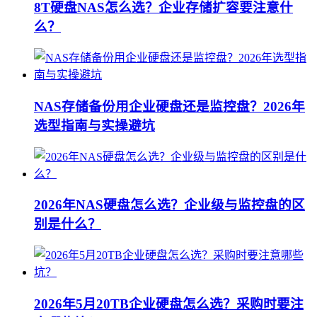
8T硬盘NAS怎么选？企业存储扩容要注意什
么？
NAS存储备份用企业硬盘还是监控盘？2026年
选型指南与实操避坑
2026年NAS硬盘怎么选？企业级与监控盘的区
别是什么？
2026年5月20TB企业硬盘怎么选？采购时要注