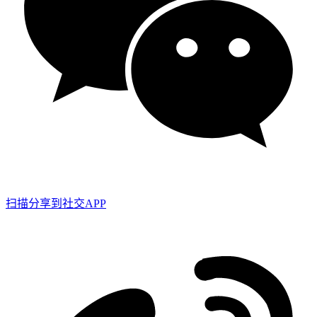
扫描分享到社交APP