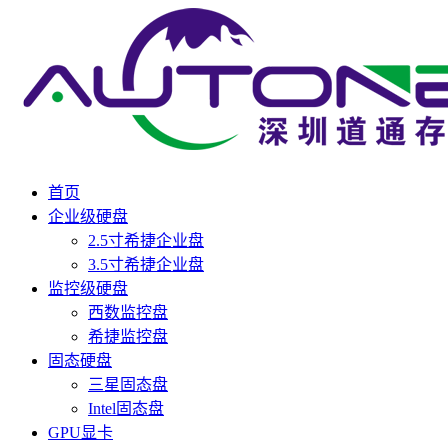
首页
企业级硬盘
2.5寸希捷企业盘
3.5寸希捷企业盘
监控级硬盘
西数监控盘
希捷监控盘
固态硬盘
三星固态盘
Intel固态盘
GPU显卡