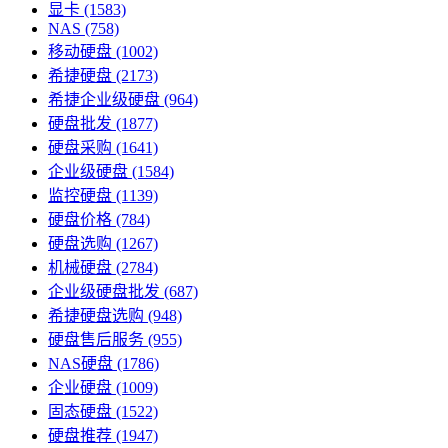
显卡
(1583)
NAS
(758)
移动硬盘
(1002)
希捷硬盘
(2173)
希捷企业级硬盘
(964)
硬盘批发
(1877)
硬盘采购
(1641)
企业级硬盘
(1584)
监控硬盘
(1139)
硬盘价格
(784)
硬盘选购
(1267)
机械硬盘
(2784)
企业级硬盘批发
(687)
希捷硬盘选购
(948)
硬盘售后服务
(955)
NAS硬盘
(1786)
企业硬盘
(1009)
固态硬盘
(1522)
硬盘推荐
(1947)