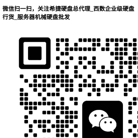
微信扫一扫，关注希捷硬盘总代理_西数企业级硬盘
行货_服务器机械硬盘批发