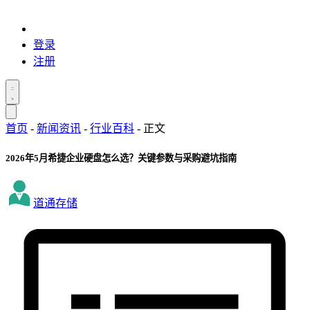
登录
注册
首页
-
新闻资讯
-
行业百科
-
正文
2026年5月希捷企业硬盘怎么选？关键参数与采购避坑指南
道通存储