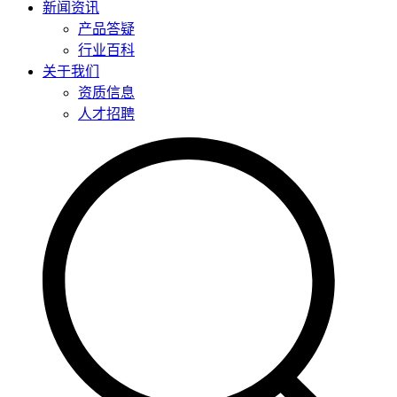
新闻资讯
产品答疑
行业百科
关于我们
资质信息
人才招聘