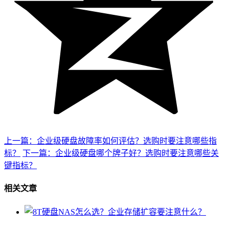
上一篇：企业级硬盘故障率如何评估？选购时要注意哪些指
标？
下一篇：企业级硬盘哪个牌子好？选购时要注意哪些关
键指标？
相关文章