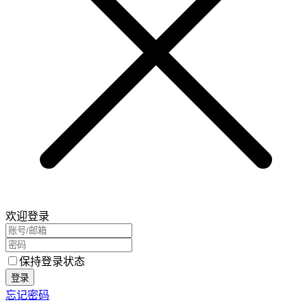
欢迎登录
保持登录状态
登录
忘记密码