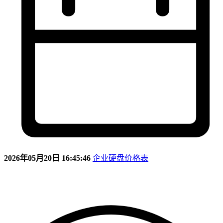
2026年05月20日 16:45:46
企业硬盘价格表