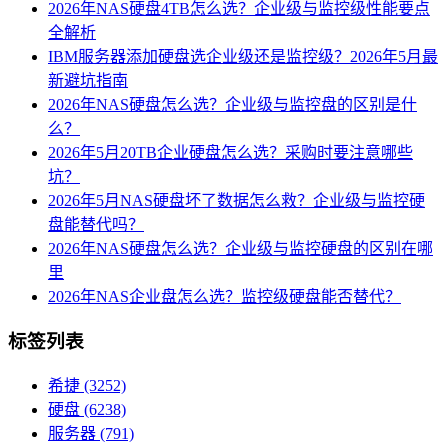
2026年NAS硬盘4TB怎么选？企业级与监控级性能要点
全解析
IBM服务器添加硬盘选企业级还是监控级？2026年5月最
新避坑指南
2026年NAS硬盘怎么选？企业级与监控盘的区别是什
么？
2026年5月20TB企业硬盘怎么选？采购时要注意哪些
坑？
2026年5月NAS硬盘坏了数据怎么救？企业级与监控硬
盘能替代吗？
2026年NAS硬盘怎么选？企业级与监控硬盘的区别在哪
里
2026年NAS企业盘怎么选？监控级硬盘能否替代？
标签列表
希捷
(3252)
硬盘
(6238)
服务器
(791)