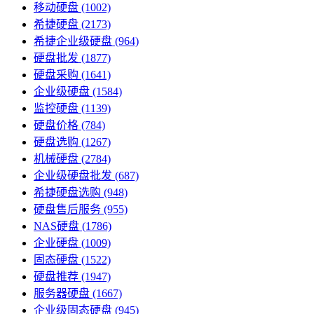
移动硬盘
(1002)
希捷硬盘
(2173)
希捷企业级硬盘
(964)
硬盘批发
(1877)
硬盘采购
(1641)
企业级硬盘
(1584)
监控硬盘
(1139)
硬盘价格
(784)
硬盘选购
(1267)
机械硬盘
(2784)
企业级硬盘批发
(687)
希捷硬盘选购
(948)
硬盘售后服务
(955)
NAS硬盘
(1786)
企业硬盘
(1009)
固态硬盘
(1522)
硬盘推荐
(1947)
服务器硬盘
(1667)
企业级固态硬盘
(945)