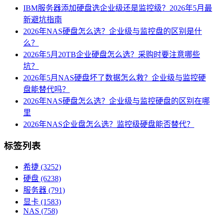
IBM服务器添加硬盘选企业级还是监控级？2026年5月最
新避坑指南
2026年NAS硬盘怎么选？企业级与监控盘的区别是什
么？
2026年5月20TB企业硬盘怎么选？采购时要注意哪些
坑？
2026年5月NAS硬盘坏了数据怎么救？企业级与监控硬
盘能替代吗？
2026年NAS硬盘怎么选？企业级与监控硬盘的区别在哪
里
2026年NAS企业盘怎么选？监控级硬盘能否替代？
标签列表
希捷
(3252)
硬盘
(6238)
服务器
(791)
显卡
(1583)
NAS
(758)