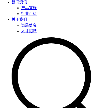
新闻资讯
产品答疑
行业百科
关于我们
资质信息
人才招聘