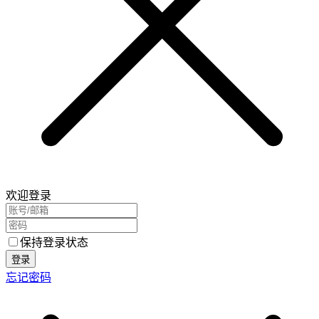
欢迎登录
保持登录状态
登录
忘记密码