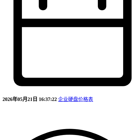
2026年05月21日 16:37:22
企业硬盘价格表