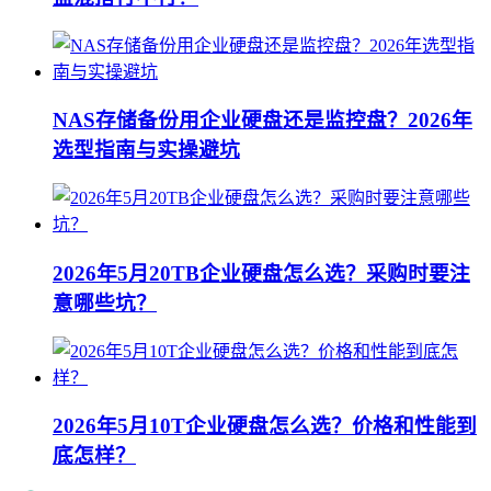
NAS存储备份用企业硬盘还是监控盘？2026年
选型指南与实操避坑
2026年5月20TB企业硬盘怎么选？采购时要注
意哪些坑？
2026年5月10T企业硬盘怎么选？价格和性能到
底怎样？