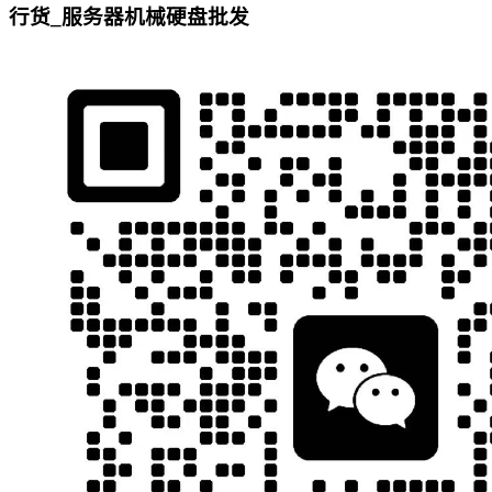
行货_服务器机械硬盘批发