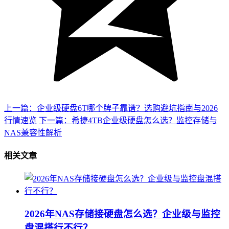
上一篇：企业级硬盘6T哪个牌子靠谱？选购避坑指南与2026
行情速览
下一篇：希捷4TB企业级硬盘怎么选？监控存储与
NAS兼容性解析
相关文章
2026年NAS存储接硬盘怎么选？企业级与监控
盘混搭行不行？