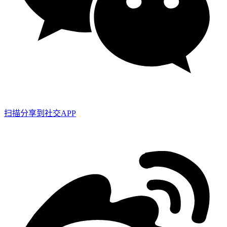
扫描分享到社交APP