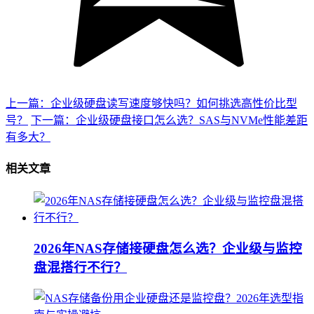
上一篇：企业级硬盘读写速度够快吗？如何挑选高性价比型
号？
下一篇：企业级硬盘接口怎么选？SAS与NVMe性能差距
有多大？
相关文章
2026年NAS存储接硬盘怎么选？企业级与监控
盘混搭行不行？