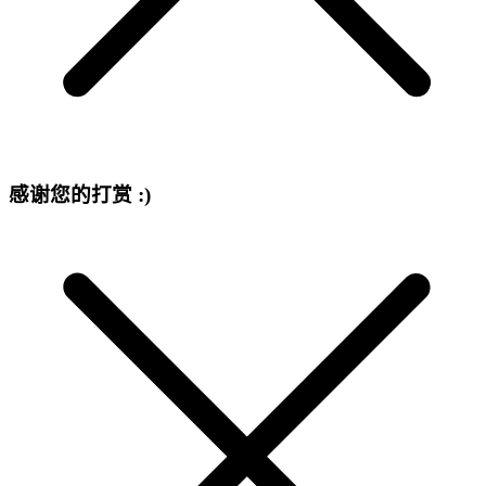
感谢您的打赏 :)