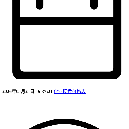
2026年05月21日 16:37:21
企业硬盘价格表