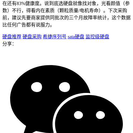
在还有83%健康度。说到底选硬盘就像找对象，光看颜值（参
数）不行，得看内在素质（颗粒质量/电机寿命）。下次采购
前，建议先要商家提供同批次的三个月故障率统计，这个数据
比任何广告都有说服力。
硬盘推荐
硬盘采购
希捷序列号
sata硬盘
监控级硬盘
分享：