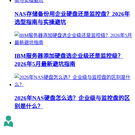
NAS存储备份用企业硬盘还是监控盘？2026年
选型指南与实操避坑
IBM服务器添加硬盘选企业级还是监控级？
2026年5月最新避坑指南
2026年NAS硬盘怎么选？企业级与监控盘的区
别是什么？