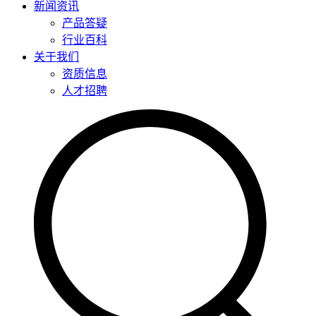
新闻资讯
产品答疑
行业百科
关于我们
资质信息
人才招聘