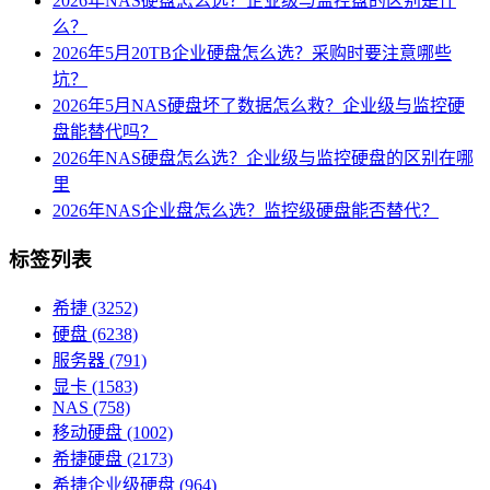
2026年NAS硬盘怎么选？企业级与监控盘的区别是什
么？
2026年5月20TB企业硬盘怎么选？采购时要注意哪些
坑？
2026年5月NAS硬盘坏了数据怎么救？企业级与监控硬
盘能替代吗？
2026年NAS硬盘怎么选？企业级与监控硬盘的区别在哪
里
2026年NAS企业盘怎么选？监控级硬盘能否替代？
标签列表
希捷
(3252)
硬盘
(6238)
服务器
(791)
显卡
(1583)
NAS
(758)
移动硬盘
(1002)
希捷硬盘
(2173)
希捷企业级硬盘
(964)