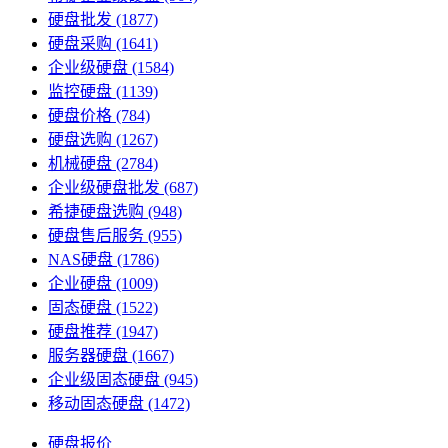
硬盘批发
(1877)
硬盘采购
(1641)
企业级硬盘
(1584)
监控硬盘
(1139)
硬盘价格
(784)
硬盘选购
(1267)
机械硬盘
(2784)
企业级硬盘批发
(687)
希捷硬盘选购
(948)
硬盘售后服务
(955)
NAS硬盘
(1786)
企业硬盘
(1009)
固态硬盘
(1522)
硬盘推荐
(1947)
服务器硬盘
(1667)
企业级固态硬盘
(945)
移动固态硬盘
(1472)
硬盘报价