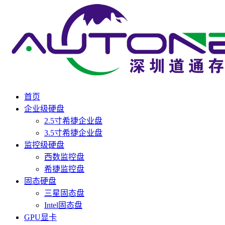
首页
企业级硬盘
2.5寸希捷企业盘
3.5寸希捷企业盘
监控级硬盘
西数监控盘
希捷监控盘
固态硬盘
三星固态盘
Intel固态盘
GPU显卡