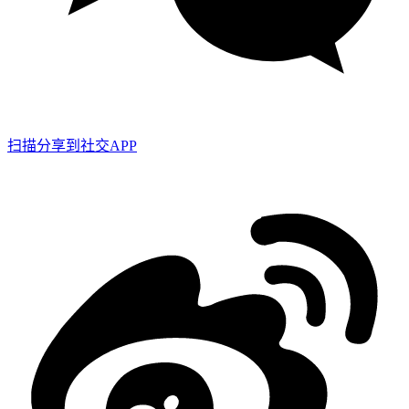
扫描分享到社交APP