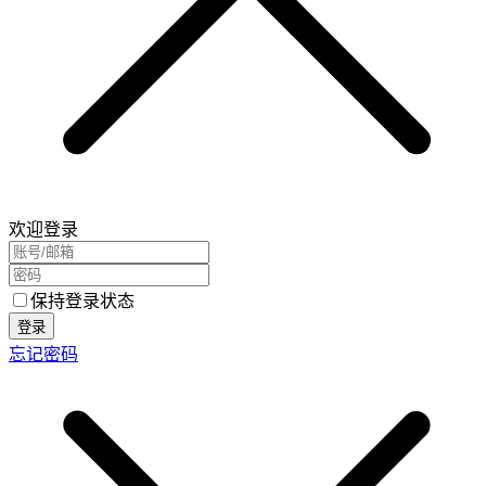
欢迎登录
保持登录状态
登录
忘记密码