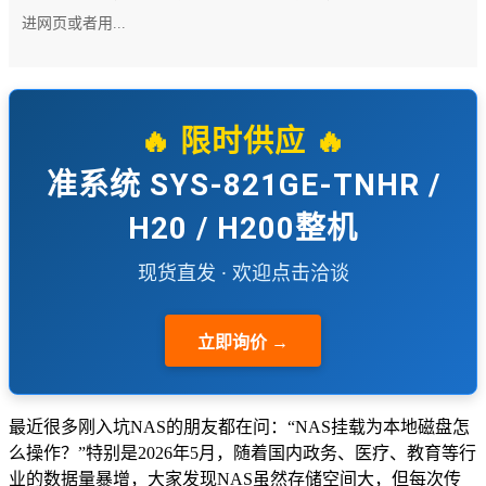
进网页或者用...
🔥 限时供应 🔥
准系统 SYS-821GE-TNHR /
H20 / H200整机
现货直发 · 欢迎点击洽谈
立即询价 →
最近很多刚入坑NAS的朋友都在问：“NAS挂载为本地磁盘怎
么操作？”特别是2026年5月，随着国内政务、医疗、教育等行
业的数据量暴增，大家发现NAS虽然存储空间大，但每次传