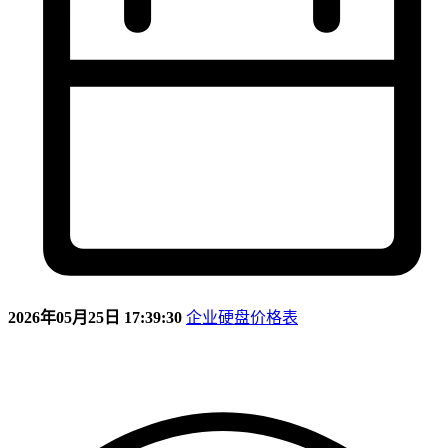
2026年05月25日 17:39:30
企业硬盘价格表