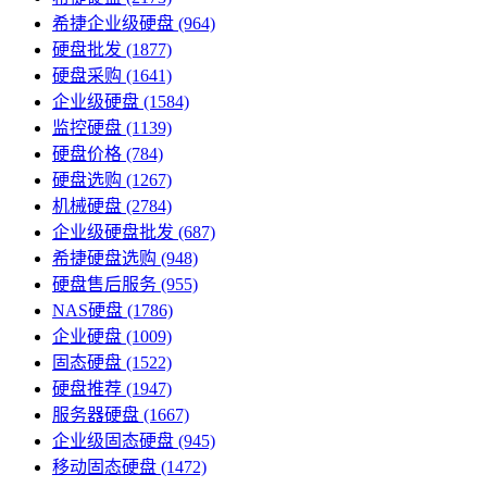
希捷企业级硬盘
(964)
硬盘批发
(1877)
硬盘采购
(1641)
企业级硬盘
(1584)
监控硬盘
(1139)
硬盘价格
(784)
硬盘选购
(1267)
机械硬盘
(2784)
企业级硬盘批发
(687)
希捷硬盘选购
(948)
硬盘售后服务
(955)
NAS硬盘
(1786)
企业硬盘
(1009)
固态硬盘
(1522)
硬盘推荐
(1947)
服务器硬盘
(1667)
企业级固态硬盘
(945)
移动固态硬盘
(1472)