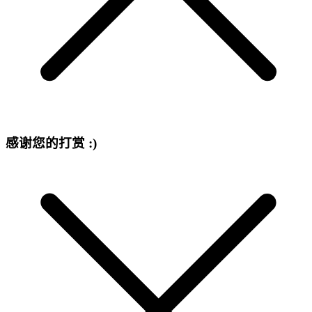
感谢您的打赏 :)