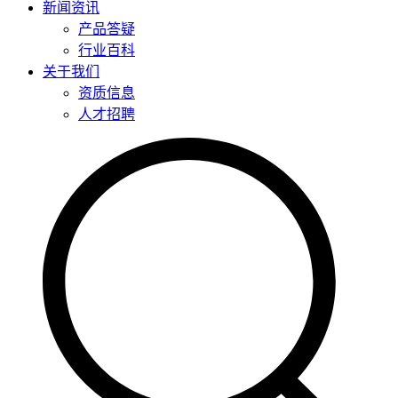
新闻资讯
产品答疑
行业百科
关于我们
资质信息
人才招聘