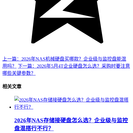
上一篇：2026年NAS机械硬盘买哪款？企业级与监控盘能混
用吗？
下一篇：2026年5月4T企业硬盘怎么选？采购时要注意
哪些关键参数？
相关文章
2026年NAS存储接硬盘怎么选？企业级与监控
盘混搭行不行？