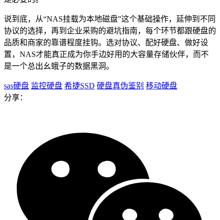
说到底，从“NAS挂载为本地磁盘”这个基础操作，延伸到不同
协议的选择，再到企业采购的避坑指南，每个环节都跟硬盘的
品质和商家的靠谱程度挂钩。选对协议、配好硬盘、做好设
置，NAS才能真正成为你手边好用的大容量存储伙伴，而不
是一个总出幺蛾子的数据黑洞。
sas硬盘
监控硬盘
希捷SSD
硬盘真伪鉴别
移动硬盘
分享：