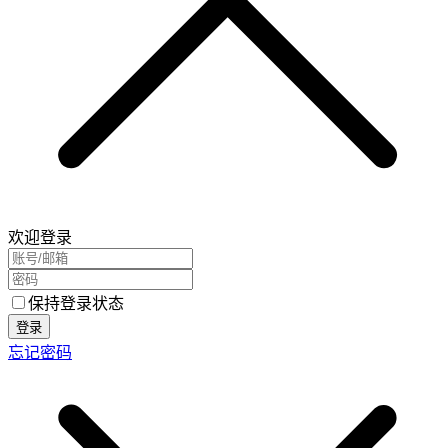
欢迎登录
保持登录状态
登录
忘记密码