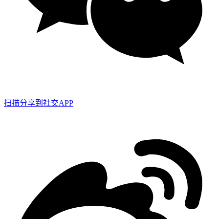
扫描分享到社交APP