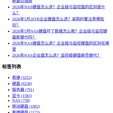
新避坑指南
2026年NAS硬盘怎么选？企业级与监控盘的区别是什
么？
2026年5月20TB企业硬盘怎么选？采购时要注意哪些
坑？
2026年5月NAS硬盘坏了数据怎么救？企业级与监控硬
盘能替代吗？
2026年NAS硬盘怎么选？企业级与监控硬盘的区别在哪
里
2026年NAS企业盘怎么选？监控级硬盘能否替代？
标签列表
希捷
(3252)
硬盘
(6238)
服务器
(791)
显卡
(1583)
NAS
(758)
移动硬盘
(1002)
希捷硬盘
(2173)