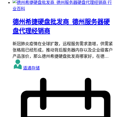
行
业百科
德州希捷硬盘批发商_德州服务器硬
盘代理经销商
新冠肺炎疫情在全球扩散，远程服务需求激增，供需紧
张格局已经形成，推动背后服务器内存以及企业级客户
产品涨价，那么德州希捷硬盘批发商哪家好，在德…
道通存储