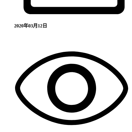
2020年03月12日