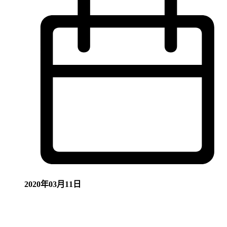
2020年03月11日