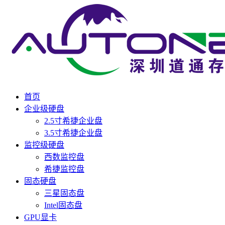
首页
企业级硬盘
2.5寸希捷企业盘
3.5寸希捷企业盘
监控级硬盘
西数监控盘
希捷监控盘
固态硬盘
三星固态盘
Intel固态盘
GPU显卡