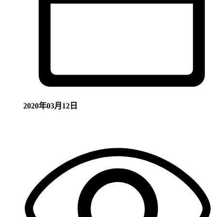
2020年03月12日