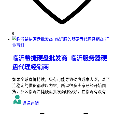
0
行
业百科
临沂希捷硬盘批发商_临沂服务器硬
盘代理经销商
如果全球疫情持续，极有可能导致硬盘成本大涨，甚至
连稳定的供货都难以为继，所以很多卖家已经开始囤
货，那么临沂希捷硬盘批发商哪家好，在临沂有没有…
道通存储