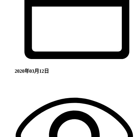
2020年03月12日