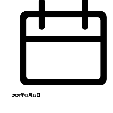
2020年03月12日