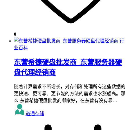
0
行
业百科
东营希捷硬盘批发商_东营服务器硬
盘代理经销商
随着计算需求不断增长，对存储和处理所有这些数据的
更快速、更可靠、更节能的方法的需求也水涨船高。那
么 东营希捷硬盘批发商哪家好，在东营有没有靠…
道通存储