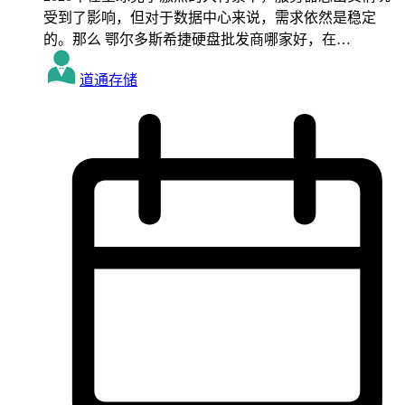
受到了影响，但对于数据中心来说，需求依然是稳定
的。那么 鄂尔多斯希捷硬盘批发商哪家好，在…
道通存储