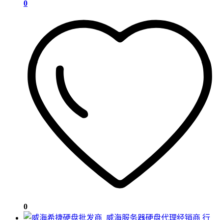
0
0
行