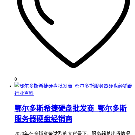
0
行业百科
鄂尔多斯希捷硬盘批发商_鄂尔多斯
服务器硬盘经销商
2020年在全球竞争激烈的大背景下，服务器总出货情况