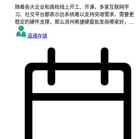
随着各大企业和高校线上开工、开课，多家互联网学
习、社交平台都表示出系统难以支持突增需求，需要更
稳定的硬件支撑，那么滨州希捷硬盘批发商哪家好，…
道通存储