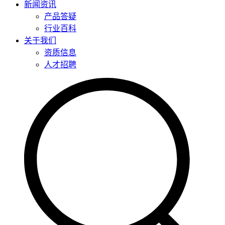
新闻资讯
产品答疑
行业百科
关于我们
资质信息
人才招聘