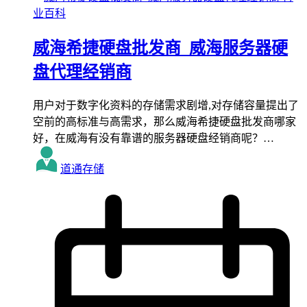
业百科
威海希捷硬盘批发商_威海服务器硬
盘代理经销商
用户对于数字化资料的存储需求剧增,对存储容量提出了
空前的高标准与高需求，那么威海希捷硬盘批发商哪家
好，在威海有没有靠谱的服务器硬盘经销商呢？…
道通存储