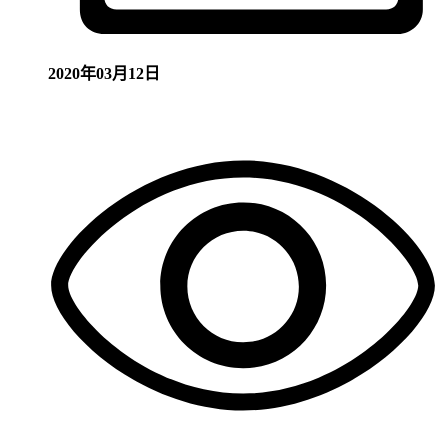
2020年03月12日