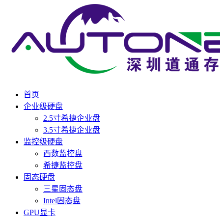
首页
企业级硬盘
2.5寸希捷企业盘
3.5寸希捷企业盘
监控级硬盘
西数监控盘
希捷监控盘
固态硬盘
三星固态盘
Intel固态盘
GPU显卡