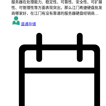
服务器在处理能力、稳定性、可靠性、安全性、可扩展
性、可管理性等方面表现突出，那么江门希捷硬盘批发
商哪家好，在江门有没有靠谱的服务器硬盘经销商…
道通存储