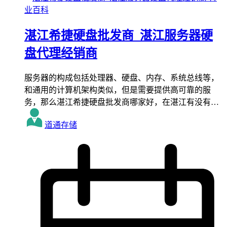
业百科
湛江希捷硬盘批发商_湛江服务器硬
盘代理经销商
服务器的构成包括处理器、硬盘、内存、系统总线等，
和通用的计算机架构类似，但是需要提供高可靠的服
务，那么湛江希捷硬盘批发商哪家好，在湛江有没有…
道通存储