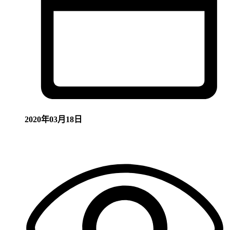
2020年03月18日