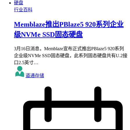
行业百科
Memblaze推出PBlaze5 920系列企业
级NVMe SSD固态硬盘
3月16日消息，Memblaze宣布正式推出PBlaze5 920系列
企业级NVMe SSD固态硬盘，此系列固态硬盘共有U.2接
口2.5英寸…
道通存储