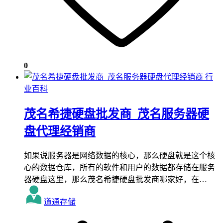
0
行
业百科
茂名希捷硬盘批发商_茂名服务器硬
盘代理经销商
如果说服务器是网络数据的核心，那么硬盘就是这个核
心的数据仓库，所有的软件和用户的数据都存储在服务
器硬盘这里，那么茂名希捷硬盘批发商哪家好，在…
道通存储