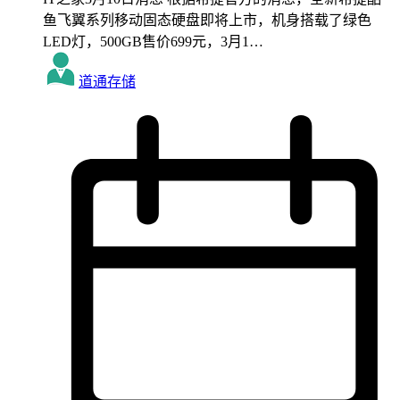
鱼飞翼系列移动固态硬盘即将上市，机身搭载了绿色
LED灯，500GB售价699元，3月1…
道通存储