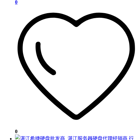
0
0
行