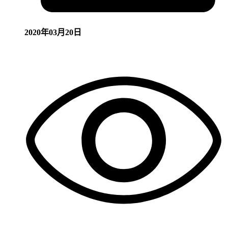
2020年03月20日