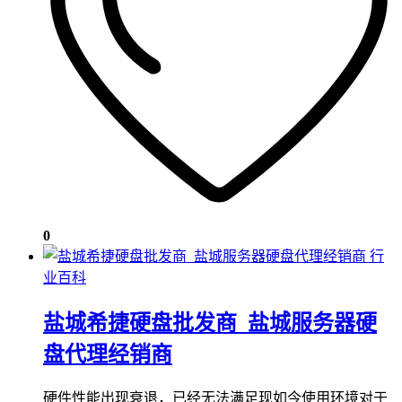
0
行
业百科
盐城希捷硬盘批发商_盐城服务器硬
盘代理经销商
硬件性能出现衰退，已经无法满足现如今使用环境对于