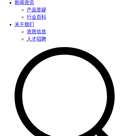
新闻资讯
产品答疑
行业百科
关于我们
资质信息
人才招聘