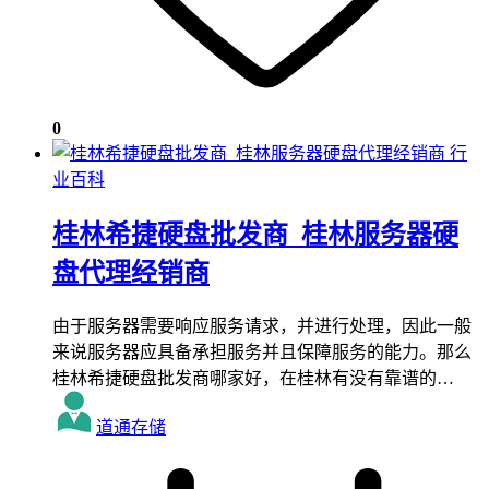
0
行
业百科
桂林希捷硬盘批发商_桂林服务器硬
盘代理经销商
由于服务器需要响应服务请求，并进行处理，因此一般
来说服务器应具备承担服务并且保障服务的能力。那么
桂林希捷硬盘批发商哪家好，在桂林有没有靠谱的…
道通存储