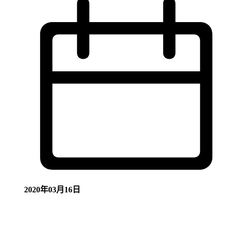
2020年03月16日