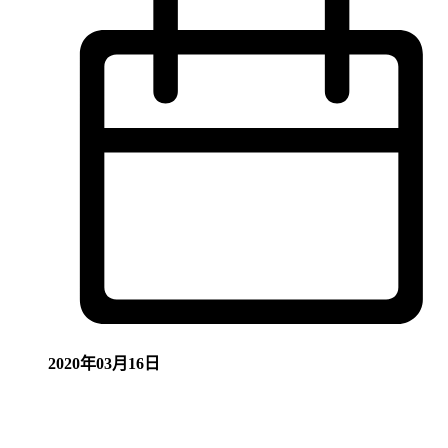
2020年03月16日