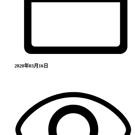
2020年03月16日