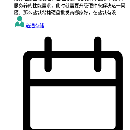
服务器的性能需求，此时就需要升级硬件来解决这一问
题。那么盐城希捷硬盘批发商哪家好，在盐城有没…
道通存储