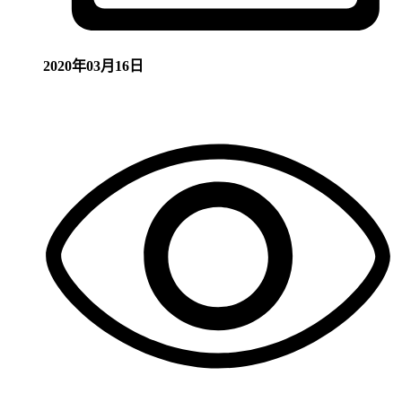
2020年03月16日