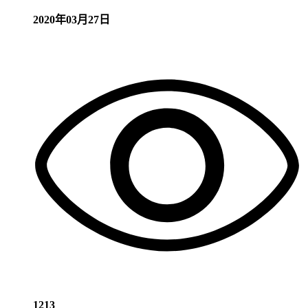
2020年03月27日
1213