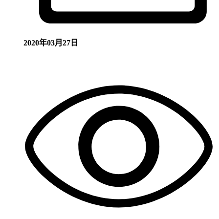
2020年03月27日