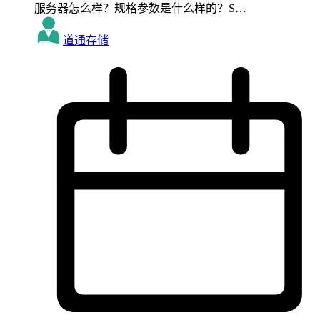
服务器怎么样？规格参数是什么样的？S…
道通存储