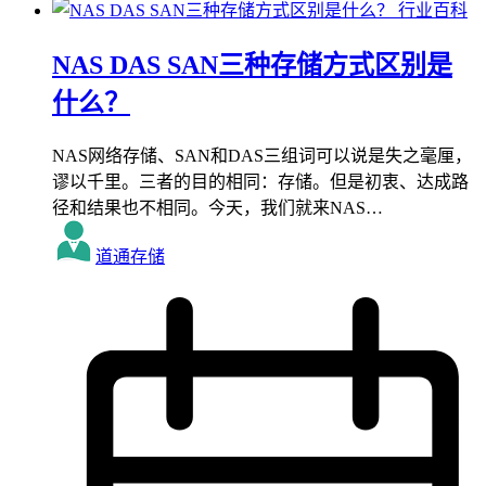
行业百科
NAS DAS SAN三种存储方式区别是
什么？
NAS网络存储、SAN和DAS三组词可以说是失之毫厘，
谬以千里。三者的目的相同：存储。但是初衷、达成路
径和结果也不相同。今天，我们就来NAS…
道通存储