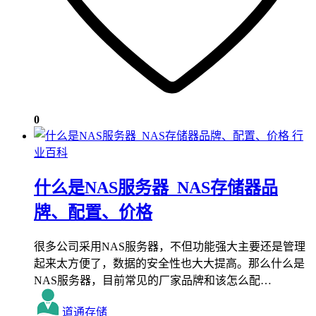
0
行
业百科
什么是NAS服务器_NAS存储器品
牌、配置、价格
很多公司采用NAS服务器，不但功能强大主要还是管理
起来太方便了，数据的安全性也大大提高。那么什么是
NAS服务器，目前常见的厂家品牌和该怎么配…
道通存储