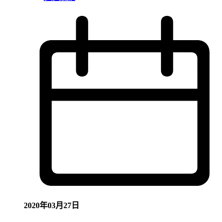
2020年03月27日