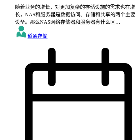
随着业务的增长，对更加复杂的存储设施的需求也在增
长，NAS和服务器是数据访问、存储和共享的两个主要
设备。那么NAS网络存储器和服务器有什么区…
道通存储