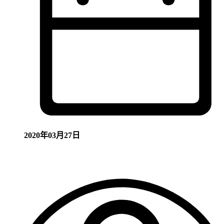
2020年03月27日