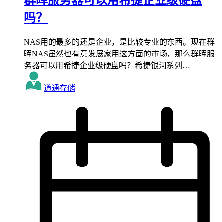
群晖服务器可以用希捷企业级硬盘
吗？
NAS用的最多的还是企业，是比较专业的东西。现在群
晖NAS虽然也有意发展家用这方面的市场，那么群晖服
务器可以用希捷企业级硬盘吗？希捷银河系列…
道通存储