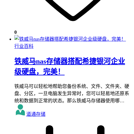
0
行业百科
铁威马nas存储器搭配希捷银河企业
级硬盘，完美！
铁威马可以轻松地帮助您备份系统、文件、文件夹、硬
盘、分区，一旦电脑发生异常时，您可以轻易地还原系
统和数据到正常的状态。那么铁威马存储器使用哪…
道通存储