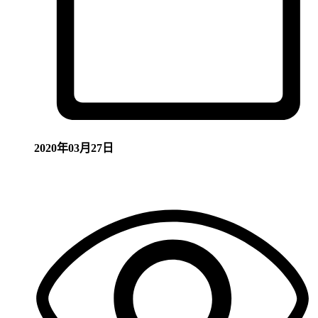
2020年03月27日