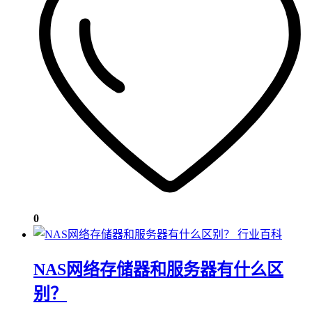
0
行业百科
NAS网络存储器和服务器有什么区
别？