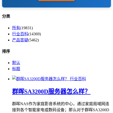
分类
所有
(19831)
行业百科
(14369)
产品答疑
(5462)
排序
默认
标题
行业百科
群晖SA3200D服务器怎么样？
群晖NAS作为家庭影音系统的中心，通过家庭局域网连
接到各个智能家电或数码设备；那么对于群晖SA3200D