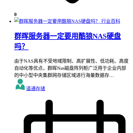
0
行业百科
群晖服务器一定要用酷狼NAS硬盘
吗？
由于NAS具有不受地域限制、高扩展性、低功耗、高度
自动化等优点，群晖Nas磁盘阵列柜广泛用于企业内部
的中小型中央集群网存储区域进行海量数据存…
道通存储