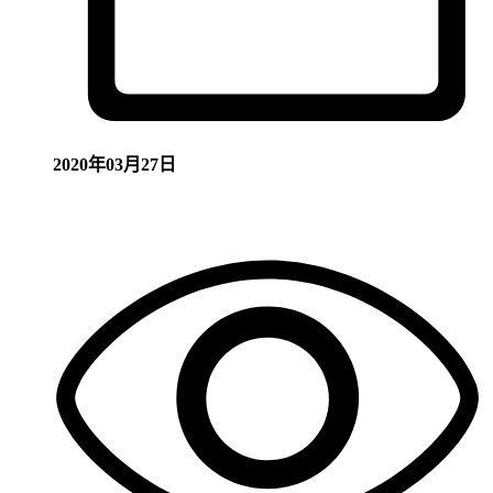
2020年03月27日