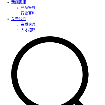
新闻资讯
产品答疑
行业百科
关于我们
资质信息
人才招聘