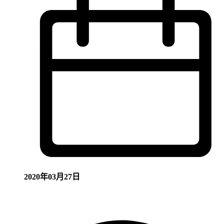
2020年03月27日