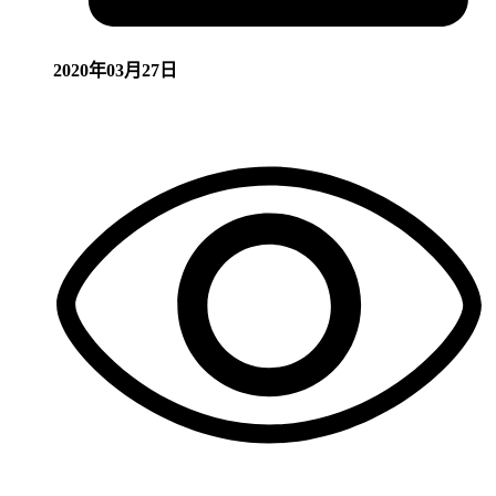
2020年03月27日