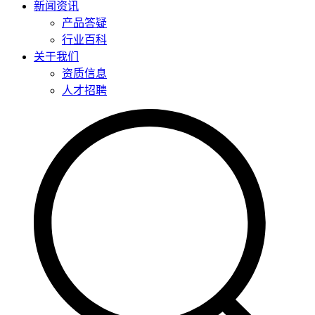
新闻资讯
产品答疑
行业百科
关于我们
资质信息
人才招聘