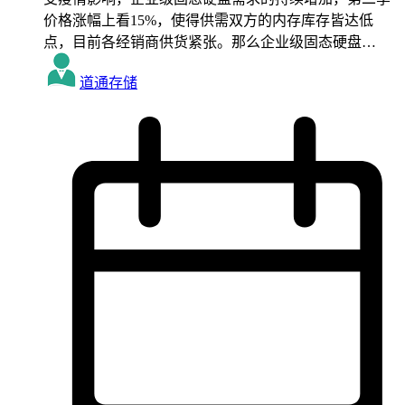
价格涨幅上看15%，使得供需双方的内存库存皆达低
点，目前各经销商供货紧张。那么企业级固态硬盘…
道通存储