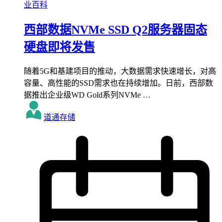
业百科
西部数据NVMe SSD Q2服务器固态
硬盘即将发售
随着5G和基建项目的推动，大数据需求快速增长，对高
容量、高性能的SSD需求也在持续增加。日前，西部数
据推出企业级WD Gold系列NVMe …
道通存储