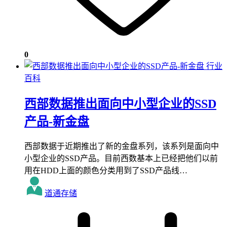
0
行业
百科
西部数据推出面向中小型企业的SSD
产品-新金盘
西部数据于近期推出了新的金盘系列，该系列是面向中
小型企业的SSD产品。目前西数基本上已经把他们以前
用在HDD上面的颜色分类用到了SSD产品线…
道通存储