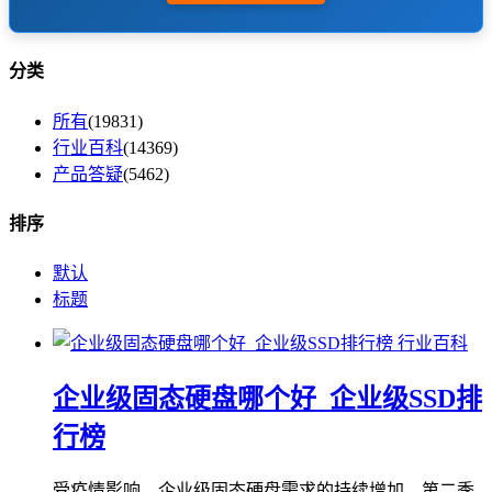
分类
所有
(19831)
行业百科
(14369)
产品答疑
(5462)
排序
默认
标题
行业百科
企业级固态硬盘哪个好_企业级SSD排
行榜
受疫情影响，企业级固态硬盘需求的持续增加，第二季