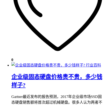
0
行业百科
企业级固态硬盘价格贵不贵，多少钱
样子?
Gartner最近发布的报告预测，2017年企业级市场SSD固
态硬盘销售额将首次超过机械硬盘。很多人认为两者不