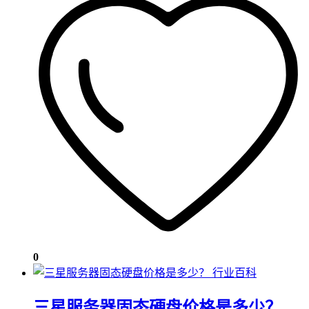
0
行业百科
三星服务器固态硬盘价格是多少？