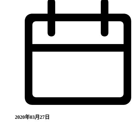
2020年03月27日