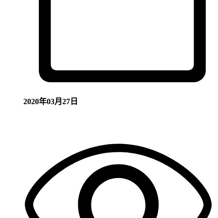
2020年03月27日