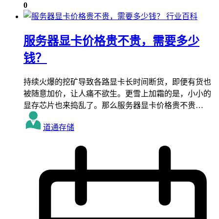
0
行业百科
服务器显卡价格贵不贵，需要多少
钱？
持续火爆的挖矿导致各路显卡长时间断货，即便有货也
被随意加价，让人痛不欲生。更雪上加霜的是，小小的
显存芯片也来捣乱了。那么服务器显卡价格贵不贵…
道通存储