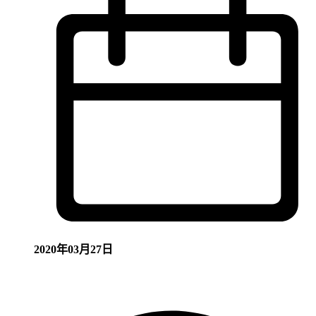
2020年03月27日