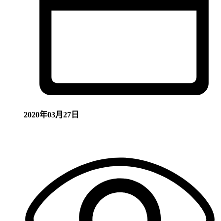
2020年03月27日