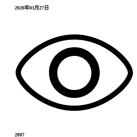
2020年03月27日
2097