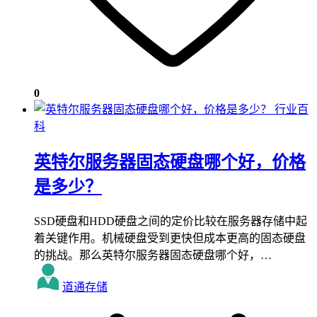
0
行业百
科
英特尔服务器固态硬盘哪个好，价格
是多少？
SSD硬盘和HDD硬盘之间的定价比较在服务器存储中起
着关键作用。机械硬盘受到更快但成本更高的固态硬盘
的挑战。那么英特尔服务器固态硬盘哪个好，…
道通存储