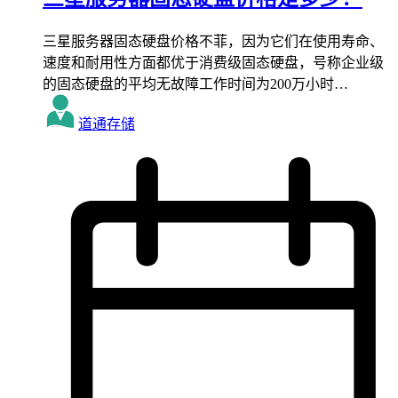
三星服务器固态硬盘价格不菲，因为它们在使用寿命、
速度和耐用性方面都优于消费级固态硬盘，号称企业级
的固态硬盘的平均无故障工作时间为200万小时…
道通存储