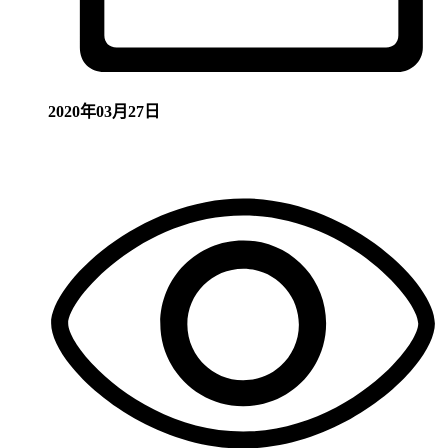
2020年03月27日