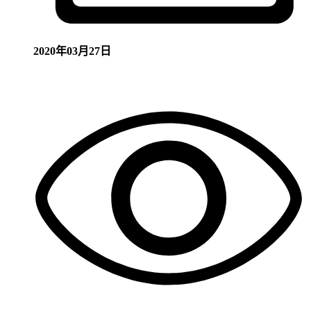
2020年03月27日