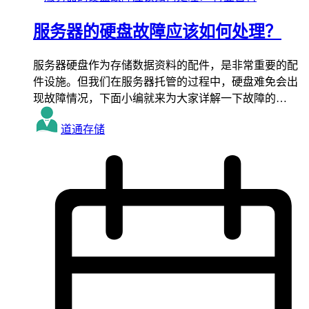
服务器的硬盘故障应该如何处理？
服务器硬盘作为存储数据资料的配件，是非常重要的配
件设施。但我们在服务器托管的过程中，硬盘难免会出
现故障情况，下面小编就来为大家详解一下故障的…
道通存储