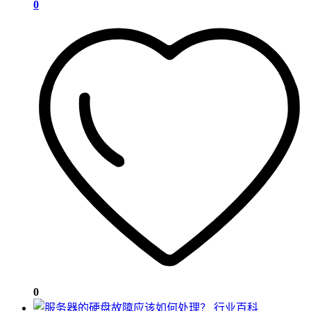
0
0
行业百科