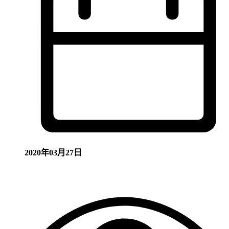
2020年03月27日