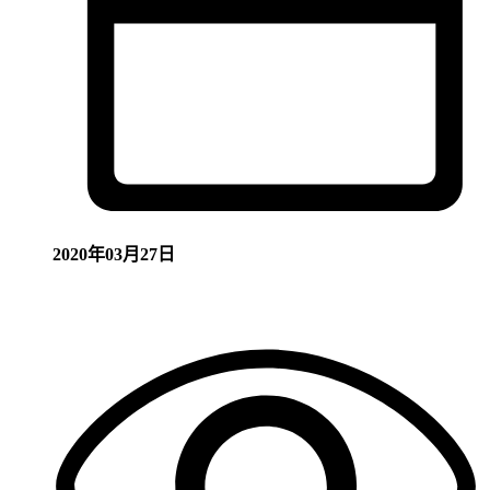
2020年03月27日