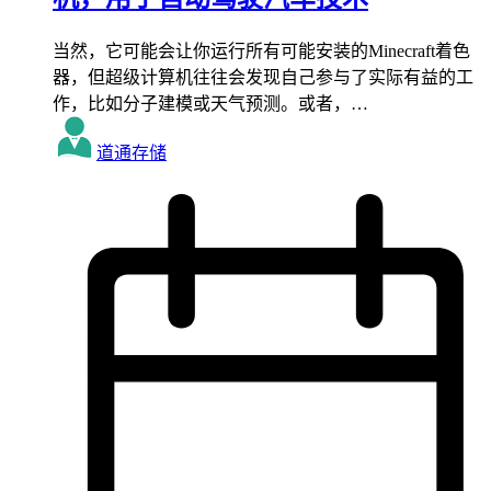
当然，它可能会让你运行所有可能安装的Minecraft着色
器，但超级计算机往往会发现自己参与了实际有益的工
作，比如分子建模或天气预测。或者，…
道通存储