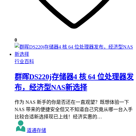
0
行业百科
群晖DS220j存储器4 核 64 位处理器发
布，经济型NAS新选择
作为 NAS 新手的你是否还在一直观望？既想体验一下
NAS 带来的便捷安全但又不知道自己究竟从哪一台入手
比较合适新选择现已上线！经济实惠的…
道通存储