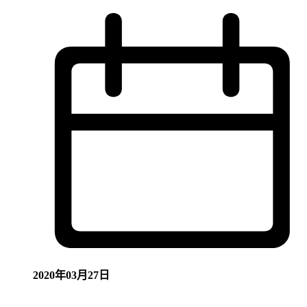
2020年03月27日