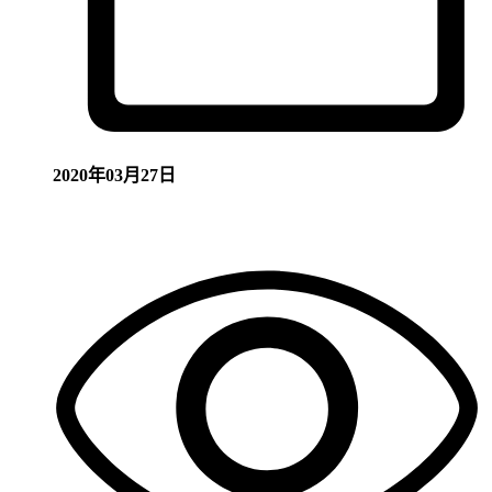
2020年03月27日