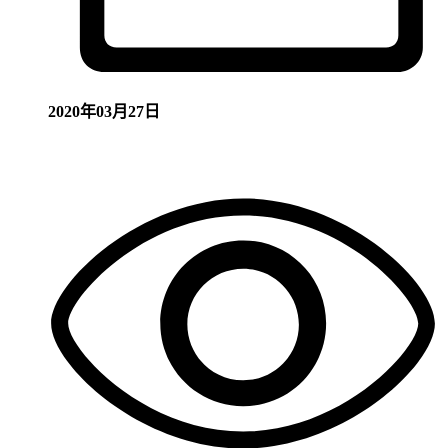
2020年03月27日