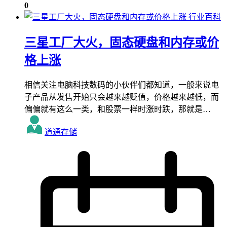
0
行业百科
三星工厂大火，固态硬盘和内存或价
格上涨
相信关注电脑科技数码的小伙伴们都知道，一般来说电
子产品从发售开始只会越来越贬值，价格越来越低，而
偏偏就有这么一类，和股票一样时涨时跌，那就是…
道通存储