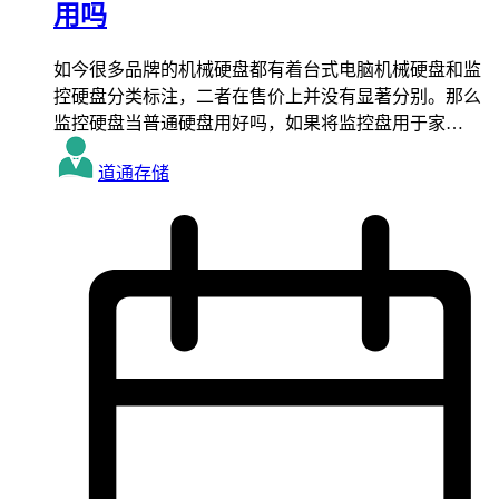
用吗
如今很多品牌的机械硬盘都有着台式电脑机械硬盘和监
控硬盘分类标注，二者在售价上并没有显著分别。那么
监控硬盘当普通硬盘用好吗，如果将监控盘用于家…
道通存储