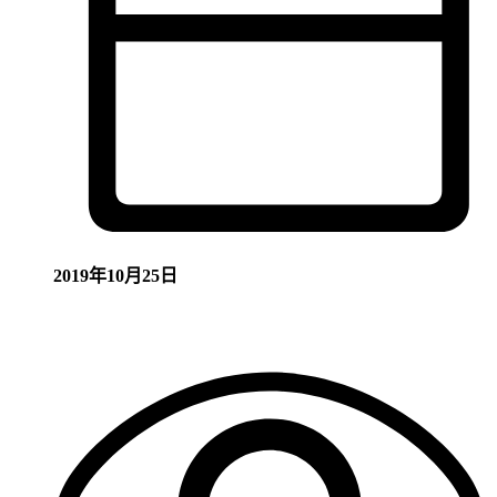
2019年10月25日