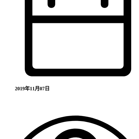
2019年11月07日