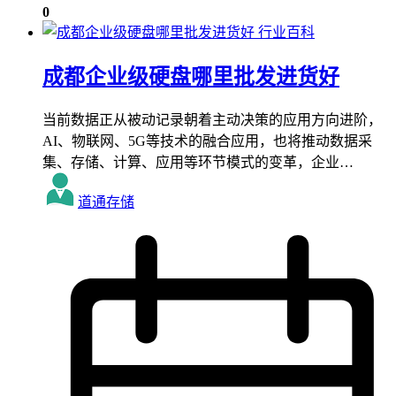
0
行业百科
成都企业级硬盘哪里批发进货好
当前数据正从被动记录朝着主动决策的应用方向进阶，
AI、物联网、5G等技术的融合应用，也将推动数据采
集、存储、计算、应用等环节模式的变革，企业…
道通存储