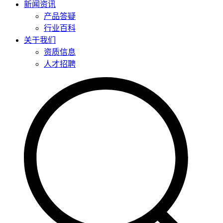
新闻资讯
产品答疑
行业百科
关于我们
资质信息
人才招聘