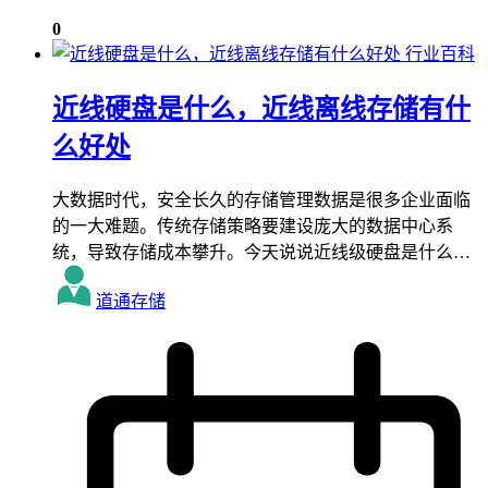
0
行业百科
近线硬盘是什么，近线离线存储有什
么好处
大数据时代，安全长久的存储管理数据是很多企业面临
的一大难题。传统存储策略要建设庞大的数据中心系
统，导致存储成本攀升。今天说说近线级硬盘是什么…
道通存储