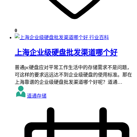
0
行业百科
上海企业级硬盘批发渠道哪个好
普通pc硬盘应对平常工作生活中的存储需求不是问题，
可这样的要求远远达不到企业级硬盘的使用标准。那在
上海靠谱的企业级硬盘批发渠道哪个好呢？道通…
道通存储