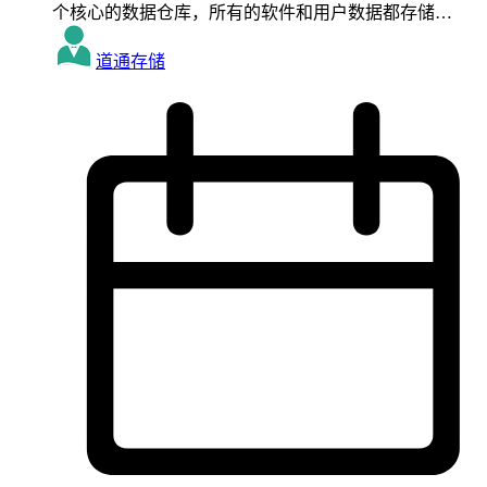
个核心的数据仓库，所有的软件和用户数据都存储…
道通存储