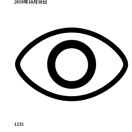
2019年10月30日
1235