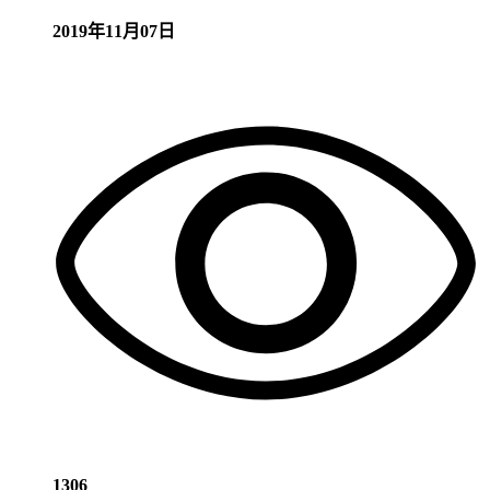
2019年11月07日
1306