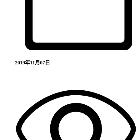
2019年11月07日