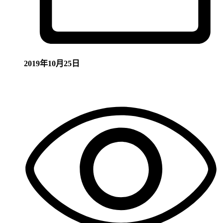
2019年10月25日