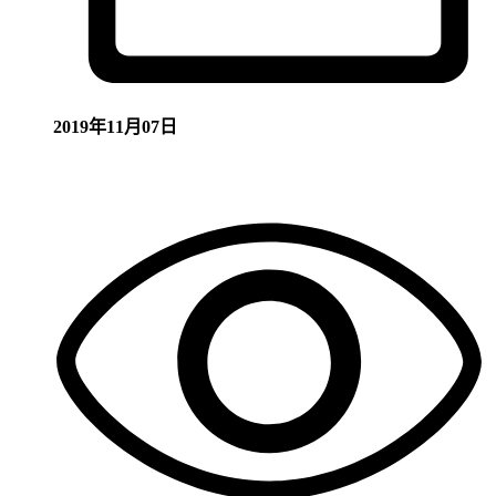
2019年11月07日