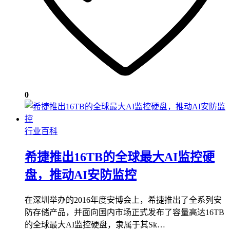
0
行业百科
希捷推出16TB的全球最大AI监控硬
盘，推动AI安防监控
在深圳举办的2016年度安博会上，希捷推出了全系列安
防存储产品，并面向国内市场正式发布了容量高达16TB
的全球最大AI监控硬盘，隶属于其Sk…