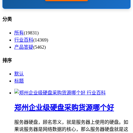
分类
所有
(19831)
行业百科
(14369)
产品答疑
(5462)
排序
默认
标题
行业百科
郑州企业级硬盘采购货源哪个好
服务器硬盘，顾名思义，就是服务器上使用的硬盘。如
果说服务器是网络数据的核心，那么服务器硬盘就是这