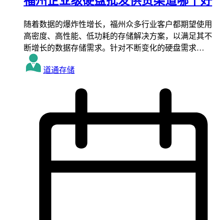
福州企业级硬盘批发供货渠道哪个好
随着数据的爆炸性增长，福州众多行业客户都期望使用
高密度、高性能、低功耗的存储解决方案，以满足其不
断增长的数据存储需求。针对不断变化的硬盘需求…
道通存储