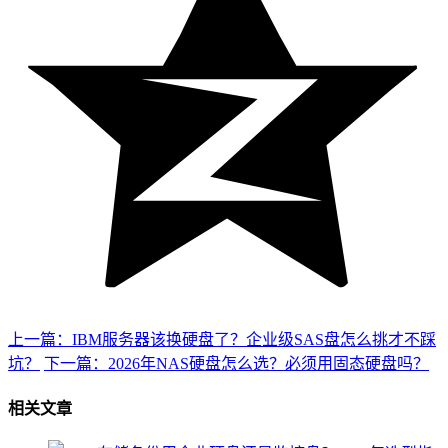
上一篇：IBM服务器该换硬盘了？企业级SAS盘怎么挑才不踩
坑？
下一篇：2026年NAS硬盘怎么选？必须用固态硬盘吗？
相关文章