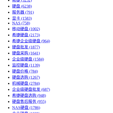
希捷
(3252)
硬盘
(6238)
服务器
(791)
显卡
(1583)
NAS
(758)
移动硬盘
(1002)
希捷硬盘
(2173)
希捷企业级硬盘
(964)
硬盘批发
(1877)
硬盘采购
(1641)
企业级硬盘
(1584)
监控硬盘
(1139)
硬盘价格
(784)
硬盘选购
(1267)
机械硬盘
(2784)
企业级硬盘批发
(687)
希捷硬盘选购
(948)
硬盘售后服务
(955)
NAS硬盘
(1786)