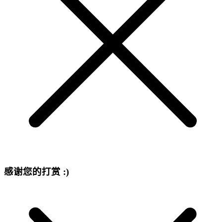
感谢您的打赏 :)