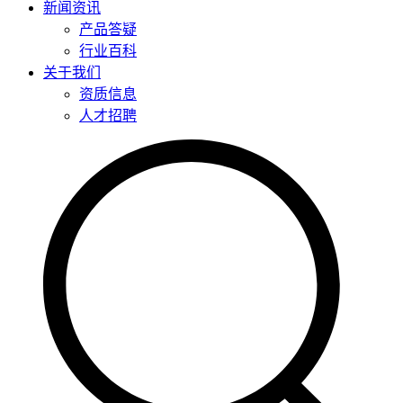
新闻资讯
产品答疑
行业百科
关于我们
资质信息
人才招聘