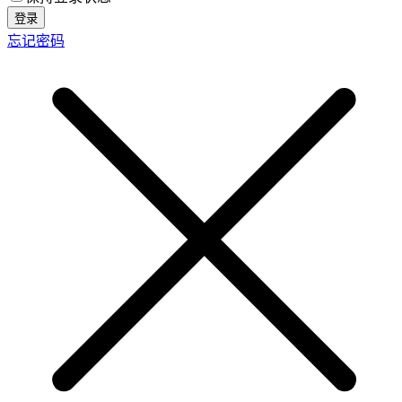
登录
忘记密码