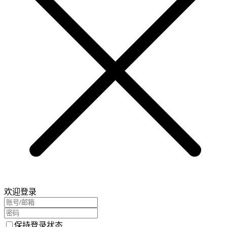
欢迎登录
保持登录状态