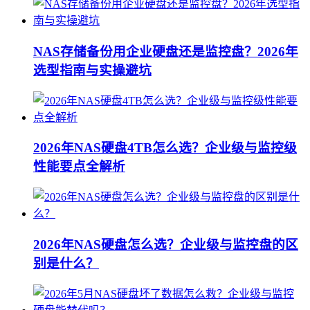
NAS存储备份用企业硬盘还是监控盘？2026年
选型指南与实操避坑
2026年NAS硬盘4TB怎么选？企业级与监控级
性能要点全解析
2026年NAS硬盘怎么选？企业级与监控盘的区
别是什么？