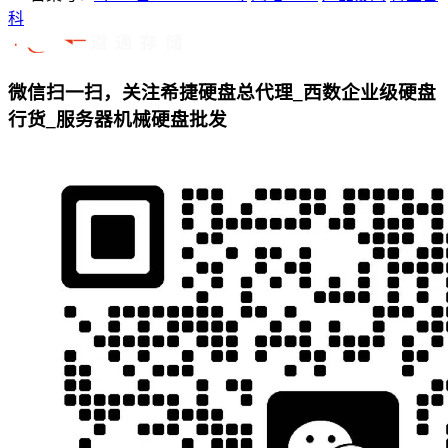
科
微信扫一扫，关注希捷硬盘总代理_西数企业级硬盘
行货_服务器机械硬盘批发