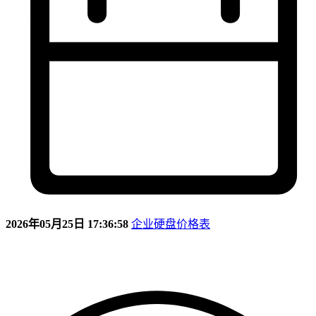
2026年05月25日 17:36:58
企业硬盘价格表