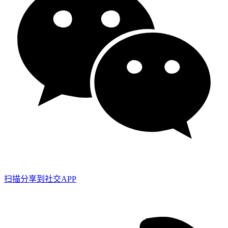
扫描分享到社交APP