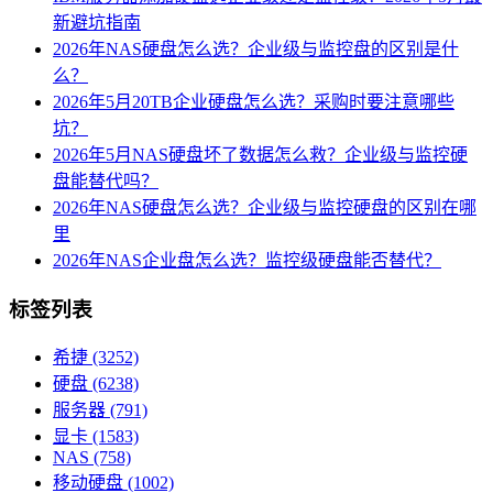
新避坑指南
2026年NAS硬盘怎么选？企业级与监控盘的区别是什
么？
2026年5月20TB企业硬盘怎么选？采购时要注意哪些
坑？
2026年5月NAS硬盘坏了数据怎么救？企业级与监控硬
盘能替代吗？
2026年NAS硬盘怎么选？企业级与监控硬盘的区别在哪
里
2026年NAS企业盘怎么选？监控级硬盘能否替代？
标签列表
希捷
(3252)
硬盘
(6238)
服务器
(791)
显卡
(1583)
NAS
(758)
移动硬盘
(1002)