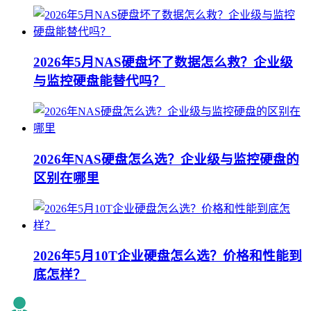
2026年5月NAS硬盘坏了数据怎么救？企业级
与监控硬盘能替代吗？
2026年NAS硬盘怎么选？企业级与监控硬盘的
区别在哪里
2026年5月10T企业硬盘怎么选？价格和性能到
底怎样？