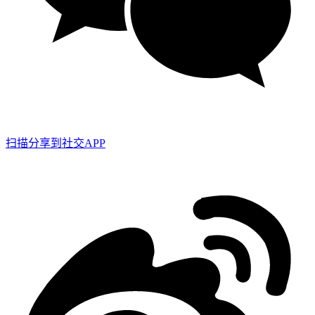
扫描分享到社交APP