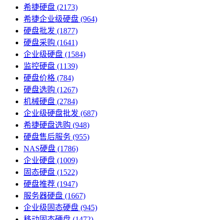
希捷硬盘
(2173)
希捷企业级硬盘
(964)
硬盘批发
(1877)
硬盘采购
(1641)
企业级硬盘
(1584)
监控硬盘
(1139)
硬盘价格
(784)
硬盘选购
(1267)
机械硬盘
(2784)
企业级硬盘批发
(687)
希捷硬盘选购
(948)
硬盘售后服务
(955)
NAS硬盘
(1786)
企业硬盘
(1009)
固态硬盘
(1522)
硬盘推荐
(1947)
服务器硬盘
(1667)
企业级固态硬盘
(945)
移动固态硬盘
(1472)