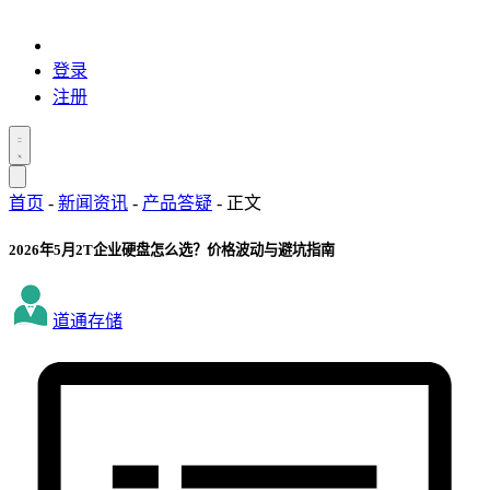
登录
注册
首页
-
新闻资讯
-
产品答疑
-
正文
2026年5月2T企业硬盘怎么选？价格波动与避坑指南
道通存储