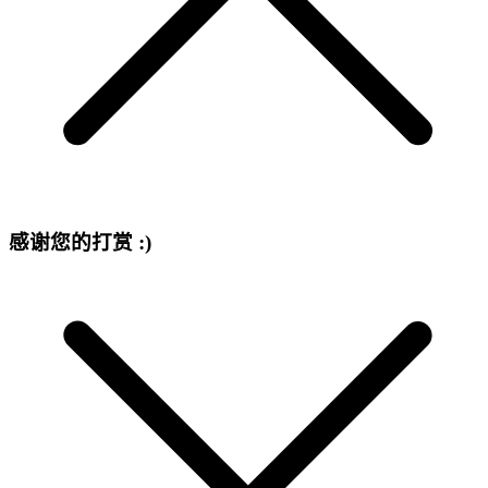
感谢您的打赏 :)