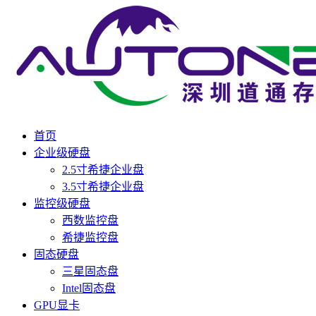
首页
企业级硬盘
2.5寸希捷企业盘
3.5寸希捷企业盘
监控级硬盘
西数监控盘
希捷监控盘
固态硬盘
三星固态盘
Intel固态盘
GPU显卡