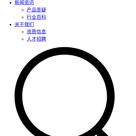
新闻资讯
产品答疑
行业百科
关于我们
资质信息
人才招聘