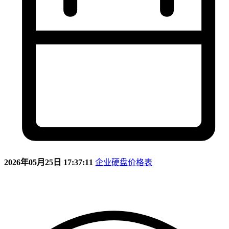
2026年05月25日 17:37:11
企业硬盘价格表