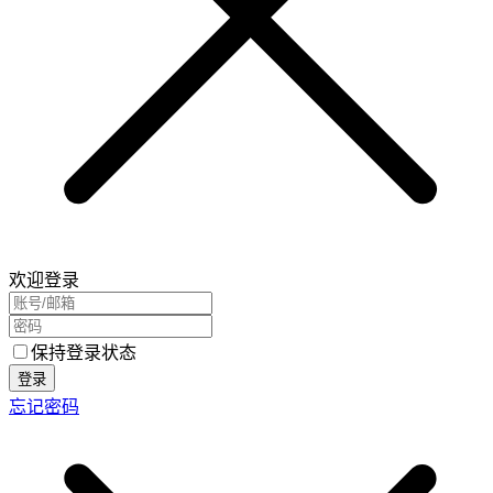
欢迎登录
保持登录状态
登录
忘记密码