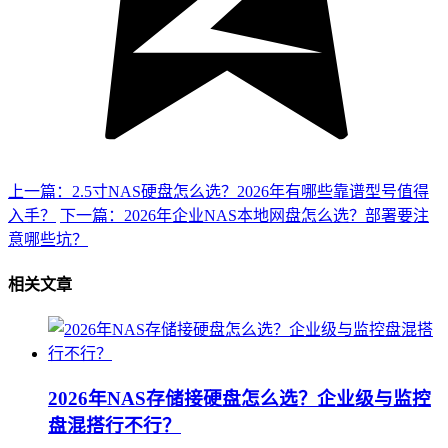
上一篇：2.5寸NAS硬盘怎么选？2026年有哪些靠谱型号值得
入手？
下一篇：2026年企业NAS本地网盘怎么选？部署要注
意哪些坑？
相关文章
2026年NAS存储接硬盘怎么选？企业级与监控
盘混搭行不行？