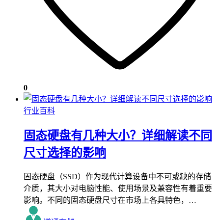
0
行业百科
固态硬盘有几种大小？详细解读不同
尺寸选择的影响
固态硬盘（SSD）作为现代计算设备中不可或缺的存储
介质，其大小对电脑性能、使用场景及兼容性有着重要
影响。不同的固态硬盘尺寸在市场上各具特色，…