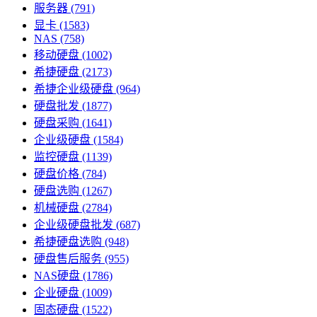
服务器
(791)
显卡
(1583)
NAS
(758)
移动硬盘
(1002)
希捷硬盘
(2173)
希捷企业级硬盘
(964)
硬盘批发
(1877)
硬盘采购
(1641)
企业级硬盘
(1584)
监控硬盘
(1139)
硬盘价格
(784)
硬盘选购
(1267)
机械硬盘
(2784)
企业级硬盘批发
(687)
希捷硬盘选购
(948)
硬盘售后服务
(955)
NAS硬盘
(1786)
企业硬盘
(1009)
固态硬盘
(1522)