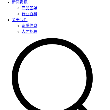
新闻资讯
产品答疑
行业百科
关于我们
资质信息
人才招聘