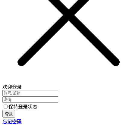
欢迎登录
保持登录状态
登录
忘记密码