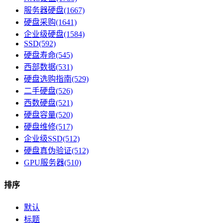
服务器硬盘(1667)
硬盘采购(1641)
企业级硬盘(1584)
SSD(592)
硬盘寿命(545)
西部数据(531)
硬盘选购指南(529)
二手硬盘(526)
西数硬盘(521)
硬盘容量(520)
硬盘维修(517)
企业级SSD(512)
硬盘真伪验证(512)
GPU服务器(510)
排序
默认
标题