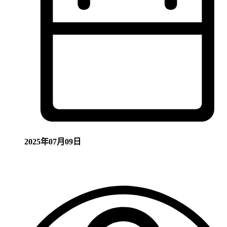
2025年07月09日