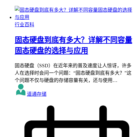
行业百科
固态硬盘到底有多大？详解不同容量
固态硬盘的选择与应用
固态硬盘（SSD）在近年来的普及速度让人惊讶，许多
人在选择时会问一个问题：“固态硬盘到底有多大？”这
个问题不仅与硬盘的存储容量有关，还与使用…
道通存储