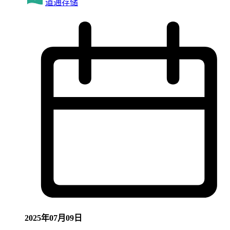
道通存储
2025年07月09日