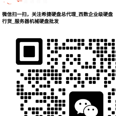
微信扫一扫，关注希捷硬盘总代理_西数企业级硬盘
行货_服务器机械硬盘批发