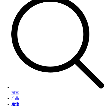
搜索
产品
电话