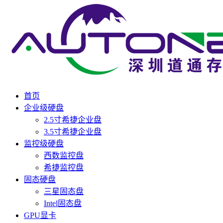
首页
企业级硬盘
2.5寸希捷企业盘
3.5寸希捷企业盘
监控级硬盘
西数监控盘
希捷监控盘
固态硬盘
三星固态盘
Intel固态盘
GPU显卡