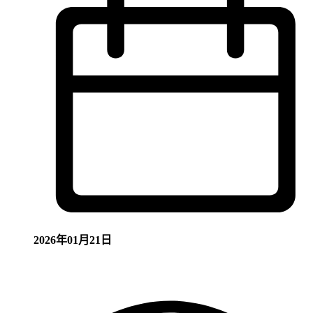
2026年01月21日