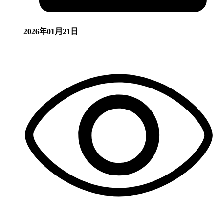
2026年01月21日