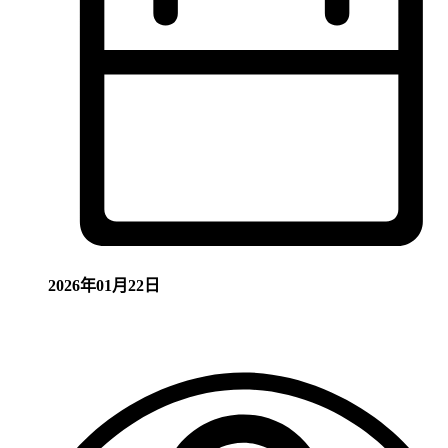
2026年01月22日