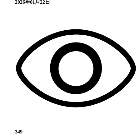
2026年01月22日
349