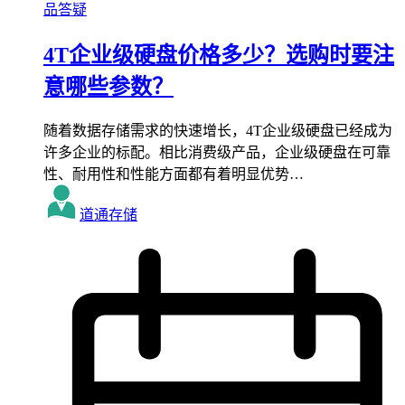
品答疑
4T企业级硬盘价格多少？选购时要注
意哪些参数？
随着数据存储需求的快速增长，4T企业级硬盘已经成为
许多企业的标配。相比消费级产品，企业级硬盘在可靠
性、耐用性和性能方面都有着明显优势…
道通存储