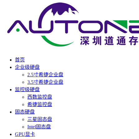
首页
企业级硬盘
2.5寸希捷企业盘
3.5寸希捷企业盘
监控级硬盘
西数监控盘
希捷监控盘
固态硬盘
三星固态盘
Intel固态盘
GPU显卡