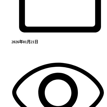
2026年01月21日