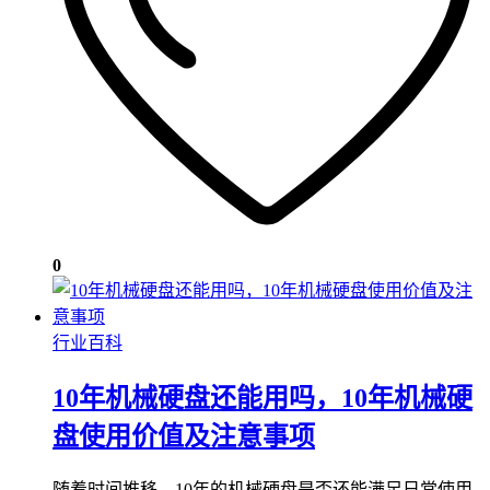
0
行业百科
10年机械硬盘还能用吗，10年机械硬
盘使用价值及注意事项
随着时间推移，10年的机械硬盘是否还能满足日常使用