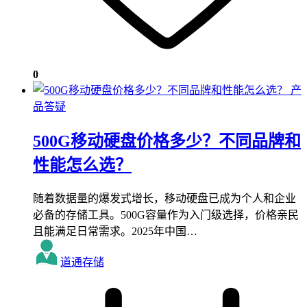
0
产
品答疑
500G移动硬盘价格多少？不同品牌和
性能怎么选？
随着数据量的爆发式增长，移动硬盘已成为个人和企业
必备的存储工具。500G容量作为入门级选择，价格亲民
且能满足日常需求。2025年中国…
道通存储