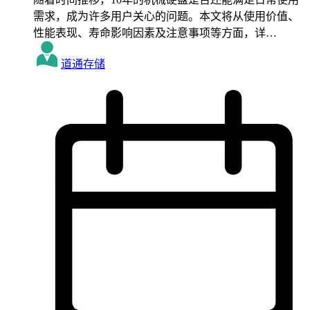
需求，成为许多用户关心的问题。本文将从使用价值、
性能表现、寿命影响因素及注意事项等方面，详…
道通存储