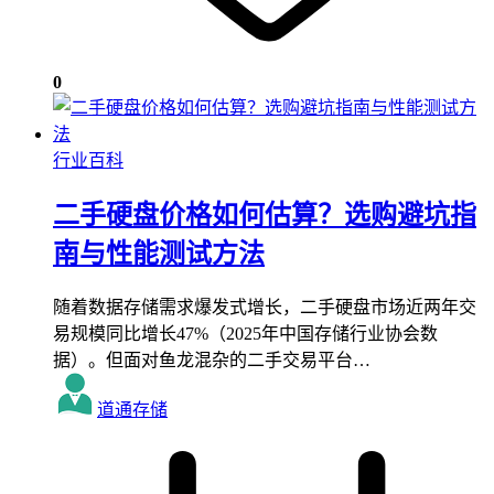
0
行业百科
二手硬盘价格如何估算？选购避坑指
南与性能测试方法
随着数据存储需求爆发式增长，二手硬盘市场近两年交
易规模同比增长47%（2025年中国存储行业协会数
据）。但面对鱼龙混杂的二手交易平台…
道通存储