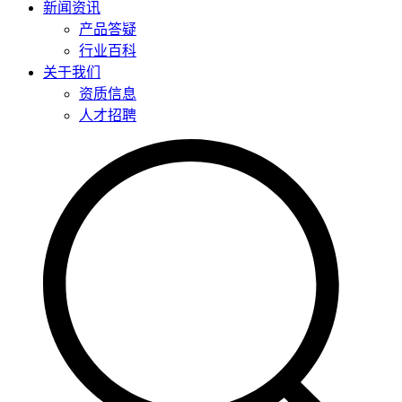
新闻资讯
产品答疑
行业百科
关于我们
资质信息
人才招聘