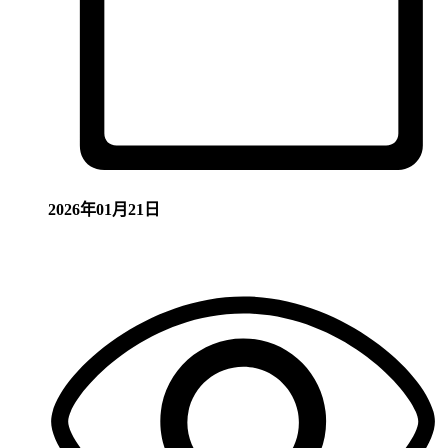
2026年01月21日