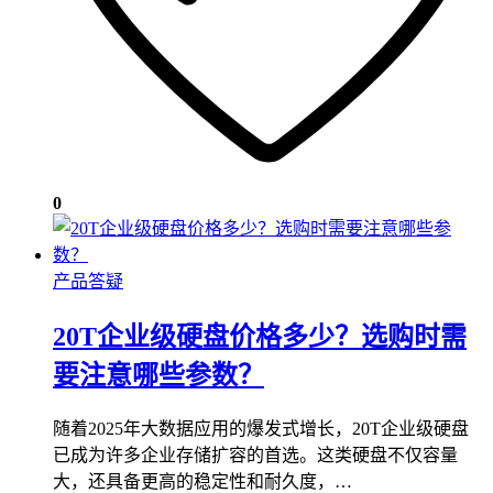
0
产品答疑
20T企业级硬盘价格多少？选购时需
要注意哪些参数？
随着2025年大数据应用的爆发式增长，20T企业级硬盘
已成为许多企业存储扩容的首选。这类硬盘不仅容量
大，还具备更高的稳定性和耐久度，…