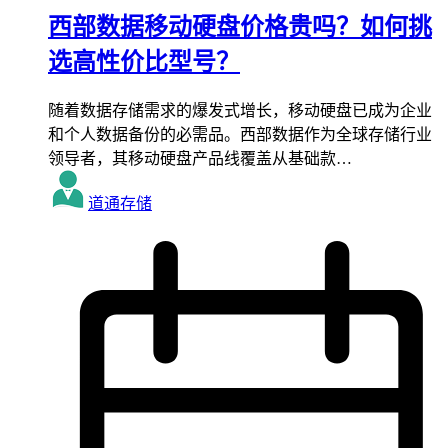
西部数据移动硬盘价格贵吗？如何挑
选高性价比型号？
随着数据存储需求的爆发式增长，移动硬盘已成为企业
和个人数据备份的必需品。西部数据作为全球存储行业
领导者，其移动硬盘产品线覆盖从基础款…
道通存储