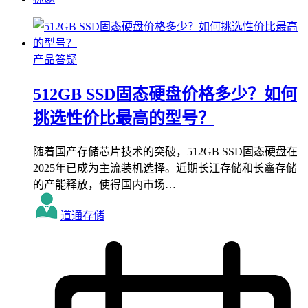
产品答疑
512GB SSD固态硬盘价格多少？如何
挑选性价比最高的型号？
随着国产存储芯片技术的突破，512GB SSD固态硬盘在
2025年已成为主流装机选择。近期长江存储和长鑫存储
的产能释放，使得国内市场…
道通存储