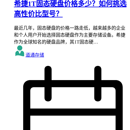
希捷1T固态硬盘价格多少？如何挑选
高性价比型号？
最近几年，固态硬盘的价格一路走低，越来越多的企业
和个人用户开始选择固态硬盘作为主要存储设备。希捷
作为全球知名的硬盘品牌，其1T固态硬…
道通存储