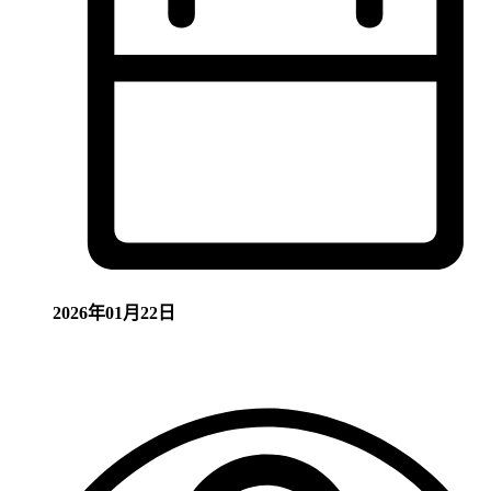
2026年01月22日