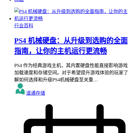
行业百科
PS4 机械硬盘：从升级到选购的全面
指南，让你的主机运行更流畅
PS4 作为经典游戏主机，其内置硬盘性能直接影响游戏
加载速度和存储空间。对于希望提升游戏体验的玩家了
解如何选择和升级PS4机械硬盘至关重…
道通存储