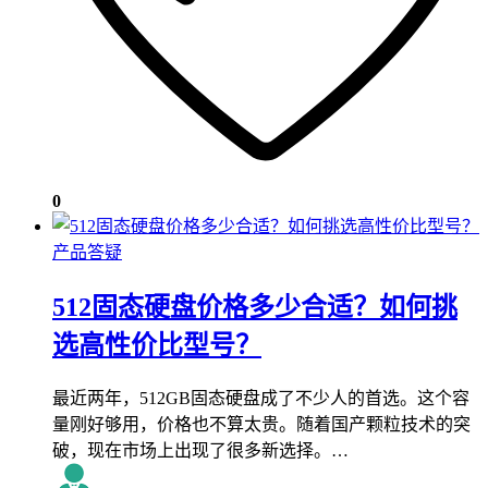
0
产品答疑
512固态硬盘价格多少合适？如何挑
选高性价比型号？
最近两年，512GB固态硬盘成了不少人的首选。这个容
量刚好够用，价格也不算太贵。随着国产颗粒技术的突
破，现在市场上出现了很多新选择。…