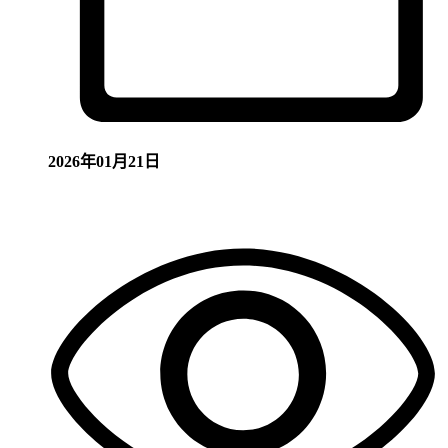
2026年01月21日