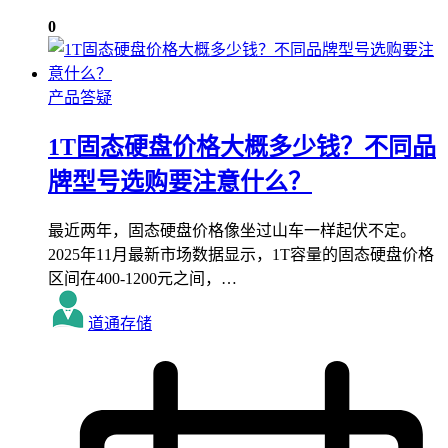
0
产品答疑
1T固态硬盘价格大概多少钱？不同品
牌型号选购要注意什么？
最近两年，固态硬盘价格像坐过山车一样起伏不定。
2025年11月最新市场数据显示，1T容量的固态硬盘价格
区间在400-1200元之间，…
道通存储