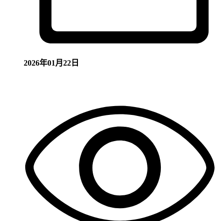
2026年01月22日