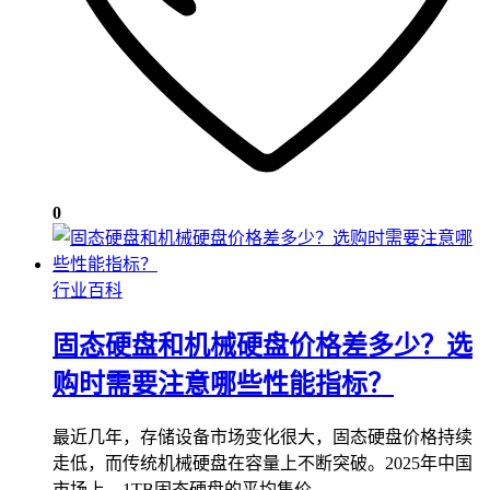
0
行业百科
固态硬盘和机械硬盘价格差多少？选
购时需要注意哪些性能指标？
最近几年，存储设备市场变化很大，固态硬盘价格持续
走低，而传统机械硬盘在容量上不断突破。2025年中国
市场上，1TB固态硬盘的平均售价…