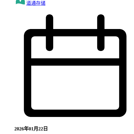
道通存储
2026年01月22日