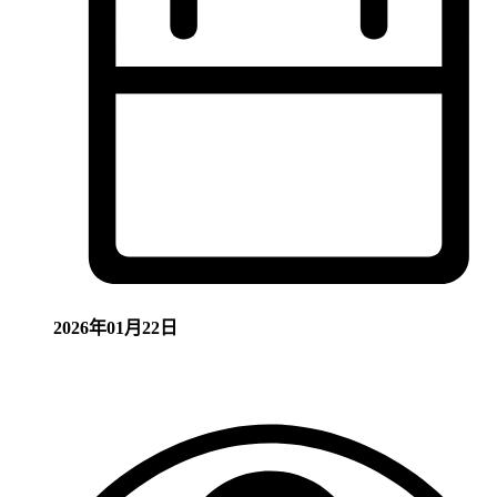
2026年01月22日