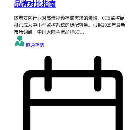
品牌对比指南
随着安防行业对高清视频存储需求的激增，6TB监控硬
盘已成为中小型监控系统的标配容量。根据2025年最新
市场调研，中国大陆主流品牌6T…
道通存储