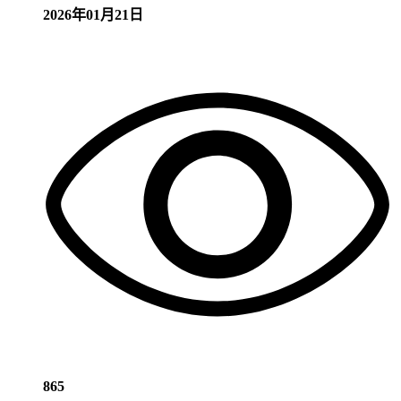
2026年01月21日
865