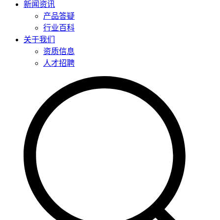
新闻资讯
产品答疑
行业百科
关于我们
资质信息
人才招聘