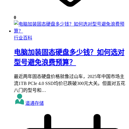
0
行业百科
电脑加装固态硬盘多少钱？如何选对
型号避免浪费预算？
最近两年固态硬盘价格就像过山车，2025年中国市场主
流1TB PCIe 4.0 SSD均价已跌破300元大关。但面对五花
八门的型号和…
道通存储