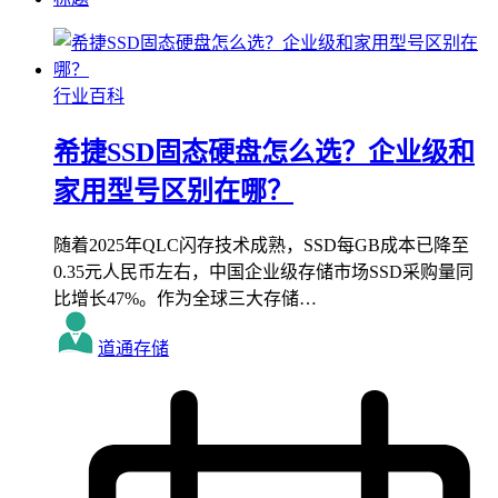
行业百科
希捷SSD固态硬盘怎么选？企业级和
家用型号区别在哪？
随着2025年QLC闪存技术成熟，SSD每GB成本已降至
0.35元人民币左右，中国企业级存储市场SSD采购量同
比增长47%。作为全球三大存储…
道通存储