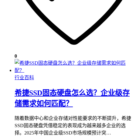
0
行业百科
希捷SSD固态硬盘怎么选？企业级存
储需求如何匹配？
随着数据中心和企业存储对性能要求的不断提升，希捷
SSD固态硬盘凭借稳定的表现成为越来越多企业的选
择。2025年中国企业级SSD市场规模预计突…