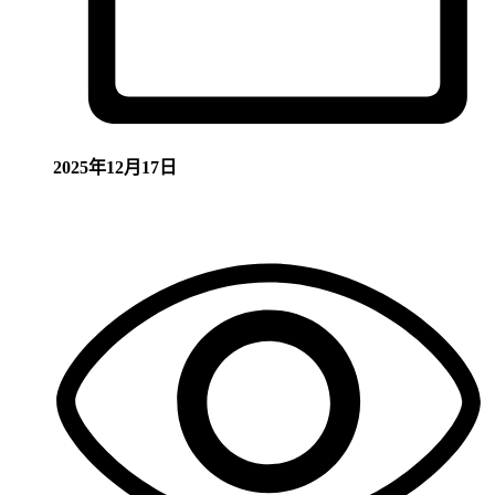
2025年12月17日