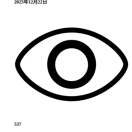
2025年12月22日
537