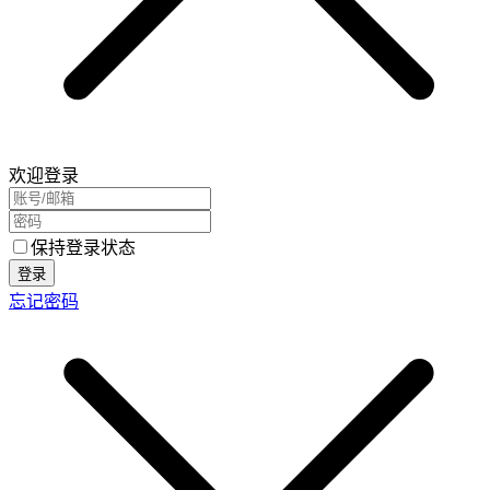
欢迎登录
保持登录状态
登录
忘记密码