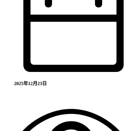
2025年12月23日