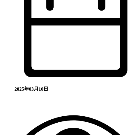
2025年03月10日