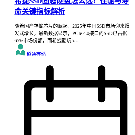
希捷SSD固态硬盘怎么选？性能与寿
命关键指标解析
随着国产存储芯片的崛起，2025年中国SSD市场迎来爆
发式增长。最新数据显示，PCIe 4.0接口的SSD已占据
65%市场份额，而希捷酷玩5…
道通存储