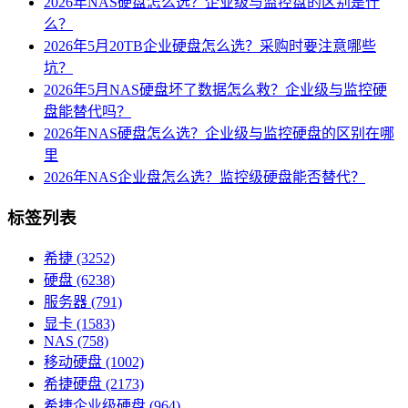
2026年NAS硬盘怎么选？企业级与监控盘的区别是什
么？
2026年5月20TB企业硬盘怎么选？采购时要注意哪些
坑？
2026年5月NAS硬盘坏了数据怎么救？企业级与监控硬
盘能替代吗？
2026年NAS硬盘怎么选？企业级与监控硬盘的区别在哪
里
2026年NAS企业盘怎么选？监控级硬盘能否替代？
标签列表
希捷
(3252)
硬盘
(6238)
服务器
(791)
显卡
(1583)
NAS
(758)
移动硬盘
(1002)
希捷硬盘
(2173)
希捷企业级硬盘
(964)