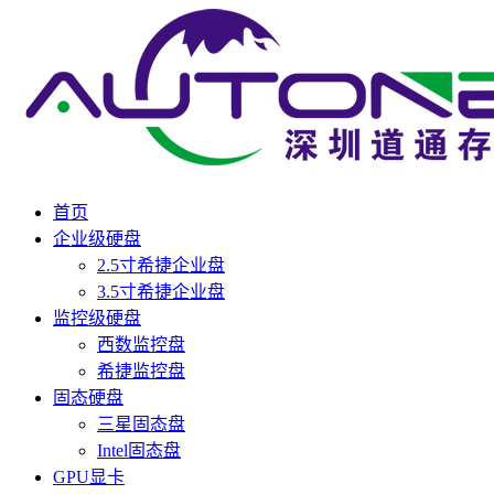
首页
企业级硬盘
2.5寸希捷企业盘
3.5寸希捷企业盘
监控级硬盘
西数监控盘
希捷监控盘
固态硬盘
三星固态盘
Intel固态盘
GPU显卡