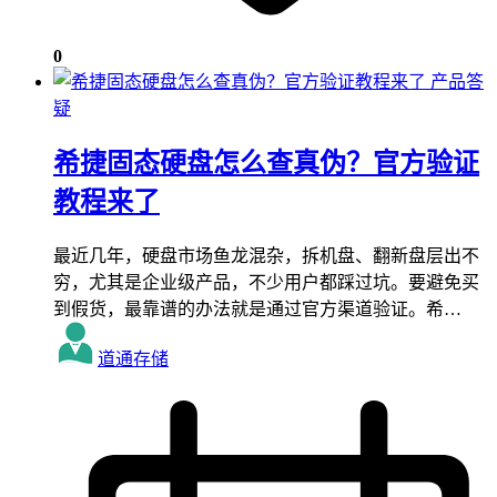
0
产品答
疑
希捷固态硬盘怎么查真伪？官方验证
教程来了
最近几年，硬盘市场鱼龙混杂，拆机盘、翻新盘层出不
穷，尤其是企业级产品，不少用户都踩过坑。要避免买
到假货，最靠谱的办法就是通过官方渠道验证。希…
道通存储