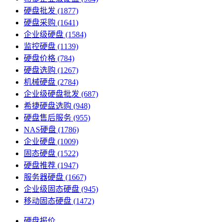
硬盘批发
(1877)
硬盘采购
(1641)
企业级硬盘
(1584)
监控硬盘
(1139)
硬盘价格
(784)
硬盘选购
(1267)
机械硬盘
(2784)
企业级硬盘批发
(687)
希捷硬盘选购
(948)
硬盘售后服务
(955)
NAS硬盘
(1786)
企业硬盘
(1009)
固态硬盘
(1522)
硬盘推荐
(1947)
服务器硬盘
(1667)
企业级固态硬盘
(945)
移动固态硬盘
(1472)
硬盘报价