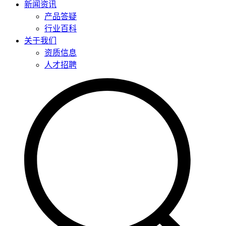
新闻资讯
产品答疑
行业百科
关于我们
资质信息
人才招聘