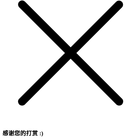
感谢您的打赏 :)