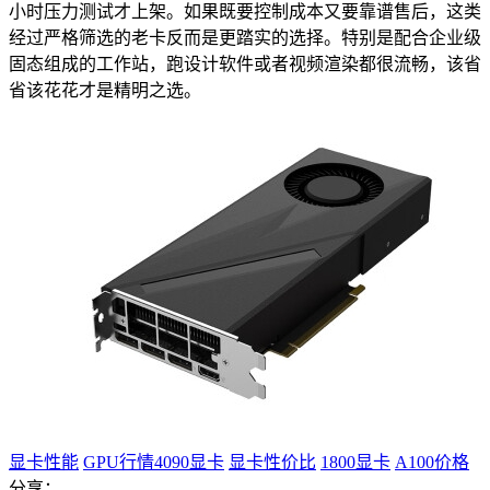
小时压力测试才上架。如果既要控制成本又要靠谱售后，这类
经过严格筛选的老卡反而是更踏实的选择。特别是配合企业级
固态组成的工作站，跑设计软件或者视频渲染都很流畅，该省
省该花花才是精明之选。
显卡性能
GPU行情4090显卡
显卡性价比
1800显卡
A100价格
分享：