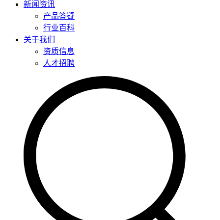
新闻资讯
产品答疑
行业百科
关于我们
资质信息
人才招聘