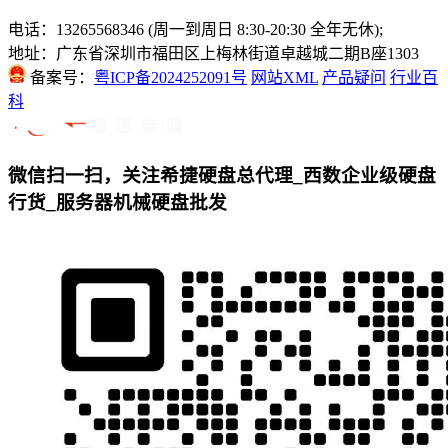
电话：13265568346 (周一到周日 8:30-20:30 全年无休);
地址：广东省深圳市福田区上梅林街道卓越城二期B座1303
备案号：
粤ICP备2024252091号
网站XML
产品疑问
行业百
科
微信扫一扫，关注希捷硬盘总代理_西数企业级硬盘
行货_服务器机械硬盘批发