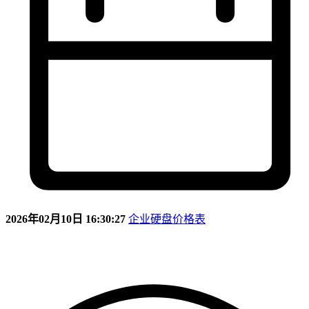
2026年02月10日 16:30:27
企业硬盘价格表