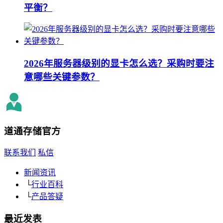
平衡？
2026年服务器级别的显卡怎么选？采购时要注
意哪些关键参数？
道通存储
官方
联系我们
私信
新闻资讯
└
行业百科
└
产品答疑
最近发表