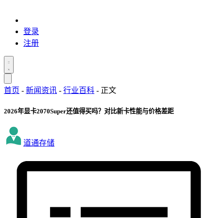
登录
注册
首页
-
新闻资讯
-
行业百科
-
正文
2026年显卡2070Super还值得买吗？对比新卡性能与价格差距
道通存储