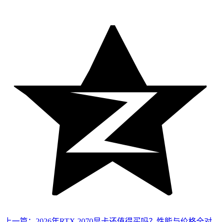
上一篇：2026年RTX 2070显卡还值得买吗？性能与价格全对