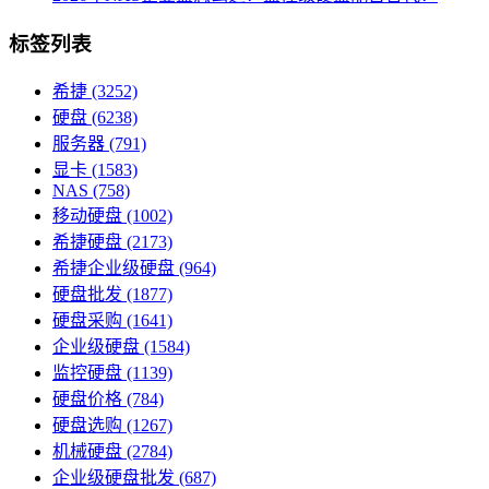
标签列表
希捷
(3252)
硬盘
(6238)
服务器
(791)
显卡
(1583)
NAS
(758)
移动硬盘
(1002)
希捷硬盘
(2173)
希捷企业级硬盘
(964)
硬盘批发
(1877)
硬盘采购
(1641)
企业级硬盘
(1584)
监控硬盘
(1139)
硬盘价格
(784)
硬盘选购
(1267)
机械硬盘
(2784)
企业级硬盘批发
(687)