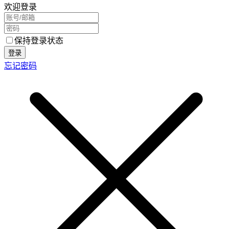
欢迎登录
保持登录状态
登录
忘记密码