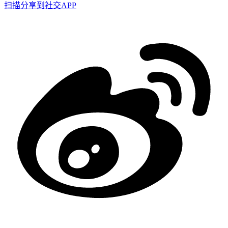
扫描分享到社交APP