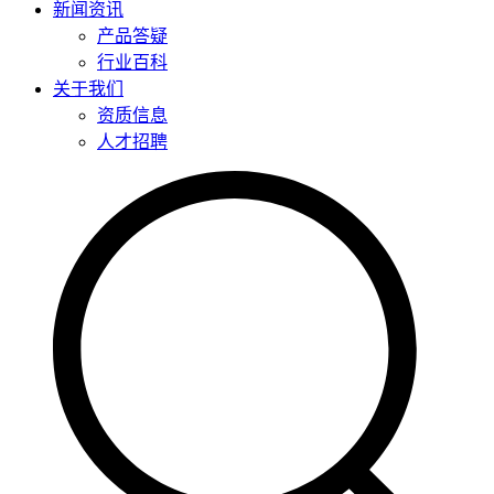
新闻资讯
产品答疑
行业百科
关于我们
资质信息
人才招聘