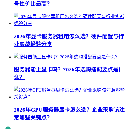
号性价比最高？
2026年显卡服务器租用怎么选？硬件配置与行
业实战经验分享
服务器能上显卡吗？2026年选购搭配要点是什
么？
2026年GPU服务器显卡怎么选？企业采购该注
意哪些关键点？