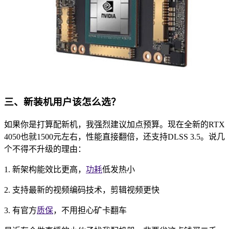
三、新装机用户该怎么选？
如果你是打算配新机，我强烈建议加点预算。现在全新的RTX
4050也就1500元左右，性能直接翻倍，还支持DLSS 3.5。说几
个不得不升级的理由：
1. 新架构能效比更高，
功耗
低发热小
2. 支持最新的视频编码技术，剪辑视频更快
3. 有官方
质保
，不用担心矿卡翻车