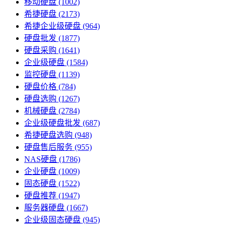
移动硬盘
(1002)
希捷硬盘
(2173)
希捷企业级硬盘
(964)
硬盘批发
(1877)
硬盘采购
(1641)
企业级硬盘
(1584)
监控硬盘
(1139)
硬盘价格
(784)
硬盘选购
(1267)
机械硬盘
(2784)
企业级硬盘批发
(687)
希捷硬盘选购
(948)
硬盘售后服务
(955)
NAS硬盘
(1786)
企业硬盘
(1009)
固态硬盘
(1522)
硬盘推荐
(1947)
服务器硬盘
(1667)
企业级固态硬盘
(945)