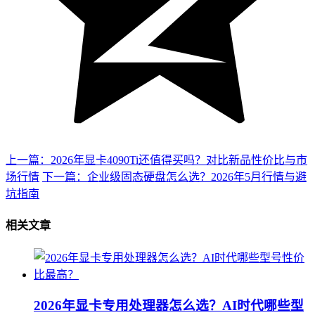
上一篇：2026年显卡4090Ti还值得买吗？对比新品性价比与市
场行情
下一篇：企业级固态硬盘怎么选？2026年5月行情与避
坑指南
相关文章
2026年显卡专用处理器怎么选？AI时代哪些型