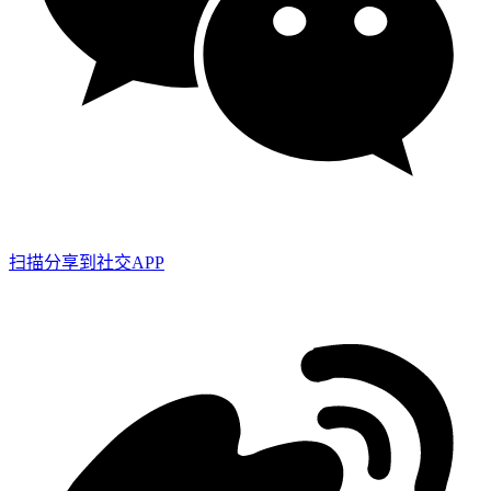
扫描分享到社交APP