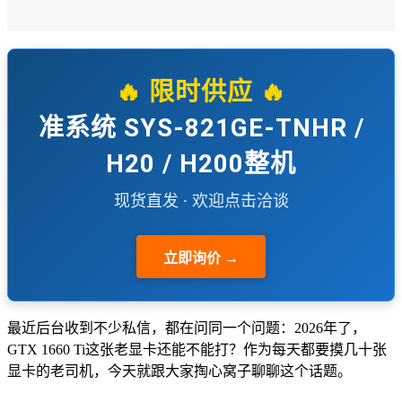
🔥 限时供应 🔥
准系统 SYS-821GE-TNHR /
H20 / H200整机
现货直发 · 欢迎点击洽谈
立即询价 →
最近后台收到不少私信，都在问同一个问题：2026年了，
GTX 1660 Ti这张老显卡还能不能打？作为每天都要摸几十张
显卡的老司机，今天就跟大家掏心窝子聊聊这个话题。