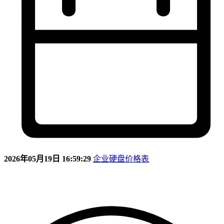
2026年05月19日 16:59:29
企业硬盘价格表