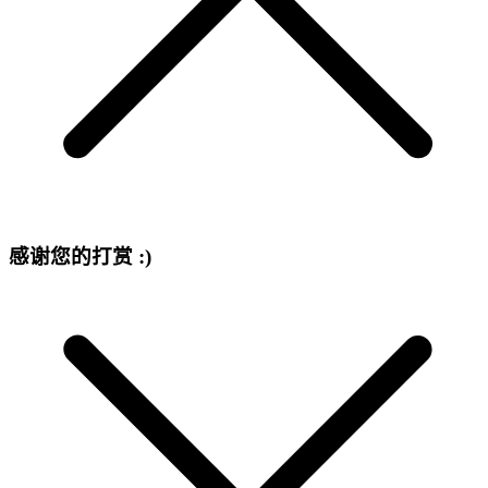
感谢您的打赏 :)