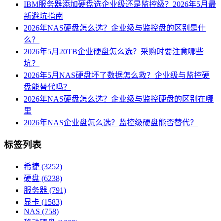
IBM服务器添加硬盘选企业级还是监控级？2026年5月最
新避坑指南
2026年NAS硬盘怎么选？企业级与监控盘的区别是什
么？
2026年5月20TB企业硬盘怎么选？采购时要注意哪些
坑？
2026年5月NAS硬盘坏了数据怎么救？企业级与监控硬
盘能替代吗？
2026年NAS硬盘怎么选？企业级与监控硬盘的区别在哪
里
2026年NAS企业盘怎么选？监控级硬盘能否替代？
标签列表
希捷
(3252)
硬盘
(6238)
服务器
(791)
显卡
(1583)
NAS
(758)