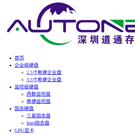
首页
企业级硬盘
2.5寸希捷企业盘
3.5寸希捷企业盘
监控级硬盘
西数监控盘
希捷监控盘
固态硬盘
三星固态盘
Intel固态盘
GPU显卡