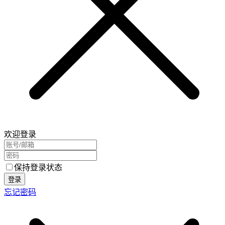
欢迎登录
保持登录状态
登录
忘记密码