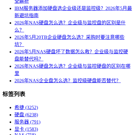
全解析
IBM服务器添加硬盘选企业级还是监控级？2026年5月最
新避坑指南
2026年NAS硬盘怎么选？企业级与监控盘的区别是什
么？
2026年5月20TB企业硬盘怎么选？采购时要注意哪些
坑？
2026年5月NAS硬盘坏了数据怎么救？企业级与监控硬
盘能替代吗？
2026年NAS硬盘怎么选？企业级与监控硬盘的区别在哪
里
2026年NAS企业盘怎么选？监控级硬盘能否替代？
标签列表
希捷
(3252)
硬盘
(6238)
服务器
(791)
显卡
(1583)
NAS
(758)