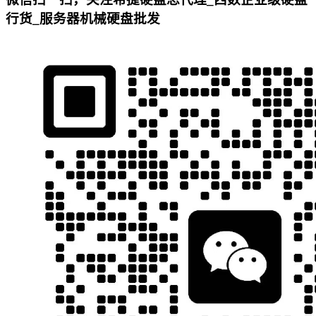
行货_服务器机械硬盘批发