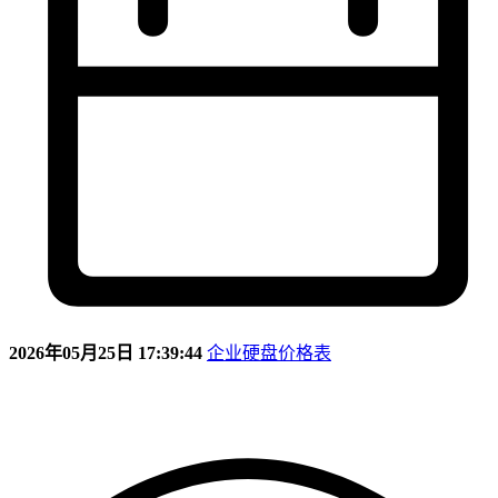
2026年05月25日 17:39:44
企业硬盘价格表