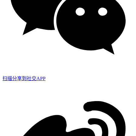
扫描分享到社交APP