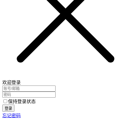
欢迎登录
保持登录状态
登录
忘记密码