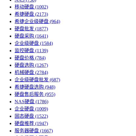
移动硬盘
(1002)
希捷硬盘
(2173)
希捷企业级硬盘
(964)
硬盘批发
(1877)
硬盘采购
(1641)
企业级硬盘
(1584)
监控硬盘
(1139)
硬盘价格
(784)
硬盘选购
(1267)
机械硬盘
(2784)
企业级硬盘批发
(687)
希捷硬盘选购
(948)
硬盘售后服务
(955)
NAS硬盘
(1786)
企业硬盘
(1009)
固态硬盘
(1522)
硬盘推荐
(1947)
服务器硬盘
(1667)