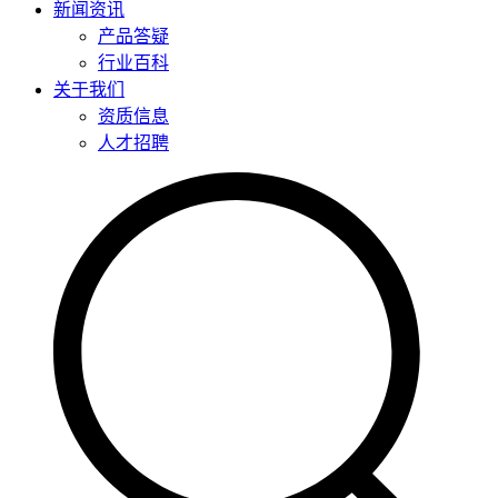
新闻资讯
产品答疑
行业百科
关于我们
资质信息
人才招聘