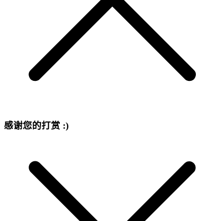
感谢您的打赏 :)