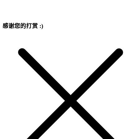
感谢您的打赏 :)