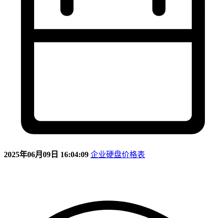
2025年06月09日 16:04:09
企业硬盘价格表