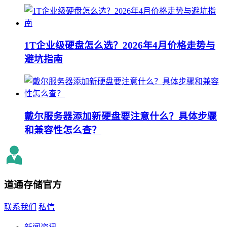
1T企业级硬盘怎么选？2026年4月价格走势与
避坑指南
戴尔服务器添加新硬盘要注意什么？具体步骤
和兼容性怎么查？
道通存储
官方
联系我们
私信