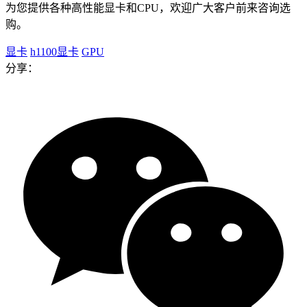
为您提供各种高性能显卡和CPU，欢迎广大客户前来咨询选
购。
显卡
h1100显卡
GPU
分享：