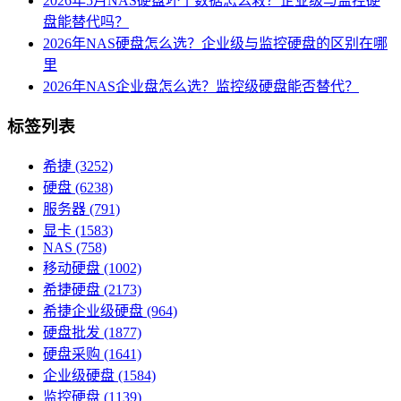
2026年5月NAS硬盘坏了数据怎么救？企业级与监控硬
盘能替代吗？
2026年NAS硬盘怎么选？企业级与监控硬盘的区别在哪
里
2026年NAS企业盘怎么选？监控级硬盘能否替代？
标签列表
希捷
(3252)
硬盘
(6238)
服务器
(791)
显卡
(1583)
NAS
(758)
移动硬盘
(1002)
希捷硬盘
(2173)
希捷企业级硬盘
(964)
硬盘批发
(1877)
硬盘采购
(1641)
企业级硬盘
(1584)
监控硬盘
(1139)