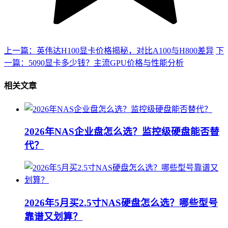
上一篇：英伟达H100显卡价格揭秘，对比A100与H800差异
下
一篇：5090显卡多少钱？主流GPU价格与性能分析
相关文章
2026年NAS企业盘怎么选？监控级硬盘能否替
代？
2026年5月买2.5寸NAS硬盘怎么选？哪些型号
靠谱又划算？