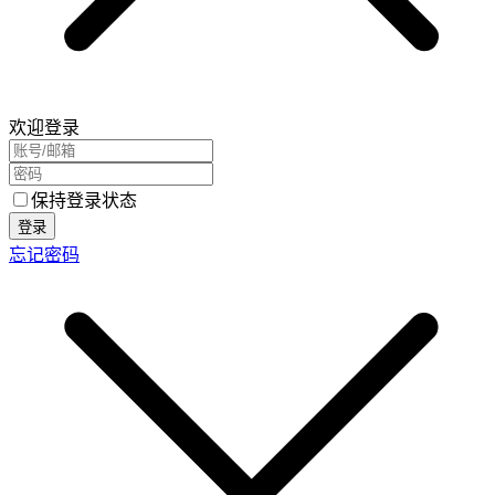
欢迎登录
保持登录状态
登录
忘记密码