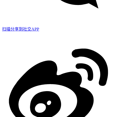
扫描分享到社交APP