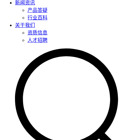
新闻资讯
产品答疑
行业百科
关于我们
资质信息
人才招聘