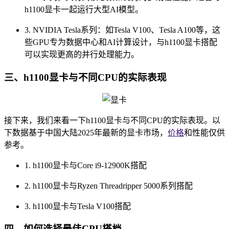
h1100显卡一起运行大型AI模型。
3. NVIDIA Tesla系列：如Tesla V100、Tesla A100等，这
些GPU专为数据中心和AI计算设计，与h1100显卡搭配
可以实现更高的并行处理能力。
三、h1100显卡与不同CPU的实际表现
接下来，我们来看一下h1100显卡与不同CPU的实际表现。以
下数据基于中国大陆2025年最新的显卡市场，
价格
和性能仅供
参考。
1. h1100显卡与Core i9-12900K搭配
2. h1100显卡与Ryzen Threadripper 5000系列搭配
3. h1100显卡与Tesla V100搭配
四、如何选择最佳CPU搭档