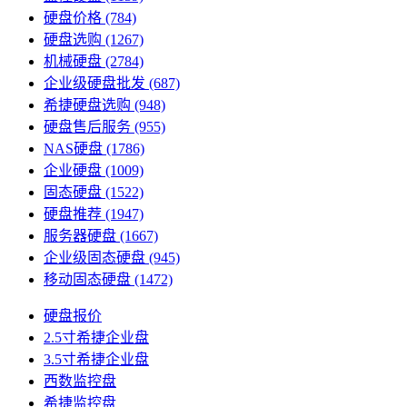
硬盘价格
(784)
硬盘选购
(1267)
机械硬盘
(2784)
企业级硬盘批发
(687)
希捷硬盘选购
(948)
硬盘售后服务
(955)
NAS硬盘
(1786)
企业硬盘
(1009)
固态硬盘
(1522)
硬盘推荐
(1947)
服务器硬盘
(1667)
企业级固态硬盘
(945)
移动固态硬盘
(1472)
硬盘报价
2.5寸希捷企业盘
3.5寸希捷企业盘
西数监控盘
希捷监控盘