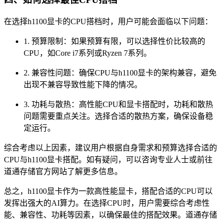
在选择h1100显卡的CPU搭档时，用户可能会面临以下问题：
1. 预算限制：如果预算有限，可以选择性价比较高的
CPU，如Core i7系列或Ryzen 7系列。
2. 兼容性问题：确保CPU与h1100显卡的架构兼容，避免
出现不兼容导致性能下降的情况。
3. 功耗与散热：高性能CPU和显卡搭配时，功耗和散热
问题需要重点关注。选择合适的散热方案，确保设备稳
定运行。
综合考虑以上因素，建议用户根据自身需求和预算选择合适的
CPU与h1100显卡搭配。如有疑问，可以咨询专业人士或前往
道通存储官方网站了解更多信息。
总之，h1100显卡作为一款高性能显卡，搭配合适的CPU可以
发挥出强大的AI算力。在选择CPU时，用户需要综合考虑性
能、兼容性、功耗等因素，以确保最佳的搭配效果。道通存储