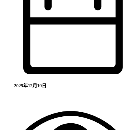
2025年12月19日