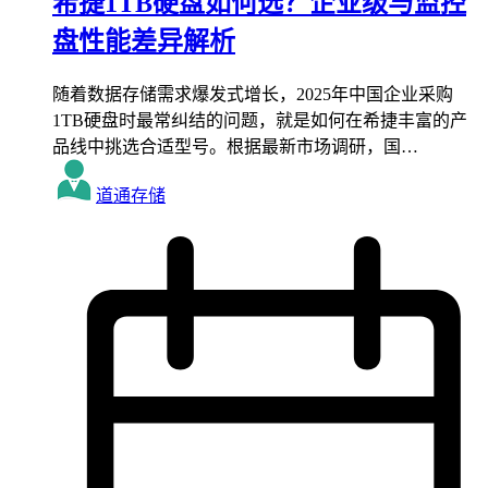
希捷1TB硬盘如何选？企业级与监控
盘性能差异解析
随着数据存储需求爆发式增长，2025年中国企业采购
1TB硬盘时最常纠结的问题，就是如何在希捷丰富的产
品线中挑选合适型号。根据最新市场调研，国…
道通存储