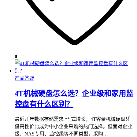
0
产品答疑
4T机械硬盘怎么选？企业级和家用监
控盘有什么区别？
最近几年数据存储需求 ** 式增长，4T容量机械硬盘凭
借高性价比成为中小企业采购的热门选择。但面对企业
级、NAS专用、监控级等不同类型，采购…