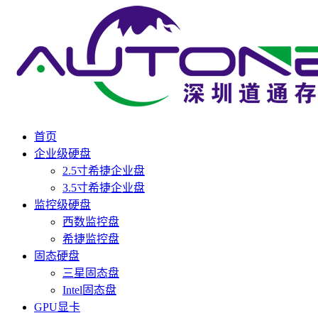
首页
企业级硬盘
2.5寸希捷企业盘
3.5寸希捷企业盘
监控级硬盘
西数监控盘
希捷监控盘
固态硬盘
三星固态盘
Intel固态盘
GPU显卡