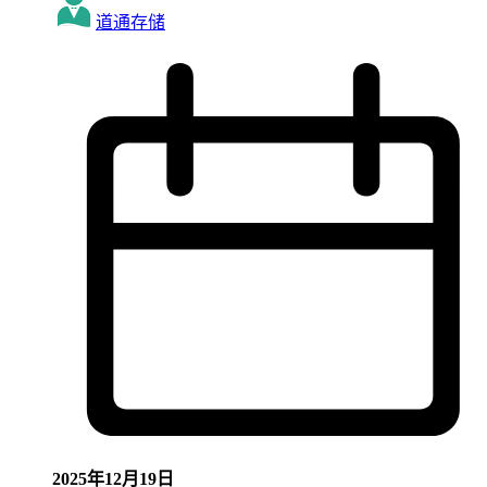
道通存储
2025年12月19日