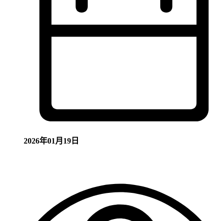
2026年01月19日