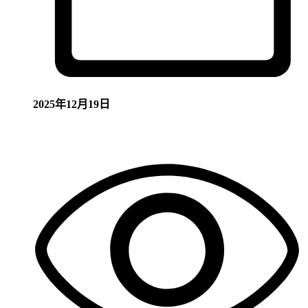
2025年12月19日