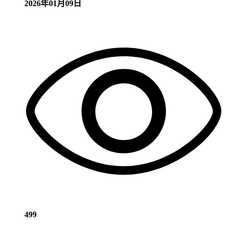
2026年01月09日
499