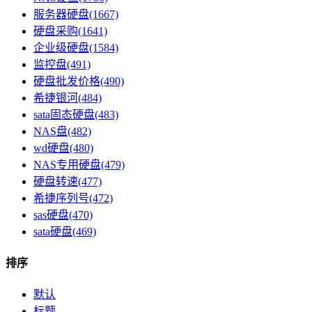
服务器硬盘(1667)
硬盘采购(1641)
企业级硬盘(1584)
监控盘(491)
硬盘批发价格(490)
希捷银河(484)
sata固态硬盘(483)
NAS盘(482)
wd硬盘(480)
NAS专用硬盘(479)
硬盘转速(477)
希捷序列号(472)
sas硬盘(470)
sata硬盘(469)
排序
默认
标题