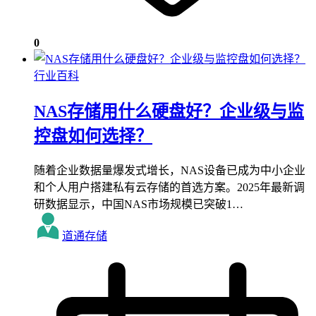
0
行业百科
NAS存储用什么硬盘好？企业级与监
控盘如何选择？
随着企业数据量爆发式增长，NAS设备已成为中小企业
和个人用户搭建私有云存储的首选方案。2025年最新调
研数据显示，中国NAS市场规模已突破1…
道通存储