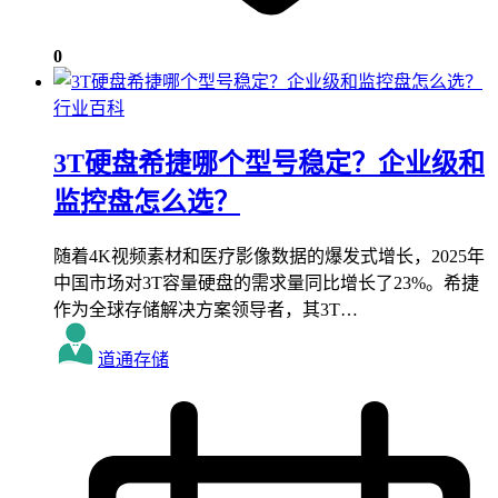
0
行业百科
3T硬盘希捷哪个型号稳定？企业级和
监控盘怎么选？
随着4K视频素材和医疗影像数据的爆发式增长，2025年
中国市场对3T容量硬盘的需求量同比增长了23%。希捷
作为全球存储解决方案领导者，其3T…
道通存储