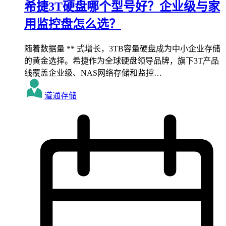
希捷3T硬盘哪个型号好？企业级与家
用监控盘怎么选？
随着数据量 ** 式增长，3TB容量硬盘成为中小企业存储
的黄金选择。希捷作为全球硬盘领导品牌，旗下3T产品
线覆盖企业级、NAS网络存储和监控…
道通存储