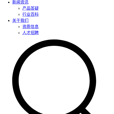
新闻资讯
产品答疑
行业百科
关于我们
资质信息
人才招聘