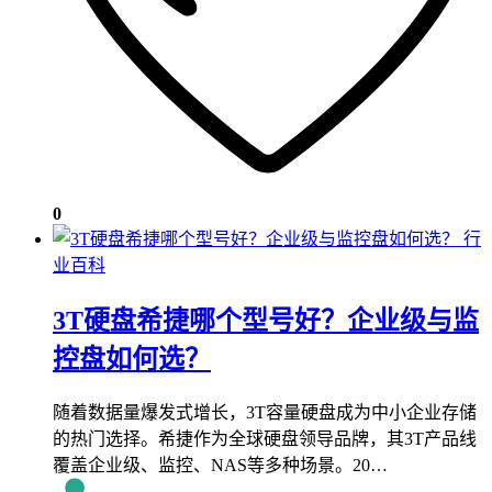
0
行
业百科
3T硬盘希捷哪个型号好？企业级与监
控盘如何选？
随着数据量爆发式增长，3T容量硬盘成为中小企业存储
的热门选择。希捷作为全球硬盘领导品牌，其3T产品线
覆盖企业级、监控、NAS等多种场景。20…