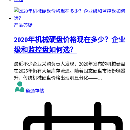
产品答疑
2020年机械硬盘价格现在多少？企业
级和监控盘如何选？
最近不少企业采购负责人发现，2020年发布的机械硬盘
在2025年仍有大量库存流通。随着固态硬盘市场份额攀
升，传统机械硬盘价格出现明显分化——…
道通存储