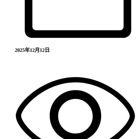
2025年12月12日